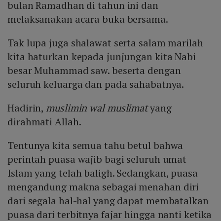
bulan Ramadhan di tahun ini dan
melaksanakan acara buka bersama.
Tak lupa juga shalawat serta salam marilah
kita haturkan kepada junjungan kita Nabi
besar Muhammad saw. beserta dengan
seluruh keluarga dan pada sahabatnya.
Hadirin,
muslimin wal muslimat
yang
dirahmati Allah.
Tentunya kita semua tahu betul bahwa
perintah puasa wajib bagi seluruh umat
Islam yang telah baligh. Sedangkan, puasa
mengandung makna sebagai menahan diri
dari segala hal-hal yang dapat membatalkan
puasa dari terbitnya fajar hingga nanti ketika