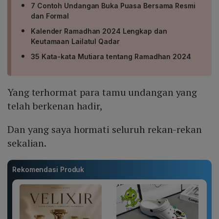
7 Contoh Undangan Buka Puasa Bersama Resmi
dan Formal
Kalender Ramadhan 2024 Lengkap dan
Keutamaan Lailatul Qadar
35 Kata-kata Mutiara tentang Ramadhan 2024
Yang terhormat para tamu undangan yang
telah berkenan hadir,
Dan yang saya hormati seluruh rekan-rekan
sekalian.
Rekomendasi Produk