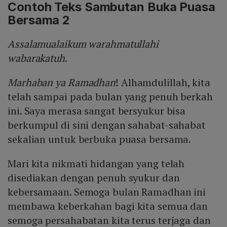
Contoh Teks Sambutan Buka Puasa
Bersama 2
Assalamualaikum warahmatullahi
wabarakatuh
.
Marhaban ya Ramadhan
! Alhamdulillah, kita
telah sampai pada bulan yang penuh berkah
ini. Saya merasa sangat bersyukur bisa
berkumpul di sini dengan sahabat-sahabat
sekalian untuk berbuka puasa bersama.
Mari kita nikmati hidangan yang telah
disediakan dengan penuh syukur dan
kebersamaan. Semoga bulan Ramadhan ini
membawa keberkahan bagi kita semua dan
semoga persahabatan kita terus terjaga dan