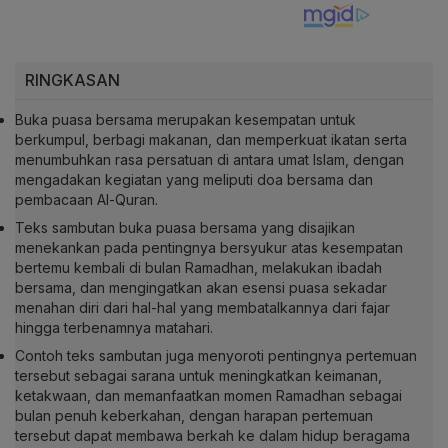
RINGKASAN
Buka puasa bersama merupakan kesempatan untuk
berkumpul, berbagi makanan, dan memperkuat ikatan serta
menumbuhkan rasa persatuan di antara umat Islam, dengan
mengadakan kegiatan yang meliputi doa bersama dan
pembacaan Al-Quran.
Teks sambutan buka puasa bersama yang disajikan
menekankan pada pentingnya bersyukur atas kesempatan
bertemu kembali di bulan Ramadhan, melakukan ibadah
bersama, dan mengingatkan akan esensi puasa sekadar
menahan diri dari hal-hal yang membatalkannya dari fajar
hingga terbenamnya matahari.
Contoh teks sambutan juga menyoroti pentingnya pertemuan
tersebut sebagai sarana untuk meningkatkan keimanan,
ketakwaan, dan memanfaatkan momen Ramadhan sebagai
bulan penuh keberkahan, dengan harapan pertemuan
tersebut dapat membawa berkah ke dalam hidup beragama