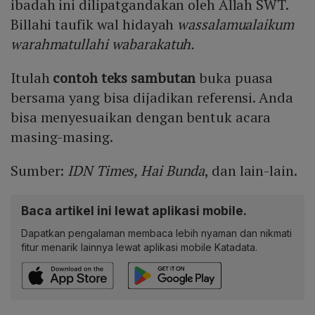
ibadah ini dilipatgandakan oleh Allah SWT.
Billahi taufik wal hidayah
wassalamualaikum
warahmatullahi wabarakatuh.
Itulah
contoh teks sambutan
buka puasa
bersama yang bisa dijadikan referensi. Anda
bisa menyesuaikan dengan bentuk acara
masing-masing.
Sumber:
IDN Times, Hai Bunda
, dan lain-lain.
Baca artikel ini lewat aplikasi mobile.
Dapatkan pengalaman membaca lebih nyaman dan nikmati
fitur menarik lainnya lewat aplikasi mobile Katadata.