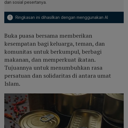
dan sosial pesertanya.
!
Ringkasan ini dihasilkan dengan menggunakan AI
Buka puasa bersama memberikan
kesempatan bagi keluarga, teman, dan
komunitas untuk berkumpul, berbagi
makanan, dan memperkuat ikatan.
Tujuannya untuk menumbuhkan rasa
persatuan dan solidaritas di antara umat
Islam.