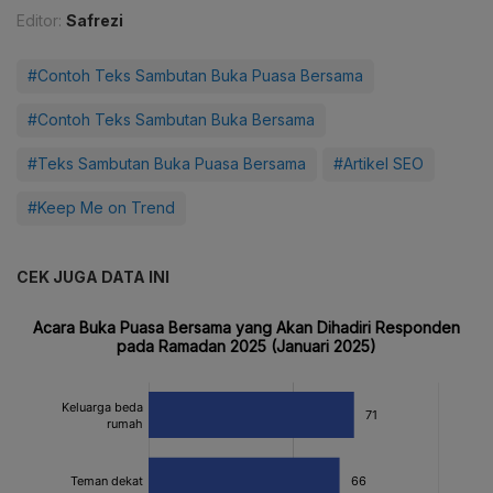
Editor:
Safrezi
#Contoh Teks Sambutan Buka Puasa Bersama
#Contoh Teks Sambutan Buka Bersama
#Teks Sambutan Buka Puasa Bersama
#Artikel SEO
#Keep Me on Trend
CEK JUGA DATA INI