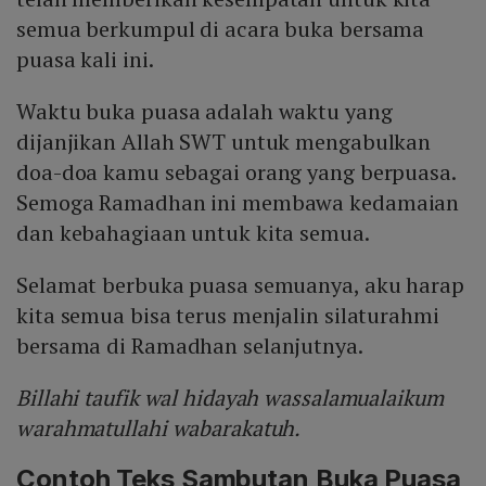
semua berkumpul di acara buka bersama
puasa kali ini.
Waktu buka puasa adalah waktu yang
dijanjikan Allah SWT untuk mengabulkan
doa-doa kamu sebagai orang yang berpuasa.
Semoga Ramadhan ini membawa kedamaian
dan kebahagiaan untuk kita semua.
Selamat berbuka puasa semuanya, aku harap
kita semua bisa terus menjalin silaturahmi
bersama di Ramadhan selanjutnya.
Billahi taufik wal hidayah wassalamualaikum
warahmatullahi wabarakatuh.
Contoh Teks Sambutan Buka Puasa