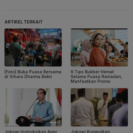
ARTIKEL TERKAIT
[Foto] Buka Puasa Bersama
6 Tips Bukber Hemat
di Vihara Dharma Bakti
Selama Puasa Ramadan,
Manfaatkan Promo
Jokowi Instruksikan Agar
Jokowi Kumpulkan