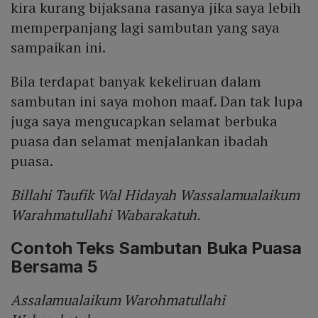
kira kurang bijaksana rasanya jika saya lebih
memperpanjang lagi sambutan yang saya
sampaikan ini.
Bila terdapat banyak kekeliruan dalam
sambutan ini saya mohon maaf. Dan tak lupa
juga saya mengucapkan selamat berbuka
puasa dan selamat menjalankan ibadah
puasa.
Billahi Taufik Wal Hidayah Wassalamualaikum
Warahmatullahi Wabarakatuh.
Contoh Teks Sambutan Buka Puasa
Bersama 5
Assalamualaikum Warohmatullahi