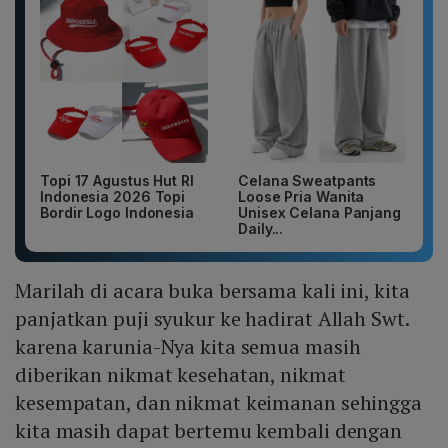
Topi 17 Agustus Hut RI
Celana Sweatpants
Indonesia 2026 Topi
Loose Pria Wanita
Bordir Logo Indonesia
Unisex Celana Panjang
Daily...
Marilah di acara buka bersama kali ini, kita
panjatkan puji syukur ke hadirat Allah Swt.
karena karunia-Nya kita semua masih
diberikan nikmat kesehatan, nikmat
kesempatan, dan nikmat keimanan sehingga
kita masih dapat bertemu kembali dengan