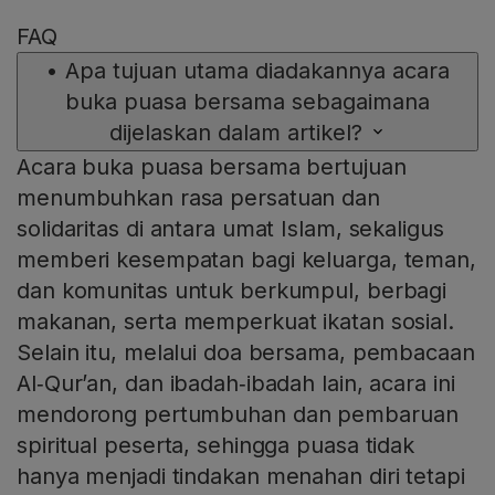
FAQ
•
Apa tujuan utama diadakannya acara
buka puasa bersama sebagaimana
dijelaskan dalam artikel?
Acara buka puasa bersama bertujuan
menumbuhkan rasa persatuan dan
solidaritas di antara umat Islam, sekaligus
memberi kesempatan bagi keluarga, teman,
dan komunitas untuk berkumpul, berbagi
makanan, serta memperkuat ikatan sosial.
Selain itu, melalui doa bersama, pembacaan
Al‑Qur’an, dan ibadah‑ibadah lain, acara ini
mendorong pertumbuhan dan pembaruan
spiritual peserta, sehingga puasa tidak
hanya menjadi tindakan menahan diri tetapi