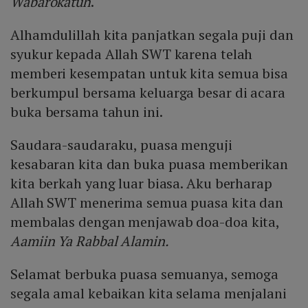
Wabarokatuh
.
Alhamdulillah kita panjatkan segala puji dan
syukur kepada Allah SWT karena telah
memberi kesempatan untuk kita semua bisa
berkumpul bersama keluarga besar di acara
buka bersama tahun ini.
Saudara-saudaraku, puasa menguji
kesabaran kita dan buka puasa memberikan
kita berkah yang luar biasa. Aku berharap
Allah SWT menerima semua puasa kita dan
membalas dengan menjawab doa-doa kita,
Aamiin Ya Rabbal Alamin.
Selamat berbuka puasa semuanya, semoga
segala amal kebaikan kita selama menjalani