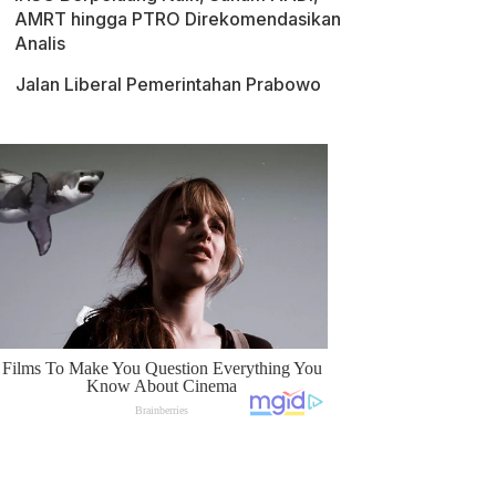
AMRT hingga PTRO Direkomendasikan
Analis
Jalan Liberal Pemerintahan Prabowo