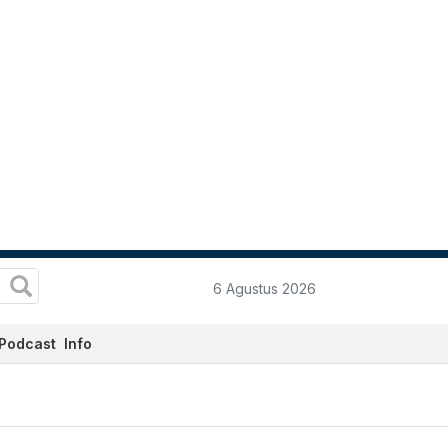
6 Agustus 2026
Podcast
Info