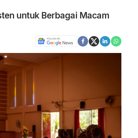
sten untuk Berbagai Macam