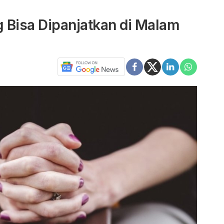
g Bisa Dipanjatkan di Malam