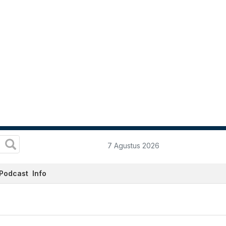
7 Agustus 2026
Podcast
Info