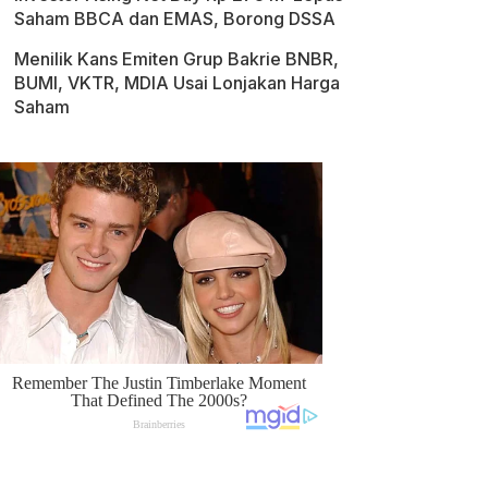
Saham BBCA dan EMAS, Borong DSSA
Menilik Kans Emiten Grup Bakrie BNBR,
BUMI, VKTR, MDIA Usai Lonjakan Harga
Saham