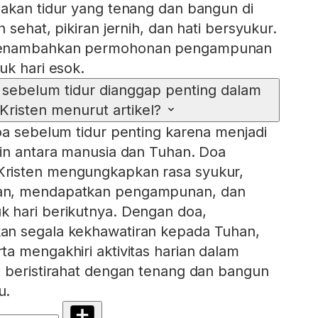
akan tidur yang tenang dan bangun di
 sehat, pikiran jernih, dan hati bersyukur.
menambahkan permohonan pengampunan
uk hari esok.
sebelum tidur dianggap penting dalam
 Kristen menurut artikel?
oa sebelum tidur penting karena menjadi
in antara manusia dan Tuhan. Doa
risten mengungkapkan rasa syukur,
an, mendapatkan pengampunan, dan
 hari berikutnya. Dengan doa,
n segala kekhawatiran kepada Tuhan,
a mengakhiri aktivitas harian dalam
 beristirahat dengan tenang dan bangun
u.