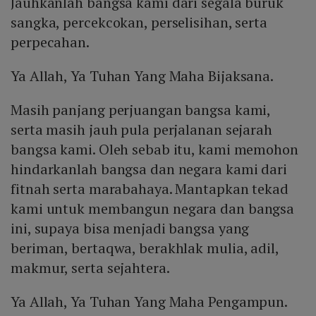
Jauhkanlah bangsa kami dari segala buruk
sangka, percekcokan, perselisihan, serta
perpecahan.
Ya Allah, Ya Tuhan Yang Maha Bijaksana.
Masih panjang perjuangan bangsa kami,
serta masih jauh pula perjalanan sejarah
bangsa kami. Oleh sebab itu, kami memohon
hindarkanlah bangsa dan negara kami dari
fitnah serta marabahaya. Mantapkan tekad
kami untuk membangun negara dan bangsa
ini, supaya bisa menjadi bangsa yang
beriman, bertaqwa, berakhlak mulia, adil,
makmur, serta sejahtera.
Ya Allah, Ya Tuhan Yang Maha Pengampun.