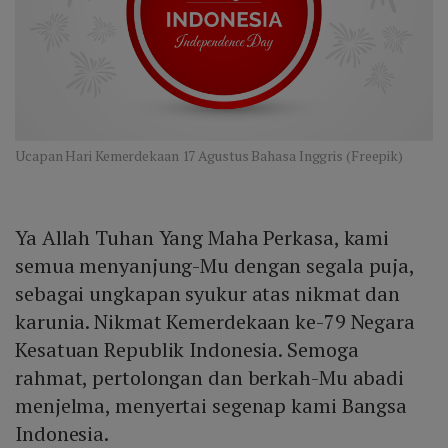
Ucapan Hari Kemerdekaan 17 Agustus Bahasa Inggris (Freepik)
Ya Allah Tuhan Yang Maha Perkasa, kami
semua menyanjung-Mu dengan segala puja,
sebagai ungkapan syukur atas nikmat dan
karunia. Nikmat Kemerdekaan ke-79 Negara
Kesatuan Republik Indonesia. Semoga
rahmat, pertolongan dan berkah-Mu abadi
menjelma, menyertai segenap kami Bangsa
Indonesia.