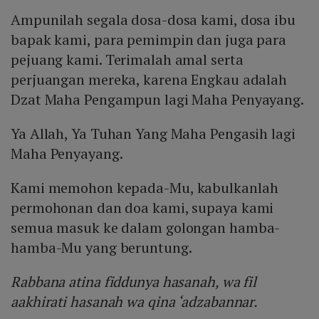
Ampunilah segala dosa-dosa kami, dosa ibu
bapak kami, para pemimpin dan juga para
pejuang kami. Terimalah amal serta
perjuangan mereka, karena Engkau adalah
Dzat Maha Pengampun lagi Maha Penyayang.
Ya Allah, Ya Tuhan Yang Maha Pengasih lagi
Maha Penyayang.
Kami memohon kepada-Mu, kabulkanlah
permohonan dan doa kami, supaya kami
semua masuk ke dalam golongan hamba-
hamba-Mu yang beruntung.
Rabbana atina fiddunya hasanah, wa fil
aakhirati hasanah wa qina ‘adzabannar.