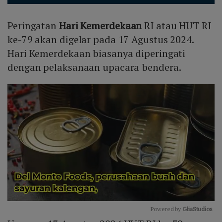
Peringatan
Hari Kemerdekaan
RI atau HUT RI
ke-79 akan digelar pada 17 Agustus 2024.
Hari Kemerdekaan biasanya diperingati
dengan pelaksanaan upacara bendera.
Powered by 
GliaStudios