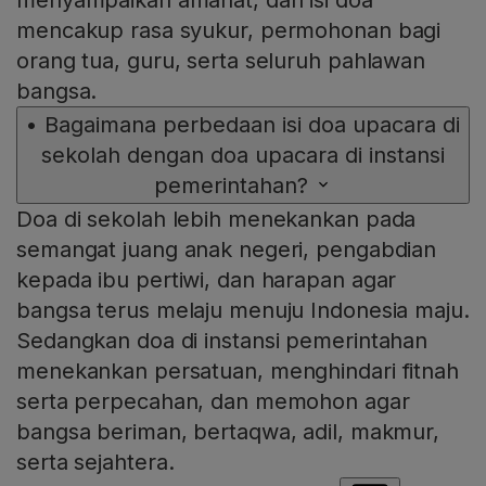
mencakup rasa syukur, permohonan bagi
orang tua, guru, serta seluruh pahlawan
bangsa.
•
Bagaimana perbedaan isi doa upacara di
sekolah dengan doa upacara di instansi
pemerintahan?
Doa di sekolah lebih menekankan pada
semangat juang anak negeri, pengabdian
kepada ibu pertiwi, dan harapan agar
bangsa terus melaju menuju Indonesia maju.
Sedangkan doa di instansi pemerintahan
menekankan persatuan, menghindari fitnah
serta perpecahan, dan memohon agar
bangsa beriman, bertaqwa, adil, makmur,
serta sejahtera.