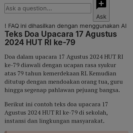
Ask
!
FAQ ini dihasilkan dengan menggunakan AI
Teks Doa Upacara 17 Agustus
2024 HUT RI ke-79
Doa dalam upacara 17 Agustus 2024 HUT RI
ke-79 diawali dengan ucapan rasa syukur
atas 79 tahun kemerdekaan RI. Kemudian
ditutup dengan mendoakan orang tua, guru
hingga segenap pahlawan pejuang bangsa.
Berikut ini contoh teks doa upacara 17
Agustus 2024 HUT RI ke-79 di sekolah,
instansi dan lingkungan masyarakat.