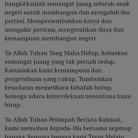
bangkitkanlah semangat juang seluruh anak
negeri untuk membangun dan mengabdi ibu
pertiwi. Mempersembahkan karya dan
mengukir prestasi, mengerahkan daya dan
kemampuan membangun negeri.
Ya Allah Tuhan Yang Maha Hidup, kobarkan
semangat juang yang tak pernah redup.
Karuniakan kami kemampuan dan
pengetahuan yang cukup. Tumbuhkan
kesadaran memelihara falsafah hidup.
Semoga udara kemerdekaan senantiasa kami
hirup.
Ya Allah Tuhan Pelimpah Berjuta Rahmat,
kami memohon kepada-Mu bersama segenap
bangsa. Semoga bangsa kami Terus Melaju