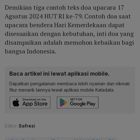
Demikian tiga contoh teks doa upacara 17
Agustus 2024 HUT RI ke-79. Contoh doa saat
upacara bendera Hari Kemerdekaan dapat
disesuaikan dengan kebutuhan, inti doa yang
disampaikan adalah memohon kebaikan bagi
bangsa Indonesia.
Baca artikel ini lewat aplikasi mobile.
Dapatkan pengalaman membaca lebih nyaman dan nikmati
fitur menarik lainnya lewat aplikasi mobile Katadata.
Editor:
Safrezi