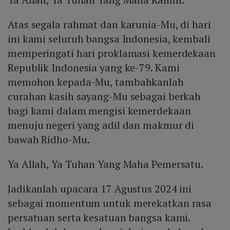
Atas segala rahmat dan karunia-Mu, di hari
ini kami seluruh bangsa Indonesia, kembali
memperingati hari proklamasi kemerdekaan
Republik Indonesia yang ke-79. Kami
memohon kepada-Mu, tambahkanlah
curahan kasih sayang-Mu sebagai berkah
bagi kami dalam mengisi kemerdekaan
menuju negeri yang adil dan makmur di
bawah Ridho-Mu.
Ya Allah, Ya Tuhan Yang Maha Pemersatu.
Jadikanlah upacara 17 Agustus 2024 ini
sebagai momentum untuk merekatkan rasa
persatuan serta kesatuan bangsa kami.