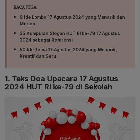
BACA JUGA
9 Ide Lomba 17 Agustus 2024 yang Menarik dan
Meriah
35 Kumpulan Slogan HUT RI ke-79 17 Agustus
2024 sebagai Referensi
50 Ide Tema 17 Agustus 2024 yang Menarik,
Kreatif dan Seru
1. Teks Doa Upacara 17 Agustus
2024 HUT RI ke-79 di Sekolah