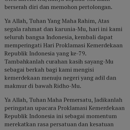
berserah diri dan memohon pertolongan.
Ya Allah, Tuhan Yang Maha Rahim, Atas
segala rahmat dan karunia-Mu, hari ini kami
seluruh bangsa Indonesia, kembali dapat
memperingati Hari Proklamasi Kemerdekaan
Republik Indonesia yang ke-79.
Tambahkanlah curahan kasih sayang-Mu
sebagai berkah bagi kami mengisi
kemerdekaan menuju negeri yang adil dan
makmur di bawah Ridho-Mu.
Ya Allah, Tuhan Maha Pemersatu, Jadikanlah
peringatan upacara Proklamasi Kemerdekaan
Republik Indonesia ini sebagai momentum
merekatkan rasa persatuan dan kesatuan