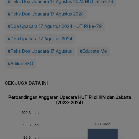
#Teks Doa Upacara 17 Agustus 2024 HUT RI ke-79
#Teks Doa Upacara 17 Agustus 2024
#Doa Upacara 17 Agustus 2024 HUT RI ke-79
#Doa Upacara 17 Agustus 2024
#Teks Doa Upacara 17 Agustus
#Educate Me
#Artikel SEO
CEK JUGA DATA INI