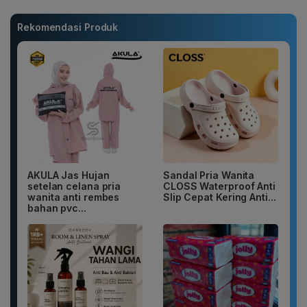
Rekomendasi Produk
AKULA Jas Hujan
Sandal Pria Wanita
setelan celana pria
CLOSS Waterproof Anti
wanita anti rembes
Slip Cepat Kering Anti...
bahan pvc...