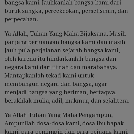
bangsa kami. Jauhkanlah bangsa kami dari
buruk sangka, percekcokan, perselisihan, dan
perpecahan.
Ya Allah, Tuhan Yang Maha Bijaksana, Masih
panjang perjuangan bangsa kami dan masih
jauh pula perjalanan sejarah bangsa kami,
oleh karena itu hindarkanlah bangsa dan
negara kami dari fitnah dan marabahaya.
Mantapkanlah tekad kami untuk
membangun negara dan bangsa, agar
menjadi bangsa yang beriman, bertaqwa,
berakhlak mulia, adil, makmur, dan sejahtera.
Ya Allah Tuhan Yang Maha Pengampun,
Ampunilah dosa-dosa kami, dosa ibu bapak
kami, para pemimpin dan para pejuang kami.