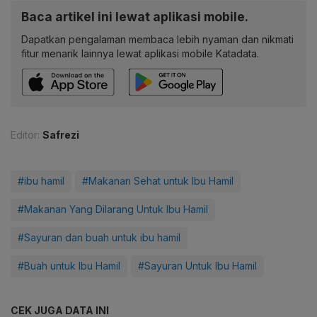
Baca artikel ini lewat aplikasi mobile.
Dapatkan pengalaman membaca lebih nyaman dan nikmati
fitur menarik lainnya lewat aplikasi mobile Katadata.
Editor:
Safrezi
#ibu hamil
#Makanan Sehat untuk Ibu Hamil
#Makanan Yang Dilarang Untuk Ibu Hamil
#Sayuran dan buah untuk ibu hamil
#Buah untuk Ibu Hamil
#Sayuran Untuk Ibu Hamil
CEK JUGA DATA INI