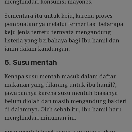
menghindari konsumsi mayones.
Sementara itu untuk keju, karena proses
pembuatannya melalui fermentasi beberapa
keju jenis tertetu ternyata mengandung
listeria yang berbahaya bagi Ibu hamil dan
janin dalam kandungan.
6. Susu mentah
Kenapa susu mentah masuk dalam daftar
makanan yang dilarang untuk ibu hamil?,
jawabannya karena susu mentah biasanya
belum diolah dan masih mengandung bakteri
di dalamnya. Oleh sebab itu, ibu hamil haru
menghindari minuman ini.
Susu mentah hasil perah, umumnya akan