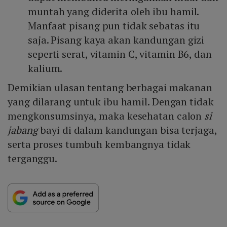
muntah yang diderita oleh ibu hamil.
Manfaat pisang pun tidak sebatas itu
saja. Pisang kaya akan kandungan gizi
seperti serat, vitamin C, vitamin B6, dan
kalium.
Demikian ulasan tentang berbagai makanan
yang dilarang untuk ibu hamil. Dengan tidak
mengkonsumsinya, maka kesehatan calon
si
jabang
bayi di dalam kandungan bisa terjaga,
serta proses tumbuh kembangnya tidak
terganggu.