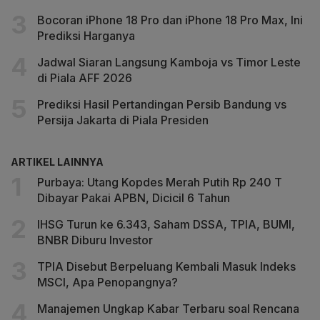
Bocoran iPhone 18 Pro dan iPhone 18 Pro Max, Ini
Prediksi Harganya
Jadwal Siaran Langsung Kamboja vs Timor Leste
di Piala AFF 2026
Prediksi Hasil Pertandingan Persib Bandung vs
Persija Jakarta di Piala Presiden
ARTIKEL LAINNYA
Purbaya: Utang Kopdes Merah Putih Rp 240 T
Dibayar Pakai APBN, Dicicil 6 Tahun
IHSG Turun ke 6.343, Saham DSSA, TPIA, BUMI,
BNBR Diburu Investor
TPIA Disebut Berpeluang Kembali Masuk Indeks
MSCI, Apa Penopangnya?
Manajemen Ungkap Kabar Terbaru soal Rencana