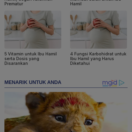
Prematur
Hamil
5 Vitamin untuk Ibu Hamil
4 Fungsi Karbohidrat untuk
serta Dosis yang
Ibu Hamil yang Harus
Disarankan
Diketahui