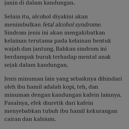
janin di dalam kandungan.
Selain itu, alcohol diyakini akan
menimbulkan
fetal alcohol syndrome
.
Sindrom jenis ini akan mengakibatkan
kelainan terutama pada kelainan bentuk
wajah dan jantung. Bahkan sindrom ini
berdampak buruk terhadap mental anak
sejak dalam kandungan.
Jenis minuman lain yang sebaiknya dihindari
oleh ibu hamil adalah kopi, teh, dan
minuman dengan kandungan kafein lainnya.
Pasalnya, efek diuretik dari kafein
menyebabkan tubuh ibu hamil kekurangan
cairan dan kalsium.