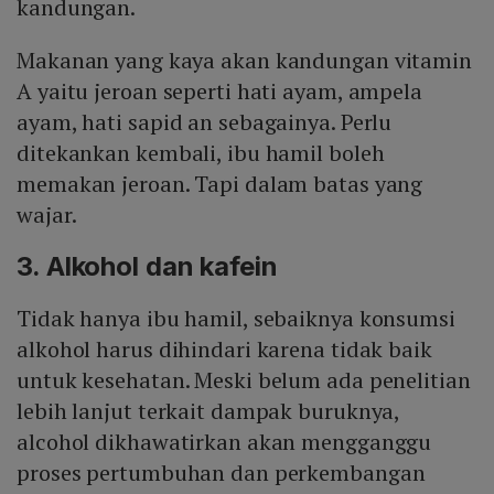
kandungan.
Makanan yang kaya akan kandungan vitamin
A yaitu jeroan seperti hati ayam, ampela
ayam, hati sapid an sebagainya. Perlu
ditekankan kembali, ibu hamil boleh
memakan jeroan. Tapi dalam batas yang
wajar.
3. Alkohol dan kafein
Tidak hanya ibu hamil, sebaiknya konsumsi
alkohol harus dihindari karena tidak baik
untuk kesehatan. Meski belum ada penelitian
lebih lanjut terkait dampak buruknya,
alcohol dikhawatirkan akan mengganggu
proses pertumbuhan dan perkembangan