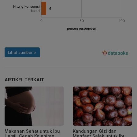
ARTIKEL TERKAIT
Makanan Sehat untuk Ibu
Kandungan Gizi dan
Hamil, Cegah Kelahiran
Manfaat Salak untuk Ibu