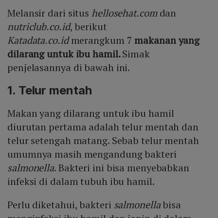
Melansir dari situs
hellosehat.com
dan
nutriclub.co.id
, berikut
Katadata.co.id
merangkum 7
makanan yang
dilarang untuk ibu hamil.
Simak
penjelasannya di bawah ini.
1. Telur mentah
Makan yang dilarang untuk ibu hamil
diurutan pertama adalah telur mentah dan
telur setengah matang. Sebab telur mentah
umumnya masih mengandung bakteri
salmonella
. Bakteri ini bisa menyebabkan
infeksi di dalam tubuh ibu hamil.
Perlu diketahui, bakteri
salmonella
bisa