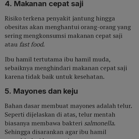
4. Makanan cepat saji
Risiko terkena penyakit jantung hingga
obesitas akan menghantui orang-orang yang
sering mengkonsumsi makanan cepat saji
atau
fast food
.
Ibu hamil tertutama ibu hamil muda,
sebaiknya menghindari makanan cepat saji
karena tidak baik untuk kesehatan.
5. Mayones dan keju
Bahan dasar membuat mayones adalah telur.
Seperti dijelaskan di atas, telur mentah
biasanya membawa bakteri
salmonella
.
Sehingga disarankan agar ibu hamil