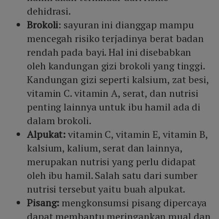
dehidrasi.
Brokoli
: sayuran ini dianggap mampu
mencegah risiko terjadinya berat badan
rendah pada bayi. Hal ini disebabkan
oleh kandungan gizi brokoli yang tinggi.
Kandungan gizi seperti kalsium, zat besi,
vitamin C. vitamin A, serat, dan nutrisi
penting lainnya untuk ibu hamil ada di
dalam brokoli.
Alpukat:
vitamin C, vitamin E, vitamin B,
kalsium, kalium, serat dan lainnya,
merupakan nutrisi yang perlu didapat
oleh ibu hamil. Salah satu dari sumber
nutrisi tersebut yaitu buah alpukat.
Pisang:
mengkonsumsi pisang dipercaya
dapat membantu meringankan mual dan