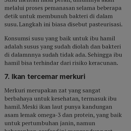
melalui proses pemanasan selama beberapa
detik untuk membunuh bakteri di dalam
susu. Langkah ini biasa disebut pasteurisasi.
Konsumsi susu yang baik untuk ibu hamil
adalah susus yang sudah diolah dan bakteri
di dalamnnya sudah tidak ada. Sehingga ibu
hamil bisa terhindar dari risiko keracunan.
7. Ikan tercemar merkuri
Merkuri merupakan zat yang sangat
berbahaya untuk kesehatan, termasuk ibu
hamil. Meski ikan laut punya kandungan
asam lemak omega-3 dan protein, yang baik
untuk pertumbuhan janin, namun