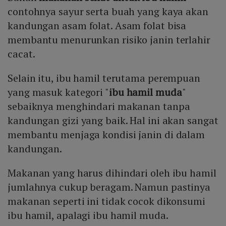
Mute
contohnya sayur serta buah yang kaya akan
kandungan asam folat. Asam folat bisa
membantu menurunkan risiko janin terlahir
cacat.
Selain itu, ibu hamil terutama perempuan
yang masuk kategori "
ibu hamil muda
"
sebaiknya menghindari makanan tanpa
kandungan gizi yang baik. Hal ini akan sangat
membantu menjaga kondisi janin di dalam
kandungan.
Makanan yang harus dihindari oleh ibu hamil
jumlahnya cukup beragam. Namun pastinya
makanan seperti ini tidak cocok dikonsumi
ibu hamil, apalagi ibu hamil muda.