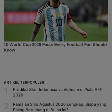
ARTIKEL TERPOPULER
Prediksi Skor Indonesia vs Vietnam di Piala AFF
2026
Ramalan Shio Agustus 2026 Lengkap, Siapa yang
Paling Beruntung di Bulan Ini?