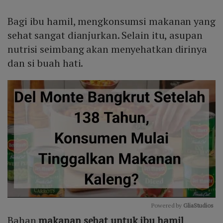
Bagi ibu hamil, mengkonsumsi makanan yang
sehat sangat dianjurkan. Selain itu, asupan
nutrisi seimbang akan menyehatkan dirinya
dan si buah hati.
Powered by 
GliaStudios
Bahan
makanan sehat untuk ibu hamil