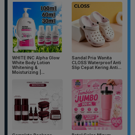
WHITE INC Alpha Glow
Sandal Pria Wanita
White Body Lotion
CLOSS Waterproof Anti
Whitening &
Slip Cepat Kering Anti...
Moisturizing |...