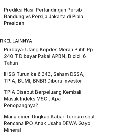
Prediksi Hasil Pertandingan Persib
Bandung vs Persija Jakarta di Piala
Presiden
TIKEL LAINNYA
Purbaya: Utang Kopdes Merah Putih Rp
240 T Dibayar Pakai APBN, Dicicil 6
Tahun
IHSG Turun ke 6.343, Saham DSSA,
TPIA, BUMI, BNBR Diburu Investor
TPIA Disebut Berpeluang Kembali
Masuk Indeks MSCI, Apa
Penopangnya?
Manajemen Ungkap Kabar Terbaru soal
Rencana IPO Anak Usaha DEWA Gayo
Mineral