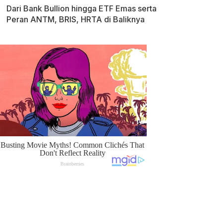
Dari Bank Bullion hingga ETF Emas serta
Peran ANTM, BRIS, HRTA di Baliknya