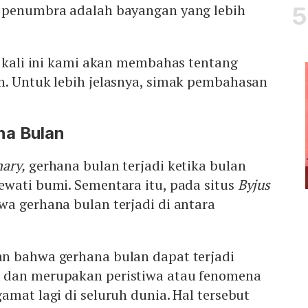
 penumbra adalah bayangan yang lebih
, kali ini kami akan membahas tentang
n. Untuk lebih jelasnya, simak pembahasan
na Bulan
nary,
gerhana bulan terjadi ketika bulan
ewati bumi. Sementara itu, pada situs
Byjus
a gerhana bulan terjadi di antara
n bahwa gerhana bulan dapat terjadi
 dan merupakan peristiwa atau fenomena
amat lagi di seluruh dunia. Hal tersebut