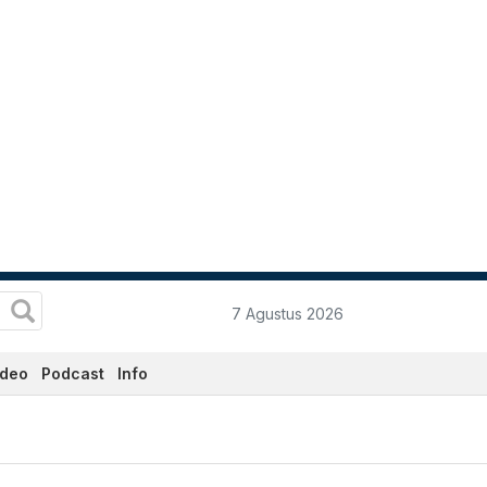
7 Agustus 2026
ideo
Podcast
Info