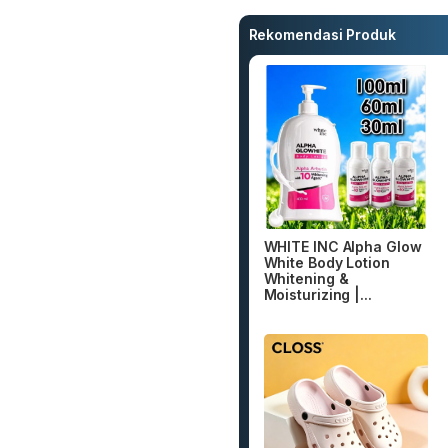
Rekomendasi Produk
WHITE INC Alpha Glow
White Body Lotion
Whitening &
Moisturizing |...