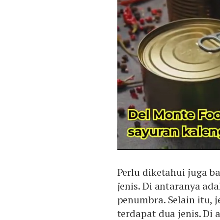
Perlu diketahui juga 
jenis. Di antaranya ad
penumbra. Selain itu, 
terdapat dua jenis. Di