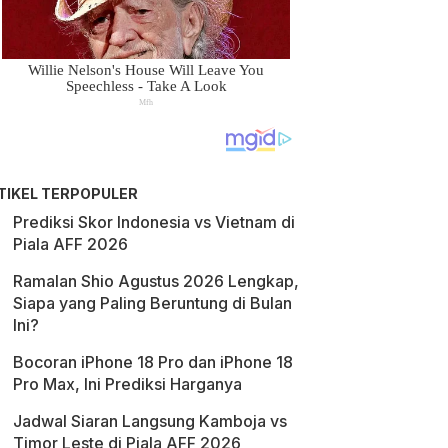
TIKEL TERPOPULER
Prediksi Skor Indonesia vs Vietnam di
Piala AFF 2026
Ramalan Shio Agustus 2026 Lengkap,
Siapa yang Paling Beruntung di Bulan
Ini?
Bocoran iPhone 18 Pro dan iPhone 18
Pro Max, Ini Prediksi Harganya
Jadwal Siaran Langsung Kamboja vs
Timor Leste di Piala AFF 2026