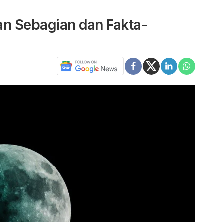
an Sebagian dan Fakta-