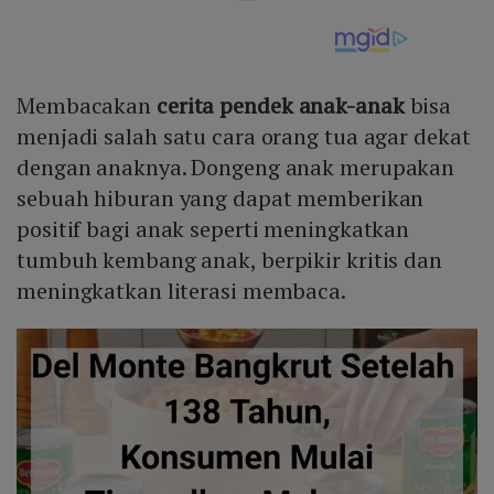
Membacakan
cerita pendek anak-anak
bisa
menjadi salah satu cara orang tua agar dekat
dengan anaknya. Dongeng anak merupakan
sebuah hiburan yang dapat memberikan
positif bagi anak seperti meningkatkan
tumbuh kembang anak, berpikir kritis dan
meningkatkan literasi membaca.