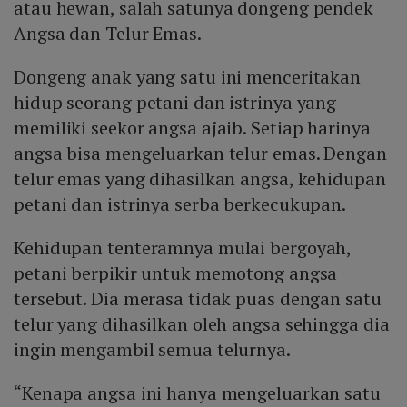
atau hewan, salah satunya dongeng pendek
Angsa dan Telur Emas.
Dongeng anak yang satu ini menceritakan
hidup seorang petani dan istrinya yang
memiliki seekor angsa ajaib. Setiap harinya
angsa bisa mengeluarkan telur emas. Dengan
telur emas yang dihasilkan angsa, kehidupan
petani dan istrinya serba berkecukupan.
Kehidupan tenteramnya mulai bergoyah,
petani berpikir untuk memotong angsa
tersebut. Dia merasa tidak puas dengan satu
telur yang dihasilkan oleh angsa sehingga dia
ingin mengambil semua telurnya.
“Kenapa angsa ini hanya mengeluarkan satu