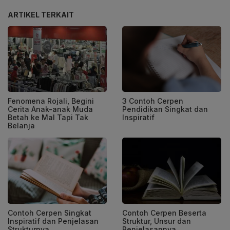
ARTIKEL TERKAIT
Fenomena Rojali, Begini
3 Contoh Cerpen
Cerita Anak-anak Muda
Pendidikan Singkat dan
Betah ke Mal Tapi Tak
Inspiratif
Belanja
Contoh Cerpen Singkat
Contoh Cerpen Beserta
Inspiratif dan Penjelasan
Struktur, Unsur dan
Strukturnya
Penjelasannya