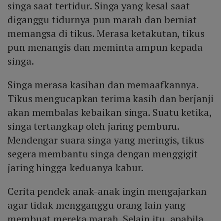
singa saat tertidur. Singa yang kesal saat
diganggu tidurnya pun marah dan berniat
memangsa di tikus. Merasa ketakutan, tikus
pun menangis dan meminta ampun kepada
singa.
Singa merasa kasihan dan memaafkannya.
Tikus mengucapkan terima kasih dan berjanji
akan membalas kebaikan singa. Suatu ketika,
singa tertangkap oleh jaring pemburu.
Mendengar suara singa yang meringis, tikus
segera membantu singa dengan menggigit
jaring hingga keduanya kabur.
Cerita pendek anak-anak ingin mengajarkan
agar tidak mengganggu orang lain yang
membuat mereka marah. Selain itu, apabila