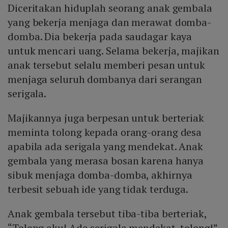
Diceritakan hiduplah seorang anak gembala
yang bekerja menjaga dan merawat domba-
domba. Dia bekerja pada saudagar kaya
untuk mencari uang. Selama bekerja, majikan
anak tersebut selalu memberi pesan untuk
menjaga seluruh dombanya dari serangan
serigala.
Majikannya juga berpesan untuk berteriak
meminta tolong kepada orang-orang desa
apabila ada serigala yang mendekat. Anak
gembala yang merasa bosan karena hanya
sibuk menjaga domba-domba, akhirnya
terbesit sebuah ide yang tidak terduga.
Anak gembala tersebut tiba-tiba berteriak,
“Tolong aku! Ada serigala mendekat, tolong!”