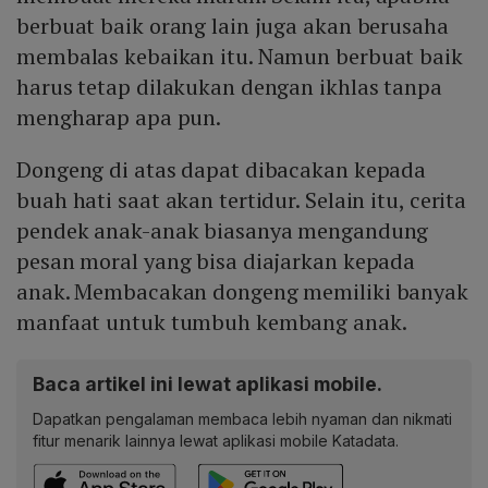
berbuat baik orang lain juga akan berusaha
membalas kebaikan itu. Namun berbuat baik
harus tetap dilakukan dengan ikhlas tanpa
mengharap apa pun.
Dongeng di atas dapat dibacakan kepada
buah hati saat akan tertidur. Selain itu, cerita
pendek anak-anak biasanya mengandung
pesan moral yang bisa diajarkan kepada
anak. Membacakan dongeng memiliki banyak
manfaat untuk tumbuh kembang anak.
Baca artikel ini lewat aplikasi mobile.
Dapatkan pengalaman membaca lebih nyaman dan nikmati
fitur menarik lainnya lewat aplikasi mobile Katadata.