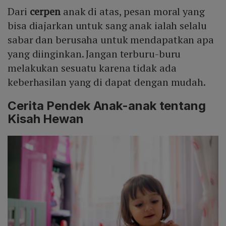
Dari
cerpen
anak di atas, pesan moral yang
bisa diajarkan untuk sang anak ialah selalu
sabar dan berusaha untuk mendapatkan apa
yang diinginkan. Jangan terburu-buru
melakukan sesuatu karena tidak ada
keberhasilan yang di dapat dengan mudah.
Cerita Pendek Anak-anak tentang
Kisah Hewan