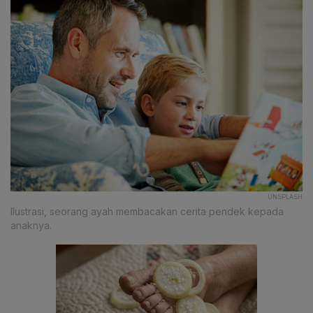
UNSPLASH
Ilustrasi, seorang ayah membacakan cerita pendek kepada
anaknya.