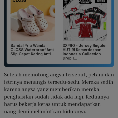
Sandal Pria Wanita
DXPRO - Jersey Reguler
CLOSS Waterproof Anti
HUT RI Kemerdekaan
Slip Cepat Kering Anti...
Indonesia Collection
Drop 1...
Setelah memotong angsa tersebut, petani dan
istrinya menangis tersedu-sedu. Mereka sedih
karena angsa yang memberikan mereka
penghasilan sudah tidak ada lagi. Keduanya
harus bekerja keras untuk mendapatkan
uang demi melanjutkan hidupnya.