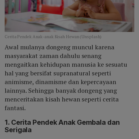
Cerita Pendek Anak-anak Kisah Hewan (Unsplash)
Awal mulanya dongeng muncul karena
masyarakat zaman dahulu senang
mengaitkan kehidupan manusia ke sesuatu
hal yang bersifat supranatural seperti
animisme, dinamisme dan kepercayaan
lainnya. Sehingga banyak dongeng yang
menceritakan kisah hewan seperti cerita
fantasi.
1. Cerita Pendek Anak Gembala dan
Serigala