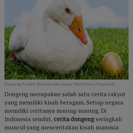
Dongeng Pendek Manusia dan Angsa Telur Emas (Unsplash)
Dongeng merupakan salah satu cerita rakyat
yang memiliki kisah beragam. Setiap negara
memiliki ceritanya masing-masing. Di
Indonesia sendiri,
cerita dongeng
seringkali
muncul yang menceritakan kisah manusia