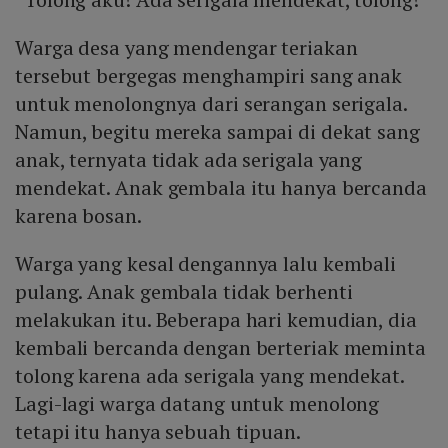
Warga desa yang mendengar teriakan
tersebut bergegas menghampiri sang anak
untuk menolongnya dari serangan serigala.
Namun, begitu mereka sampai di dekat sang
anak, ternyata tidak ada serigala yang
mendekat. Anak gembala itu hanya bercanda
karena bosan.
Warga yang kesal dengannya lalu kembali
pulang. Anak gembala tidak berhenti
melakukan itu. Beberapa hari kemudian, dia
kembali bercanda dengan berteriak meminta
tolong karena ada serigala yang mendekat.
Lagi-lagi warga datang untuk menolong
tetapi itu hanya sebuah tipuan.