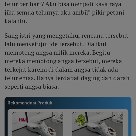
telur per hari? Aku bisa menjadi kaya raya
jika semua telurnya aku ambil” pikir petani
kala itu.
Sang istri yang mengetahui rencana tersebut
lalu menyetujui ide tersebut. Dia ikut
memotong angsa milik mereka. Begitu
mereka memotong angsa tersebut, mereka
terkejut karena di dalam angsa tidak ada
telur emas. Hanya terdapat daging dan darah
seperti angsa biasa.
Rekomendasi Produk