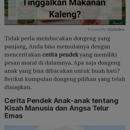
Powered by 
GliaStudios
Tidak perlu membacakan dongeng yang
Mute
panjang, Anda bisa memulainya dengan
menceritakan
cerita pendek
yang memiliki
pesan moral di dalamnya. Apa saja dongeng
anak yang bisa dibacakan untuk buah hati?
Berikut kumpulan dongeng pilihan yang telah
disiapkan.
Cerita Pendek Anak-anak tentang
Kisah Manusia dan Angsa Telur
Emas