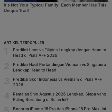
ARTIKEL TERPOPULER
Prediksi Laos vs Filipina Lengkap dengan Head to
Head di Piala AFF 2026
Prediksi Hasil Pertandingan Vietnam vs Singapura
Lengkap Head to Head
Prediksi Skor Indonesia vs Vietnam di Piala AFF
2026
Ramalan Shio Agustus 2026 Lengkap, Siapa yang
Paling Beruntung di Bulan Ini?
Bocoran iPhone 18 Pro dan iPhone 18 Pro Max, Ini