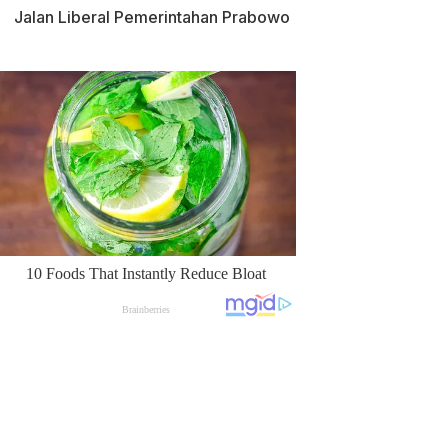
Jalan Liberal Pemerintahan Prabowo