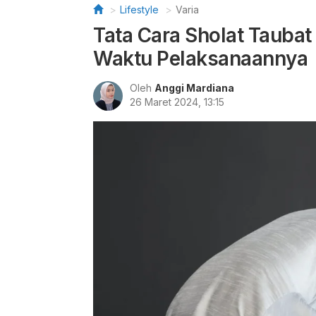
Lifestyle
Varia
Tata Cara Sholat Taubat
Waktu Pelaksanaannya
Oleh
Anggi Mardiana
26 Maret 2024, 13:15