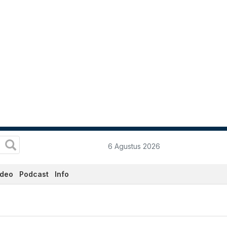
6 Agustus 2026
ideo
Podcast
Info