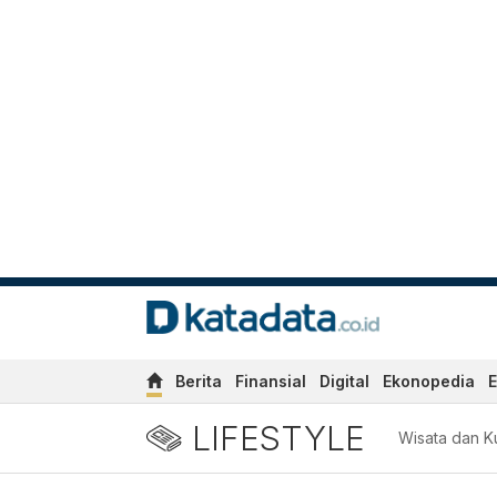
Berita
Finansial
Digital
Ekonopedia
E
LIFESTYLE
Wisata dan Ku