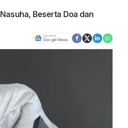
 Nasuha, Beserta Doa dan