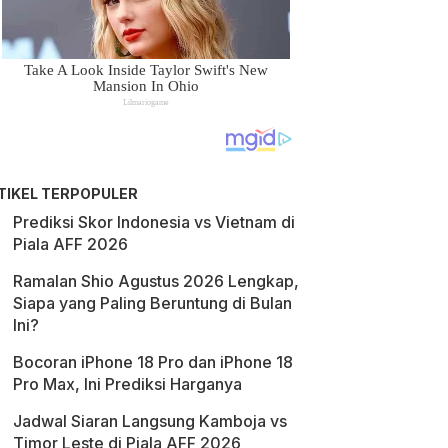
TIKEL TERPOPULER
Prediksi Skor Indonesia vs Vietnam di
Piala AFF 2026
Ramalan Shio Agustus 2026 Lengkap,
Siapa yang Paling Beruntung di Bulan
Ini?
Bocoran iPhone 18 Pro dan iPhone 18
Pro Max, Ini Prediksi Harganya
Jadwal Siaran Langsung Kamboja vs
Timor Leste di Piala AFF 2026