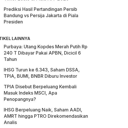
Prediksi Hasil Pertandingan Persib
Bandung vs Persija Jakarta di Piala
Presiden
TIKEL LAINNYA
Purbaya: Utang Kopdes Merah Putih Rp
240 T Dibayar Pakai APBN, Dicicil 6
Tahun
IHSG Turun ke 6.343, Saham DSSA,
TPIA, BUMI, BNBR Diburu Investor
TPIA Disebut Berpeluang Kembali
Masuk Indeks MSCI, Apa
Penopangnya?
IHSG Berpeluang Naik, Saham AADI,
AMRT hingga PTRO Direkomendasikan
Analis