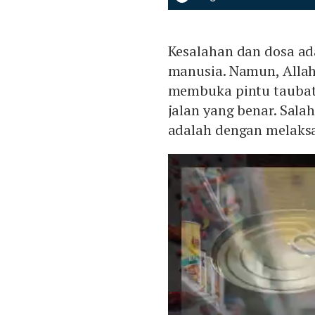
Kesalahan dan dosa ad
manusia. Namun, Alla
membuka pintu taubat
jalan yang benar. Sala
adalah dengan melaks