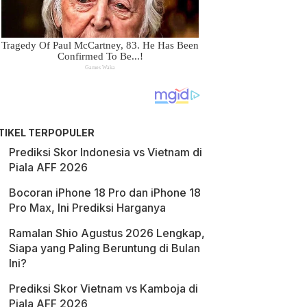
TIKEL TERPOPULER
Prediksi Skor Indonesia vs Vietnam di
Piala AFF 2026
Bocoran iPhone 18 Pro dan iPhone 18
Pro Max, Ini Prediksi Harganya
Ramalan Shio Agustus 2026 Lengkap,
Siapa yang Paling Beruntung di Bulan
Ini?
Prediksi Skor Vietnam vs Kamboja di
Piala AFF 2026