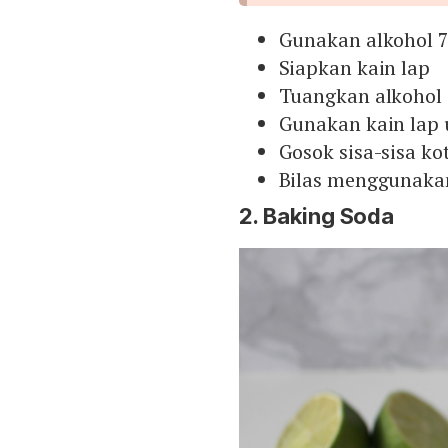
Gunakan alkohol 7
Siapkan kain lap
Tuangkan alkohol
Gunakan kain lap
Gosok sisa-sisa k
Bilas menggunakan
2. Baking Soda