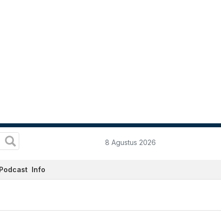
8 Agustus 2026
Podcast
Info