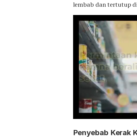
lembab dan tertutup d
Penyebab Kerak 