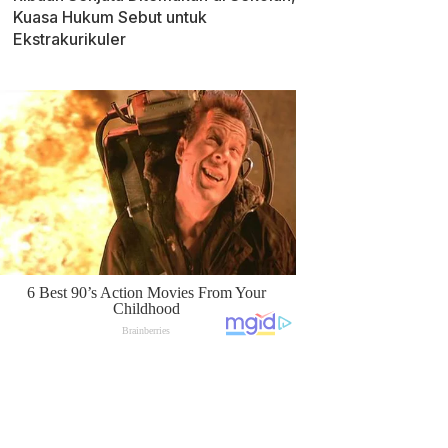
Kuasa Hukum Sebut untuk
Ekstrakurikuler