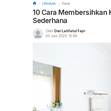
Lifestyle
Varia
10 Cara Membersihkan 
Sederhana
Oleh
Dwi Latifatul Fajri
20 Juni 2023, 12:49