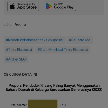
Editor:
Agung
#Kaidah kebahasaan teks eksposisi
#Educate Me
#Teks Eksposisi
#Cara Membuat Teks Eksposisi
#Artikel SEO
CEK JUGA DATA INI