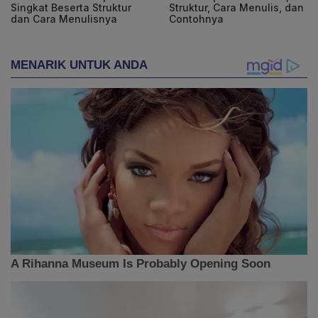
Singkat Beserta Struktur
Struktur, Cara Menulis, dan
dan Cara Menulisnya
Contohnya