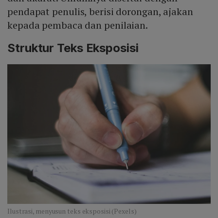
pendapat penulis, berisi dorongan, ajakan
kepada pembaca dan penilaian.
Struktur Teks Eksposisi
Ilustrasi, menyusun teks eksposisi (Pexels)