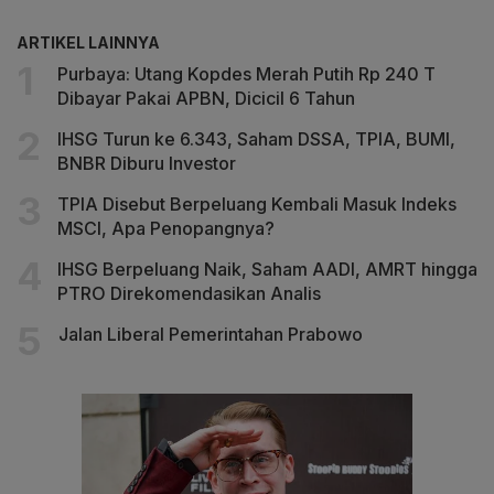
ARTIKEL LAINNYA
Purbaya: Utang Kopdes Merah Putih Rp 240 T
Dibayar Pakai APBN, Dicicil 6 Tahun
IHSG Turun ke 6.343, Saham DSSA, TPIA, BUMI,
BNBR Diburu Investor
TPIA Disebut Berpeluang Kembali Masuk Indeks
MSCI, Apa Penopangnya?
IHSG Berpeluang Naik, Saham AADI, AMRT hingga
PTRO Direkomendasikan Analis
Jalan Liberal Pemerintahan Prabowo