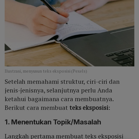
Ilustrasi, menyusun teks eksposisi (Pexels)
Setelah memahami struktur, ciri-ciri dan
jenis-jenisnya, selanjutnya perlu Anda
ketahui bagaimana cara membuatnya.
Berikut cara membuat
teks eksposisi
:
1. Menentukan Topik/Masalah
Langkah pertama membuat teks eksposisi