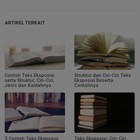
ARTIKEL TERKAIT
Contoh Teks Eksposisi
Struktur dan Ciri-Ciri Teks
serta Struktur, Ciri-Ciri,
Eksposisi Beserta
Jenis dan Kaidahnya
Contohnya
3 Contoh Teks Eksposisi
Teks Eksposisi: Ciri-Ciri,