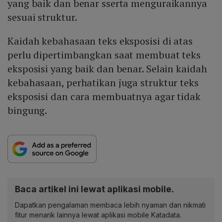
yang baik dan benar sserta menguraikannya
sesuai struktur.
Kaidah kebahasaan teks eksposisi di atas
perlu dipertimbangkan saat membuat teks
eksposisi yang baik dan benar. Selain kaidah
kebahasaan, perhatikan juga struktur teks
eksposisi dan cara membuatnya agar tidak
bingung.
Baca artikel ini lewat aplikasi mobile.
Dapatkan pengalaman membaca lebih nyaman dan nikmati
fitur menarik lainnya lewat aplikasi mobile Katadata.