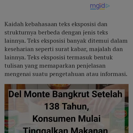
Kaidah kebahasaan teks eksposisi dan
strukturnya berbeda dengan jenis teks
lainnya. Teks eksposisi banyak ditemui dalam
keseharian seperti surat kabar, majalah dan
lainnya. Teks eksposisi termasuk bentuk
tulisan yang memaparkan penjelasan
mengenai suatu pengetahuan atau informasi.