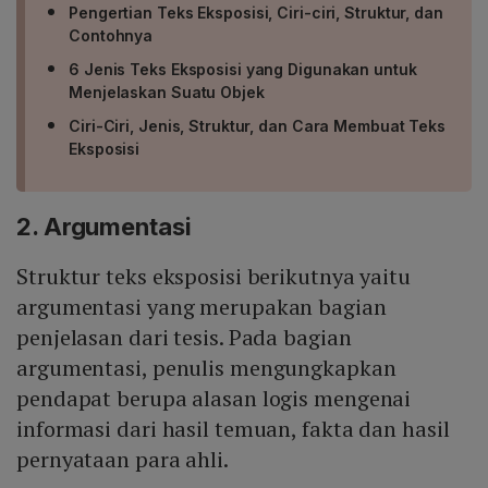
Pengertian Teks Eksposisi, Ciri-ciri, Struktur, dan
Contohnya
6 Jenis Teks Eksposisi yang Digunakan untuk
Menjelaskan Suatu Objek
Ciri-Ciri, Jenis, Struktur, dan Cara Membuat Teks
Eksposisi
2. Argumentasi
Struktur teks eksposisi berikutnya yaitu
argumentasi yang merupakan bagian
penjelasan dari tesis. Pada bagian
argumentasi, penulis mengungkapkan
pendapat berupa alasan logis mengenai
informasi dari hasil temuan, fakta dan hasil
pernyataan para ahli.