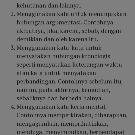
kehutanan dan lainnya.
Menggunakan kata untuk menunjukkan
hubungan argumentasi. Contohnya
akibatnya, jika, karena, sebab, dengan
demikian dan oleh karena itu.
Menggunakan kata-kata untuk
menyatakan hubungan kronologis
seperti menyatakan keterangan waktu
atau kata untuk menyatakan
perbandingan. Contohnya sebelum itu,
namun, pada akhirnya, kemudian,
sebaliknya dan berbeda halnya.
Menggunakan kata kerja mental.
Contohnya memperkirakan, diharapkan,
mengagumkan, memprihatinkan,
menduga, menyimpulkan, berpendapat