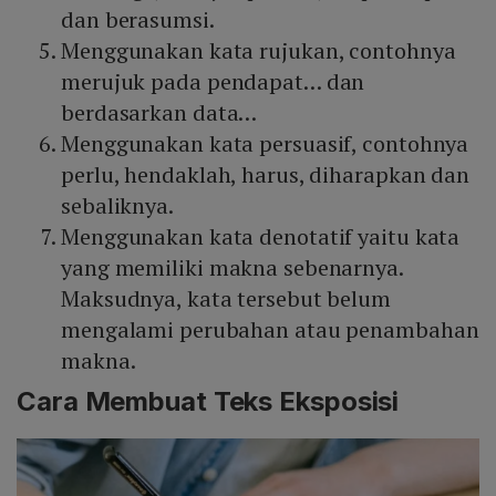
dan berasumsi.
Menggunakan kata rujukan, contohnya
merujuk pada pendapat… dan
berdasarkan data…
Menggunakan kata persuasif, contohnya
perlu, hendaklah, harus, diharapkan dan
sebaliknya.
Menggunakan kata denotatif yaitu kata
yang memiliki makna sebenarnya.
Maksudnya, kata tersebut belum
mengalami perubahan atau penambahan
makna.
Cara Membuat Teks Eksposisi