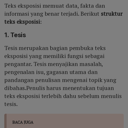
Teks eksposisi memuat data, fakta dan
informasi yang benar terjadi. Berikut
struktur
teks eksposisi
:
1. Tesis
Tesis merupakan bagian pembuka teks
eksposisi yang memiliki fungsi sebagai
pengantar. Tesis menyajikan masalah,
pengenalan isu, gagasan utama dan
pandangan penulisan mengenai topik yang
dibahas.Penulis harus menentukan tujuan
teks eksposisi terlebih dahu sebelum menulis
tesis.
BACA JUGA