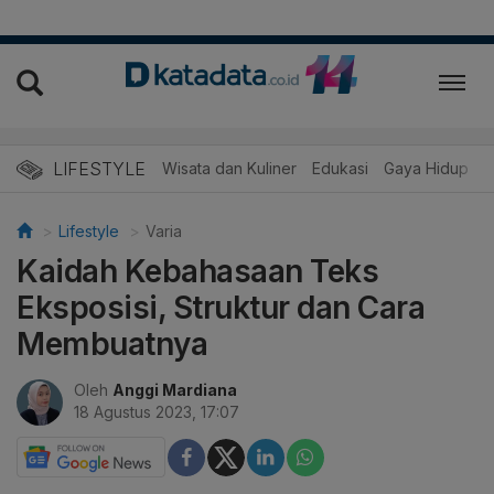
LIFESTYLE
Wisata dan Kuliner
Edukasi
Gaya Hidup
R
Lifestyle
Varia
Kaidah Kebahasaan Teks
Eksposisi, Struktur dan Cara
Membuatnya
Oleh
Anggi Mardiana
18 Agustus 2023, 17:07