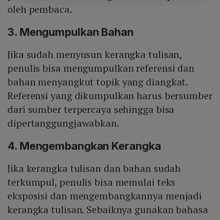
oleh pembaca.
3. Mengumpulkan Bahan
Jika sudah menyusun kerangka tulisan,
penulis bisa mengumpulkan referensi dan
bahan menyangkut topik yang diangkat.
Referensi yang dikumpulkan harus bersumber
dari sumber terpercaya sehingga bisa
dipertanggungjawabkan.
4. Mengembangkan Kerangka
Jika kerangka tulisan dan bahan sudah
terkumpul, penulis bisa memulai teks
eksposisi dan mengembangkannya menjadi
kerangka tulisan. Sebaiknya gunakan bahasa