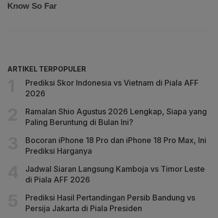
ARTIKEL TERPOPULER
Prediksi Skor Indonesia vs Vietnam di Piala AFF
2026
Ramalan Shio Agustus 2026 Lengkap, Siapa yang
Paling Beruntung di Bulan Ini?
Bocoran iPhone 18 Pro dan iPhone 18 Pro Max, Ini
Prediksi Harganya
Jadwal Siaran Langsung Kamboja vs Timor Leste
di Piala AFF 2026
Prediksi Hasil Pertandingan Persib Bandung vs
Persija Jakarta di Piala Presiden