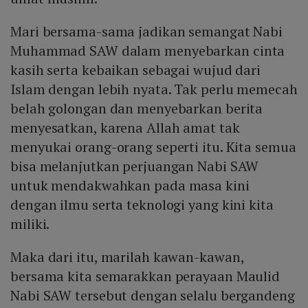
Mari bersama-sama jadikan semangat Nabi
Muhammad SAW dalam menyebarkan cinta
kasih serta kebaikan sebagai wujud dari
Islam dengan lebih nyata. Tak perlu memecah
belah golongan dan menyebarkan berita
menyesatkan, karena Allah amat tak
menyukai orang-orang seperti itu. Kita semua
bisa melanjutkan perjuangan Nabi SAW
untuk mendakwahkan pada masa kini
dengan ilmu serta teknologi yang kini kita
miliki.
Maka dari itu, marilah kawan-kawan,
bersama kita semarakkan perayaan Maulid
Nabi SAW tersebut dengan selalu bergandeng