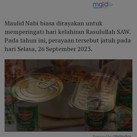
Maulid Nabi biasa dirayakan untuk
memperingati hari kelahiran Rasulullah SAW.
Pada tahun ini, perayaan tersebut jatuh pada
hari Selasa, 26 September 2023.
Powered by 
GliaStudios