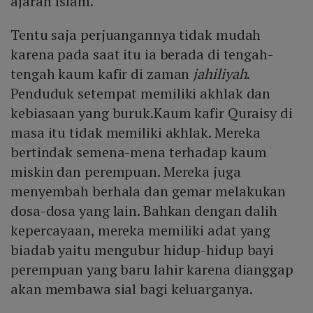
ajaran Islam.
Tentu saja perjuangannya tidak mudah
karena pada saat itu ia berada di tengah-
tengah kaum kafir di zaman
jahiliyah
.
Penduduk setempat memiliki akhlak dan
kebiasaan yang buruk.Kaum kafir Quraisy di
masa itu tidak memiliki akhlak. Mereka
bertindak semena-mena terhadap kaum
miskin dan perempuan. Mereka juga
menyembah berhala dan gemar melakukan
dosa-dosa yang lain. Bahkan dengan dalih
kepercayaan, mereka memiliki adat yang
biadab yaitu mengubur hidup-hidup bayi
perempuan yang baru lahir karena dianggap
akan membawa sial bagi keluarganya.