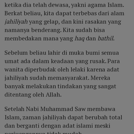
ketika dia telah dewasa, yakni agama Islam.
Berkat beliau, kita dapat terbebas dari alam
jahiliyah
yang gelap, dan kini rasakan yang
namanya benderang. Kita sudah bisa
membedakan mana yang
haq
dan
bathil
.
Sebelum beliau lahir di muka bumi semua
umat ada dalam keadaan yang rusak. Para
wanita diperbudak oleh lelaki karena adat
jahiliyah sudah memasyarakat. Mereka
banyak melakukan tindakan yang sangat
ditentang oleh Allah.
Setelah Nabi Muhammad Saw membawa
Islam, zaman jahiliyah dapat berubah total
dan berganti dengan adat islami meski
perjuangannya tidak mudah.