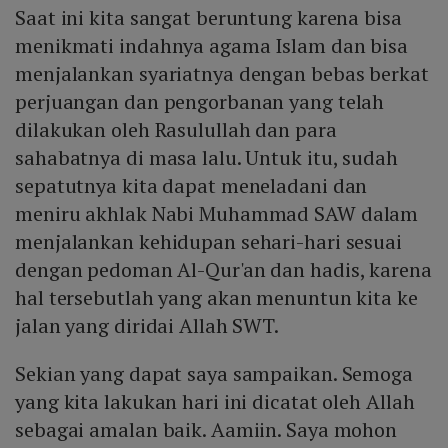
Saat ini kita sangat beruntung karena bisa
menikmati indahnya agama Islam dan bisa
menjalankan syariatnya dengan bebas berkat
perjuangan dan pengorbanan yang telah
dilakukan oleh Rasulullah dan para
sahabatnya di masa lalu. Untuk itu, sudah
sepatutnya kita dapat meneladani dan
meniru akhlak Nabi Muhammad SAW dalam
menjalankan kehidupan sehari-hari sesuai
dengan pedoman Al-Qur'an dan hadis, karena
hal tersebutlah yang akan menuntun kita ke
jalan yang diridai Allah SWT.
Sekian yang dapat saya sampaikan. Semoga
yang kita lakukan hari ini dicatat oleh Allah
sebagai amalan baik. Aamiin. Saya mohon