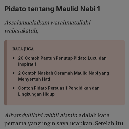
Pidato tentang Maulid Nabi 1
Assalamualaikum warahmatullahi
wabarakatuh
,
BACA JUGA
20 Contoh Pantun Penutup Pidato Lucu dan
Inspiratif
2 Contoh Naskah Ceramah Maulid Nabi yang
Menyentuh Hati
Contoh Pidato Persuasif Pendidikan dan
Lingkungan Hidup
Alhamdulillahi rabbil alamin
adalah kata
pertama yang ingin saya ucapkan. Setelah itu