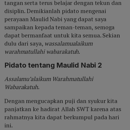
tangan serta terus belajar dengan tekun dan
disiplin. Demikianlah pidato mengenai
perayaan Maulid Nabi yang dapat saya
sampaikan kepada teman-teman, semoga
dapat bermanfaat untuk kita semua. Sekian
dulu dari saya,
wassalamualaikum
warahmatullahi wabarakatuh
.
Pidato tentang Maulid Nabi 2
Assalamu’alaikum Warahmatullahi
Wabarakatuh
.
Dengan mengucapkan puji dan syukur kita
panjatkan ke hadirat Allah SWT karena atas
rahmatnya kita dapat berkumpul pada hari
ini.