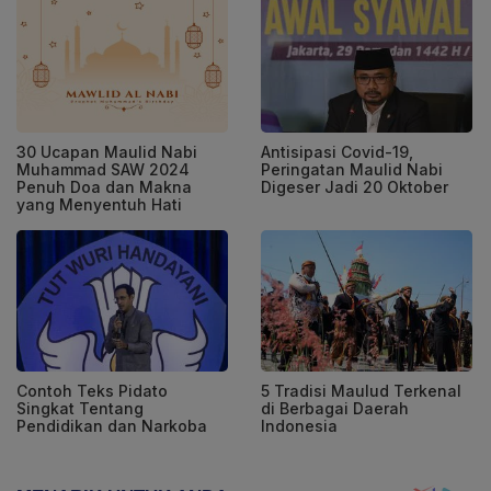
30 Ucapan Maulid Nabi
Antisipasi Covid-19,
Muhammad SAW 2024
Peringatan Maulid Nabi
Penuh Doa dan Makna
Digeser Jadi 20 Oktober
yang Menyentuh Hati
Contoh Teks Pidato
5 Tradisi Maulud Terkenal
Singkat Tentang
di Berbagai Daerah
Pendidikan dan Narkoba
Indonesia