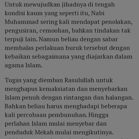
Untuk mewujudkan jihadnya di tengah
kondisi kaum yang seperti itu, Nabi
Muhammad sering kali mendapat penolakan,
pengusiran, cemoohan, bahkan tindakan tak
terpuji lain. Namun beliau dengan sabar
membalas perlakuan buruk tersebut dengan
kebaikan sebagaimana yang diajarkan dalam
agama Islam.
Tugas yang diemban Rasulullah untuk
menghapus kemaksiatan dan menyebarkan
Islam penuh dengan rintangan dan halangan.
Bahkan beliau harus menghadapi beberapa
kali percobaan pembunuhan. Hingga
perlahan Islam mulai menyebar dan
penduduk Mekah mulai mengikutinya.