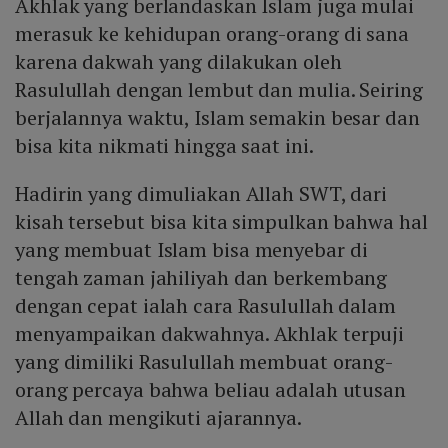
Akhlak yang berlandaskan Islam juga mulai
merasuk ke kehidupan orang-orang di sana
karena dakwah yang dilakukan oleh
Rasulullah dengan lembut dan mulia. Seiring
berjalannya waktu, Islam semakin besar dan
bisa kita nikmati hingga saat ini.
Hadirin yang dimuliakan Allah SWT, dari
kisah tersebut bisa kita simpulkan bahwa hal
yang membuat Islam bisa menyebar di
tengah zaman jahiliyah dan berkembang
dengan cepat ialah cara Rasulullah dalam
menyampaikan dakwahnya. Akhlak terpuji
yang dimiliki Rasulullah membuat orang-
orang percaya bahwa beliau adalah utusan
Allah dan mengikuti ajarannya.