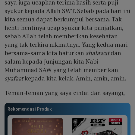
saya juga ucapkan terima kasih serta puji
syukur kepada Allah SWT. Sebab pada hari ini
kita semua dapat berkumpul bersama. Tak
henti-hentinya ucap syukur kita panjatkan,
sebab Allah telah memberikan kesehatan
yang tak terkira nikmatnya. Yang kedua mari
bersama-sama kita haturkan
shalawat
dan
salam kepada junjungan kita Nabi
Muhammad SAW yang telah memberikan
syafaat
kepada kita kelak. Amin, amin, amin.
Teman-teman yang saya cintai dan sayangi,
Rekomendasi Produk