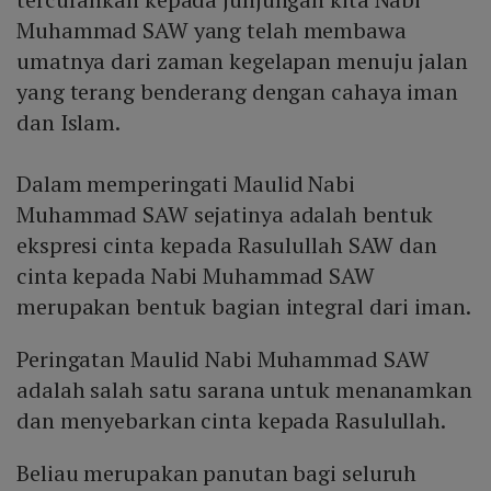
Muhammad SAW yang telah membawa
umatnya dari zaman kegelapan menuju jalan
yang terang benderang dengan cahaya iman
dan Islam.
Dalam memperingati Maulid Nabi
Muhammad SAW sejatinya adalah bentuk
ekspresi cinta kepada Rasulullah SAW dan
cinta kepada Nabi Muhammad SAW
merupakan bentuk bagian integral dari iman.
Peringatan Maulid Nabi Muhammad SAW
adalah salah satu sarana untuk menanamkan
dan menyebarkan cinta kepada Rasulullah.
Beliau merupakan panutan bagi seluruh