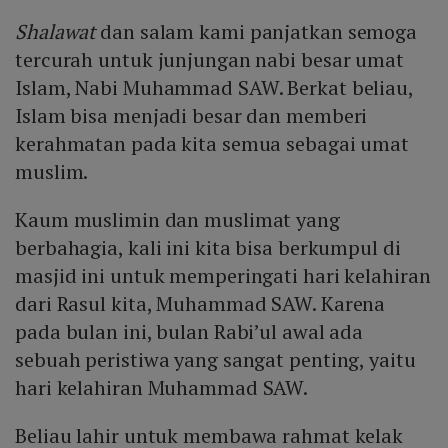
Shalawat
dan salam kami panjatkan semoga
tercurah untuk junjungan nabi besar umat
Islam, Nabi Muhammad SAW. Berkat beliau,
Islam bisa menjadi besar dan memberi
kerahmatan pada kita semua sebagai umat
muslim.
Kaum muslimin dan muslimat yang
berbahagia, kali ini kita bisa berkumpul di
masjid ini untuk memperingati hari kelahiran
dari Rasul kita, Muhammad SAW. Karena
pada bulan ini, bulan Rabi’ul awal ada
sebuah peristiwa yang sangat penting, yaitu
hari kelahiran Muhammad SAW.
Beliau lahir untuk membawa rahmat kelak