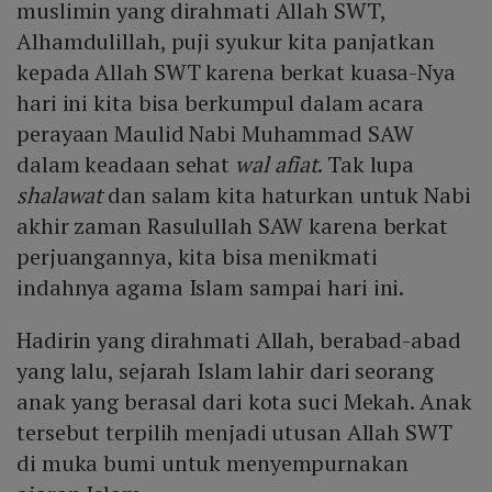
muslimin yang dirahmati Allah SWT,
Alhamdulillah, puji syukur kita panjatkan
kepada Allah SWT karena berkat kuasa-Nya
hari ini kita bisa berkumpul dalam acara
perayaan Maulid Nabi Muhammad SAW
dalam keadaan sehat
wal afiat
. Tak lupa
shalawat
dan salam kita haturkan untuk Nabi
akhir zaman Rasulullah SAW karena berkat
perjuangannya, kita bisa menikmati
indahnya agama Islam sampai hari ini.
Hadirin yang dirahmati Allah, berabad-abad
yang lalu, sejarah Islam lahir dari seorang
anak yang berasal dari kota suci Mekah. Anak
tersebut terpilih menjadi utusan Allah SWT
di muka bumi untuk menyempurnakan