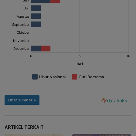
ARTIKEL TERKAIT