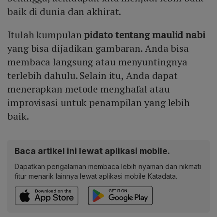
baik di dunia dan akhirat.
Itulah kumpulan
pidato tentang maulid nabi
yang bisa dijadikan gambaran. Anda bisa
membaca langsung atau menyuntingnya
terlebih dahulu. Selain itu, Anda dapat
menerapkan metode menghafal atau
improvisasi untuk penampilan yang lebih
baik.
Baca artikel ini lewat aplikasi mobile.
Dapatkan pengalaman membaca lebih nyaman dan nikmati
fitur menarik lainnya lewat aplikasi mobile Katadata.