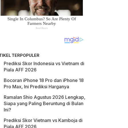
TIKEL TERPOPULER
Prediksi Skor Indonesia vs Vietnam di
Piala AFF 2026
Bocoran iPhone 18 Pro dan iPhone 18
Pro Max, Ini Prediksi Harganya
Ramalan Shio Agustus 2026 Lengkap,
Siapa yang Paling Beruntung di Bulan
Ini?
Prediksi Skor Vietnam vs Kamboja di
Piala AFF 2026