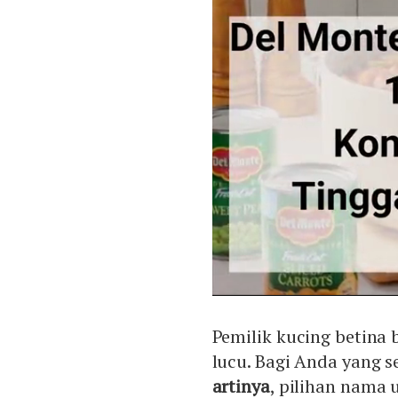
Pemilik kucing betina
lucu. Bagi Anda yang 
artinya
, pilihan nama 