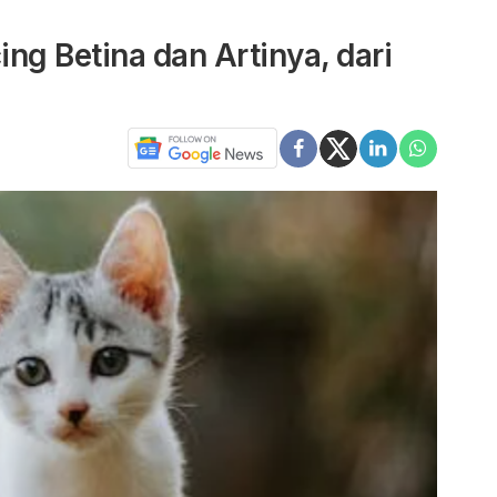
g Betina dan Artinya, dari