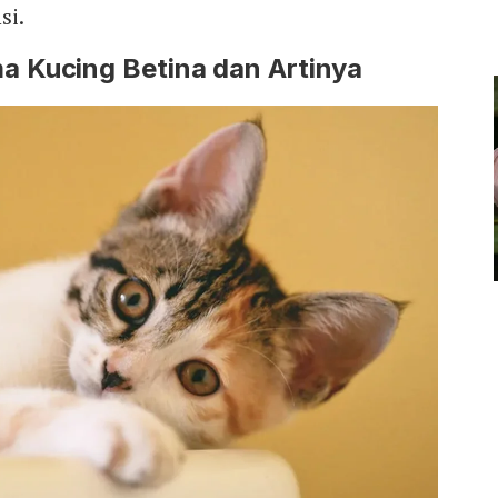
si.
 Kucing Betina dan Artinya