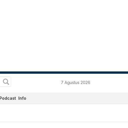
7 Agustus 2026
Podcast
Info