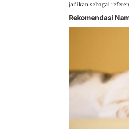
jadikan sebagai referen
Rekomendasi Nama