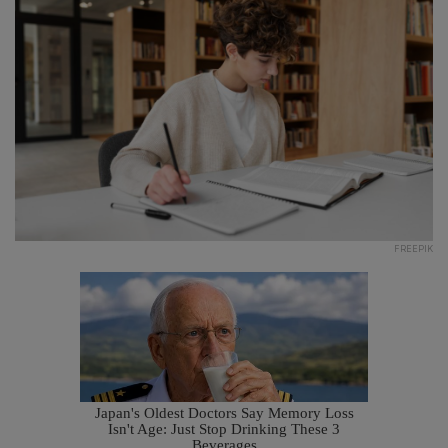
FREEPIK