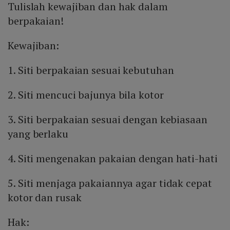
Tulislah kewajiban dan hak dalam
berpakaian!
Kewajiban:
1. Siti berpakaian sesuai kebutuhan
2. Siti mencuci bajunya bila kotor
3. Siti berpakaian sesuai dengan kebiasaan
yang berlaku
4. Siti mengenakan pakaian dengan hati-hati
5. Siti menjaga pakaiannya agar tidak cepat
kotor dan rusak
Hak: