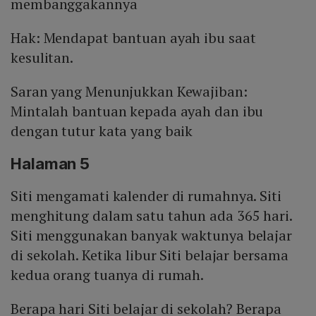
membanggakannya
Hak: Mendapat bantuan ayah ibu saat
kesulitan.
Saran yang Menunjukkan Kewajiban:
Mintalah bantuan kepada ayah dan ibu
dengan tutur kata yang baik
Halaman 5
Siti mengamati kalender di rumahnya. Siti
menghitung dalam satu tahun ada 365 hari.
Siti menggunakan banyak waktunya belajar
di sekolah. Ketika libur Siti belajar bersama
kedua orang tuanya di rumah.
Berapa hari Siti belajar di sekolah? Berapa