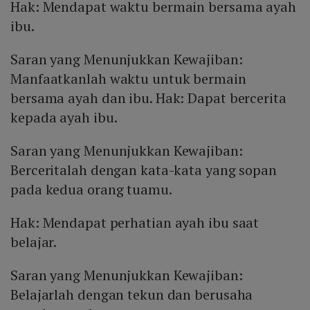
Hak: Mendapat waktu bermain bersama ayah
ibu.
Saran yang Menunjukkan Kewajiban:
Manfaatkanlah waktu untuk bermain
bersama ayah dan ibu. Hak: Dapat bercerita
kepada ayah ibu.
Saran yang Menunjukkan Kewajiban:
Berceritalah dengan kata-kata yang sopan
pada kedua orang tuamu.
Hak: Mendapat perhatian ayah ibu saat
belajar.
Saran yang Menunjukkan Kewajiban:
Belajarlah dengan tekun dan berusaha