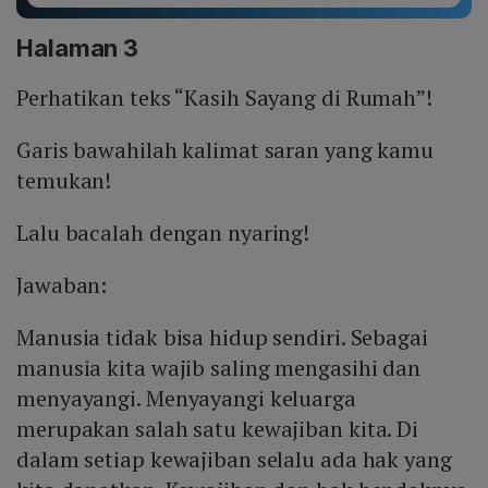
Halaman 3
Perhatikan teks “Kasih Sayang di Rumah”!
Garis bawahilah kalimat saran yang kamu
temukan!
Lalu bacalah dengan nyaring!
Jawaban:
Manusia tidak bisa hidup sendiri. Sebagai
manusia kita wajib saling mengasihi dan
menyayangi. Menyayangi keluarga
merupakan salah satu kewajiban kita. Di
dalam setiap kewajiban selalu ada hak yang