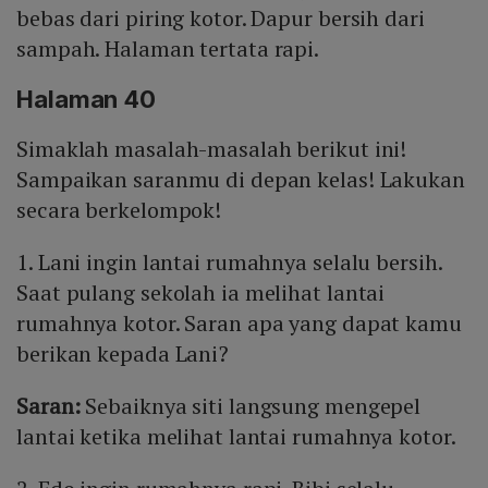
bebas dari piring kotor. Dapur bersih dari
sampah. Halaman tertata rapi.
Halaman 40
Simaklah masalah-masalah berikut ini!
Sampaikan saranmu di depan kelas! Lakukan
secara berkelompok!
1. Lani ingin lantai rumahnya selalu bersih.
Saat pulang sekolah ia melihat lantai
rumahnya kotor. Saran apa yang dapat kamu
berikan kepada Lani?
Saran:
Sebaiknya siti langsung mengepel
lantai ketika melihat lantai rumahnya kotor.