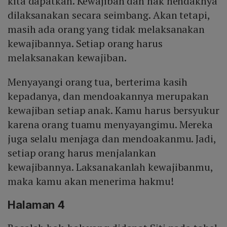
kita dapatkan. Kewajiban dan hak hendaknya
dilaksanakan secara seimbang. Akan tetapi,
masih ada orang yang tidak melaksanakan
kewajibannya. Setiap orang harus
melaksanakan kewajiban.
Menyayangi orang tua, berterima kasih
kepadanya, dan mendoakannya merupakan
kewajiban setiap anak. Kamu harus bersyukur
karena orang tuamu menyayangimu. Mereka
juga selalu menjaga dan mendoakanmu. Jadi,
setiap orang harus menjalankan
kewajibannya. Laksanakanlah kewajibanmu,
maka kamu akan menerima hakmu!
Halaman 4