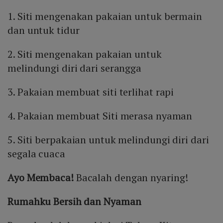
1. Siti mengenakan pakaian untuk bermain
dan untuk tidur
2. Siti mengenakan pakaian untuk
melindungi diri dari serangga
3. Pakaian membuat siti terlihat rapi
4. Pakaian membuat Siti merasa nyaman
5. Siti berpakaian untuk melindungi diri dari
segala cuaca
Ayo Membaca!
Bacalah dengan nyaring!
Rumahku Bersih dan Nyaman