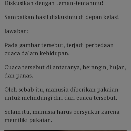
Diskusikan dengan teman-temanmu!
Sampaikan hasil diskusimu di depan kelas!
Jawaban:
Pada gambar tersebut, terjadi perbedaan
cuaca dalam kehidupan.
Cuaca tersebut di antaranya, berangin, hujan,
dan panas.
Oleh sebab itu, manusia diberikan pakaian
untuk melindungi diri dari cuaca tersebut.
Selain itu, manusia harus bersyukur karena
memiliki pakaian.