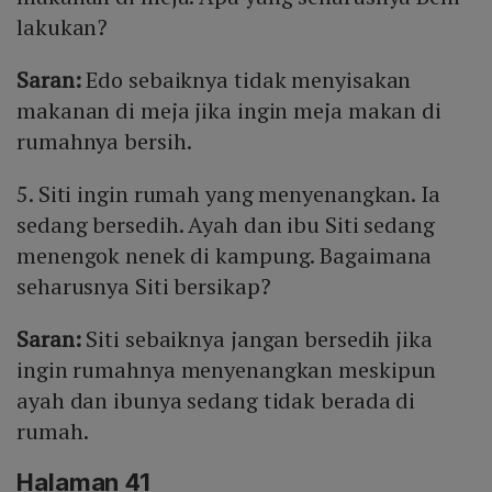
lakukan?
Saran:
Edo sebaiknya tidak menyisakan
makanan di meja jika ingin meja makan di
rumahnya bersih.
5. Siti ingin rumah yang menyenangkan. Ia
sedang bersedih. Ayah dan ibu Siti sedang
menengok nenek di kampung. Bagaimana
seharusnya Siti bersikap?
Saran:
Siti sebaiknya jangan bersedih jika
ingin rumahnya menyenangkan meskipun
ayah dan ibunya sedang tidak berada di
rumah.
Halaman 41