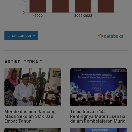
ARTIKEL TERKAIT
Mendikdasmen Rancang
Temu Inovasi 14:
Masa Sekolah SMK Jadi
Pentingnya Materi Esensial
Empat Tahun
dalam Pembelajaran Murid