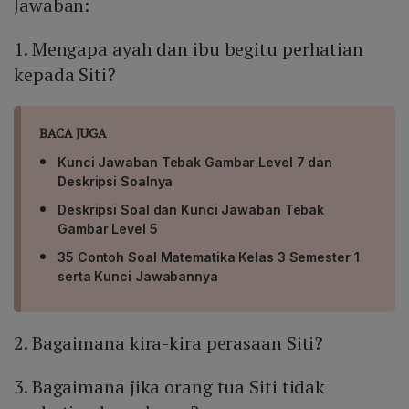
Jawaban:
1. Mengapa ayah dan ibu begitu perhatian
kepada Siti?
BACA JUGA
Kunci Jawaban Tebak Gambar Level 7 dan
Deskripsi Soalnya
Deskripsi Soal dan Kunci Jawaban Tebak
Gambar Level 5
35 Contoh Soal Matematika Kelas 3 Semester 1
serta Kunci Jawabannya
2. Bagaimana kira-kira perasaan Siti?
3. Bagaimana jika orang tua Siti tidak