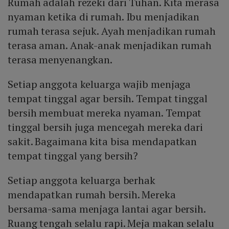
Rumah adalah rezeki dari Tuhan. Kita merasa
nyaman ketika di rumah. Ibu menjadikan
rumah terasa sejuk. Ayah menjadikan rumah
terasa aman. Anak-anak menjadikan rumah
terasa menyenangkan.
Setiap anggota keluarga wajib menjaga
tempat tinggal agar bersih. Tempat tinggal
bersih membuat mereka nyaman. Tempat
tinggal bersih juga mencegah mereka dari
sakit. Bagaimana kita bisa mendapatkan
tempat tinggal yang bersih?
Setiap anggota keluarga berhak
mendapatkan rumah bersih. Mereka
bersama-sama menjaga lantai agar bersih.
Ruang tengah selalu rapi. Meja makan selalu