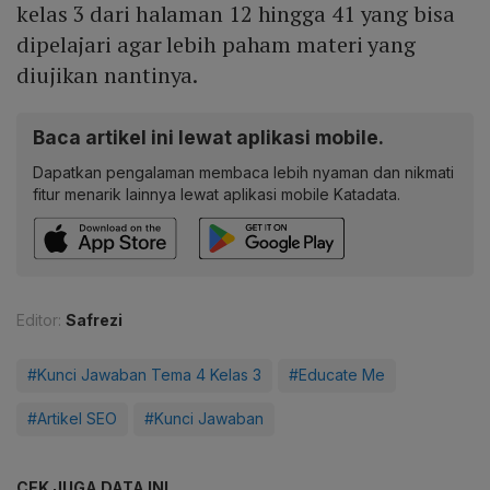
kelas 3 dari halaman 12 hingga 41 yang bisa
dipelajari agar lebih paham materi yang
diujikan nantinya.
Baca artikel ini lewat aplikasi mobile.
Dapatkan pengalaman membaca lebih nyaman dan nikmati
fitur menarik lainnya lewat aplikasi mobile Katadata.
Editor:
Safrezi
#Kunci Jawaban Tema 4 Kelas 3
#Educate Me
#Artikel SEO
#Kunci Jawaban
CEK JUGA DATA INI