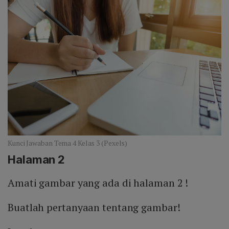
Kunci Jawaban Tema 4 Kelas 3 (Pexels)
Halaman 2
Amati gambar yang ada di halaman 2 !
Buatlah pertanyaan tentang gambar!