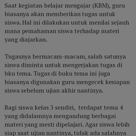
Saat kegiatan belajar mengajar (KBM), guru
biasanya akan memberikan tugas untuk
siswa. Hal ini dilakukan untuk menilai sejauh
mana pemahaman siswa terhadap materi
yang diajarkan.
Tugasnya bermacam-macam, salah satunya
siswa diminta untuk mengerjakan tugas di
bku tema. Tugas di buku tema ini juga
biasanya digunakan guru mengecek kesiapan
siswa sebelum ujian akhir nantinya.
Bagi siswa kelas 3 sendiri, terdapat tema 4
yang didalamnya mengandung berbagai
materi yang mesti dipelajari. Agar siswa lebih
siap saat ujian nantinya, tidak ada salahnya