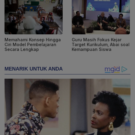
Memahami Konsep Hingga
Guru Masih Fokus Kejar
Ciri Model Pembelajaran
Target Kurikulum, Abai soal
Secara Lengkap
Kemampuan Siswa