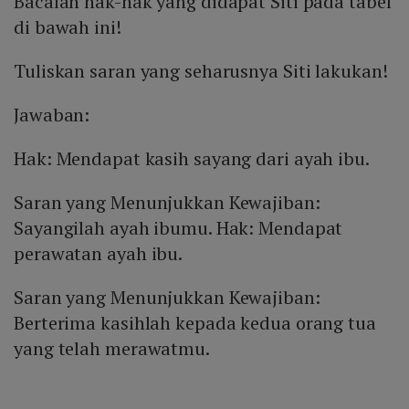
Bacalah hak-hak yang didapat Siti pada tabel
di bawah ini!
Tuliskan saran yang seharusnya Siti lakukan!
Jawaban:
Hak: Mendapat kasih sayang dari ayah ibu.
Saran yang Menunjukkan Kewajiban:
Sayangilah ayah ibumu. Hak: Mendapat
perawatan ayah ibu.
Saran yang Menunjukkan Kewajiban:
Berterima kasihlah kepada kedua orang tua
yang telah merawatmu.