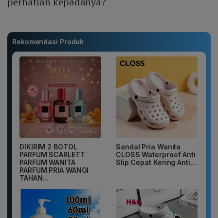
perhatian kepadanya?
Rekomendasi Produk
DIKIRIM 2 BOTOL
Sandal Pria Wanita
PARFUM SCARLETT
CLOSS Waterproof Anti
PARFUM WANITA
Slip Cepat Kering Anti...
PARFUM PRIA WANGI
TAHAN...