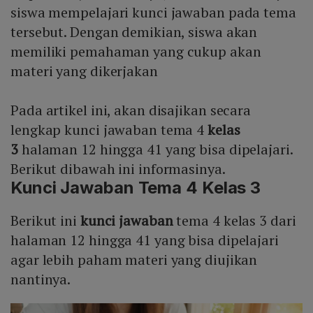
siswa mempelajari kunci jawaban pada tema
tersebut. Dengan demikian, siswa akan
memiliki pemahaman yang cukup akan
materi yang dikerjakan
Pada artikel ini, akan disajikan secara
lengkap kunci jawaban tema 4
kelas
3
halaman 12 hingga 41 yang bisa dipelajari.
Berikut dibawah ini informasinya.
Kunci Jawaban Tema 4 Kelas 3
Berikut ini
kunci jawaban
tema 4 kelas 3 dari
halaman 12 hingga 41 yang bisa dipelajari
agar lebih paham materi yang diujikan
nantinya.