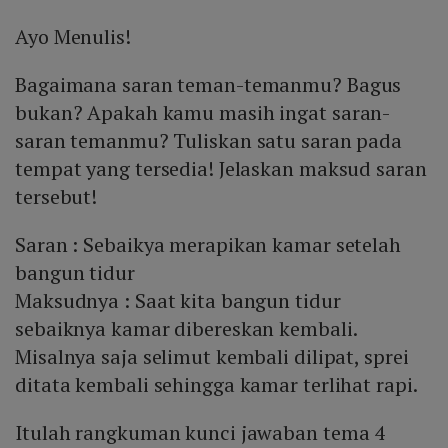
Ayo Menulis!
Bagaimana saran teman-temanmu? Bagus
bukan? Apakah kamu masih ingat saran-
saran temanmu? Tuliskan satu saran pada
tempat yang tersedia! Jelaskan maksud saran
tersebut!
Saran : Sebaikya merapikan kamar setelah
bangun tidur
Maksudnya : Saat kita bangun tidur
sebaiknya kamar dibereskan kembali.
Misalnya saja selimut kembali dilipat, sprei
ditata kembali sehingga kamar terlihat rapi.
Itulah rangkuman kunci jawaban tema 4