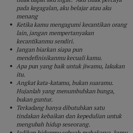
pada kegagalan, aku belajar atau aku
menang
Ketika kamu mengagumi kecantikan orang
lain, jangan mempertanyakan
kecantikanmu sendiri.
Jangan biarkan siapa pun
mendefinisikanmu kecuali kamu.
Apa pun yang baik untuk jiwamu, lakukan
itu.
Angkat kata-katamu, bukan suaramu.
Hujanlah yang menumbuhkan bunga,
bukan guntur.
Terkadang hanya dibutuhkan satu
tindakan kebaikan dan kepedulian untuk
mengubah hidup seseorang.
Jadikan hidupmu sebuah mahakarya, kamu