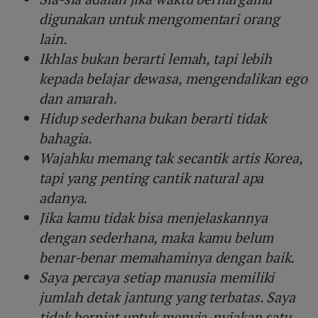
digunakan untuk mengomentari orang
lain.
Ikhlas bukan berarti lemah, tapi lebih
kepada belajar dewasa, mengendalikan ego
dan amarah.
Hidup sederhana bukan berarti tidak
bahagia.
Wajahku memang tak secantik artis Korea,
tapi yang penting cantik natural apa
adanya.
Jika kamu tidak bisa menjelaskannya
dengan sederhana, maka kamu belum
benar-benar memahaminya dengan baik.
Saya percaya setiap manusia memiliki
jumlah detak jantung yang terbatas. Saya
tidak berniat untuk menyia-nyiakan satu