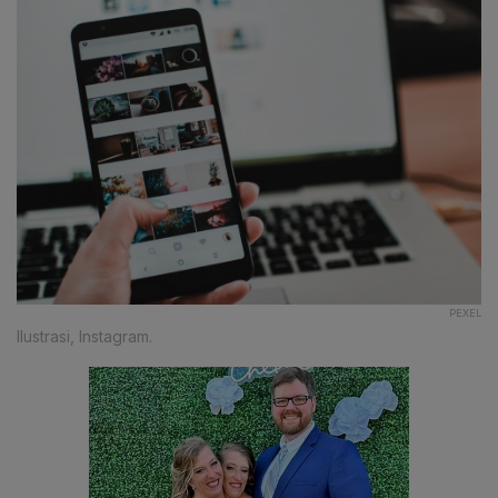
PEXEL
Ilustrasi, Instagram.