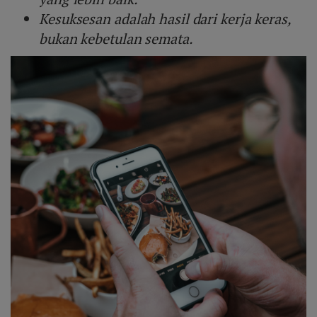
Kesuksesan adalah hasil dari kerja keras,
bukan kebetulan semata.