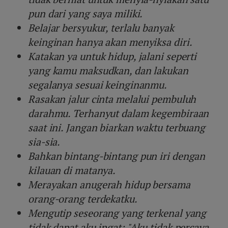
pun dari yang saya miliki.
Belajar bersyukur, terlalu banyak
keinginan hanya akan menyiksa diri.
Katakan ya untuk hidup, jalani seperti
yang kamu maksudkan, dan lakukan
segalanya sesuai keinginanmu.
Rasakan jalur cinta melalui pembuluh
darahmu. Terhanyut dalam kegembiraan
saat ini. Jangan biarkan waktu terbuang
sia-sia.
Bahkan bintang-bintang pun iri dengan
kilauan di matanya.
Merayakan anugerah hidup bersama
orang-orang terdekatku.
Mengutip seseorang yang terkenal yang
tidak dapat aku ingat: "Aku tidak percaya