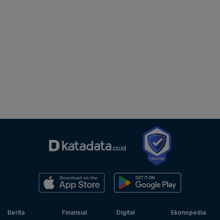
Berita
Finansial
Digital
Ekonopedia