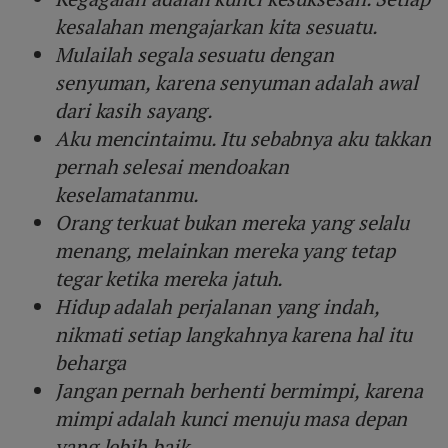
kesalahan mengajarkan kita sesuatu.
Mulailah segala sesuatu dengan
senyuman, karena senyuman adalah awal
dari kasih sayang.
Aku mencintaimu. Itu sebabnya aku takkan
pernah selesai mendoakan
keselamatanmu.
Orang terkuat bukan mereka yang selalu
menang, melainkan mereka yang tetap
tegar ketika mereka jatuh.
Hidup adalah perjalanan yang indah,
nikmati setiap langkahnya karena hal itu
beharga
Jangan pernah berhenti bermimpi, karena
mimpi adalah kunci menuju masa depan
yang lebih baik.