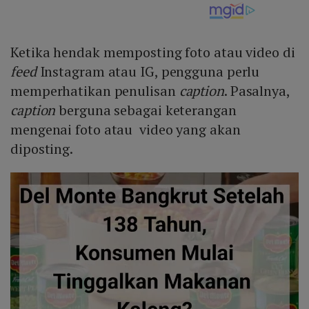
Ketika hendak memposting foto atau video di
feed
Instagram atau IG, pengguna perlu
memperhatikan penulisan
caption
. Pasalnya,
caption
berguna sebagai keterangan
mengenai foto atau video yang akan
diposting.