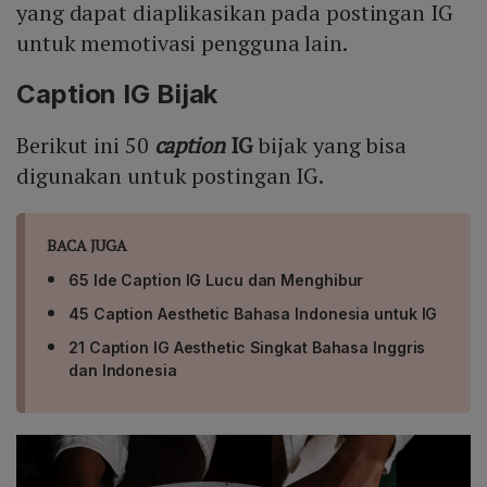
yang dapat diaplikasikan pada postingan IG
untuk memotivasi pengguna lain.
Caption IG Bijak
Berikut ini 50
caption
IG
bijak yang bisa
digunakan untuk postingan IG.
BACA JUGA
65 Ide Caption IG Lucu dan Menghibur
45 Caption Aesthetic Bahasa Indonesia untuk IG
21 Caption IG Aesthetic Singkat Bahasa Inggris
dan Indonesia