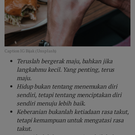
Caption IG Bijak (Unsplash)
Teruslah bergerak maju, bahkan jika
langkahmu kecil. Yang penting, terus
maju.
Hidup bukan tentang menemukan diri
sendiri, tetapi tentang menciptakan diri
sendiri menuju lebih baik.
Keberanian bukanlah ketiadaan rasa takut,
tetapi kemampuan untuk mengatasi rasa
takut.