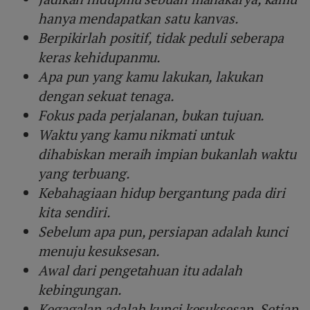
hanya mendapatkan satu kanvas.
Berpikirlah positif, tidak peduli seberapa
keras kehidupanmu.
Apa pun yang kamu lakukan, lakukan
dengan sekuat tenaga.
Fokus pada perjalanan, bukan tujuan.
Waktu yang kamu nikmati untuk
dihabiskan meraih impian bukanlah waktu
yang terbuang.
Kebahagiaan hidup bergantung pada diri
kita sendiri.
Sebelum apa pun, persiapan adalah kunci
menuju kesuksesan.
Awal dari pengetahuan itu adalah
kebingungan.
Kegagalan adalah kunci kesuksesan. Setiap