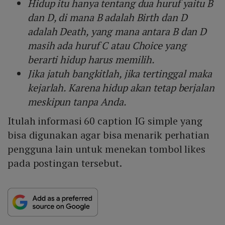
Hidup itu hanya tentang dua huruf yaitu B
dan D, di mana B adalah Birth dan D
adalah Death, yang mana antara B dan D
masih ada huruf C atau Choice yang
berarti hidup harus memilih.
Jika jatuh bangkitlah, jika tertinggal maka
kejarlah. Karena hidup akan tetap berjalan
meskipun tanpa Anda.
Itulah informasi 60 caption IG simple yang
bisa digunakan agar bisa menarik perhatian
pengguna lain untuk menekan tombol likes
pada postingan tersebut.