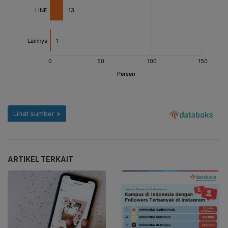
ARTIKEL TERKAIT