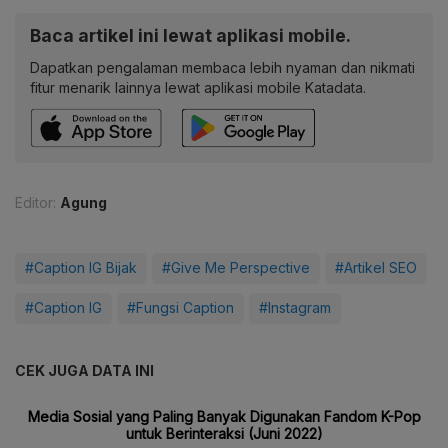
Baca artikel ini lewat aplikasi mobile.
Dapatkan pengalaman membaca lebih nyaman dan nikmati
fitur menarik lainnya lewat aplikasi mobile Katadata.
Editor:
Agung
#Caption IG Bijak
#Give Me Perspective
#Artikel SEO
#Caption IG
#Fungsi Caption
#Instagram
CEK JUGA DATA INI