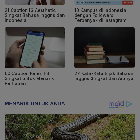
21 Caption IG Aesthetic
10 Kampus di Indonesia
Singkat Bahasa Inggris dan
dengan Followers
Indonesia
Terbanyak di Instagram
60 Caption Keren FB
27 Kata-Kata Bijak Bahasa
Singkat untuk Menarik
Inggris Singkat dan Artinya
Perhatian