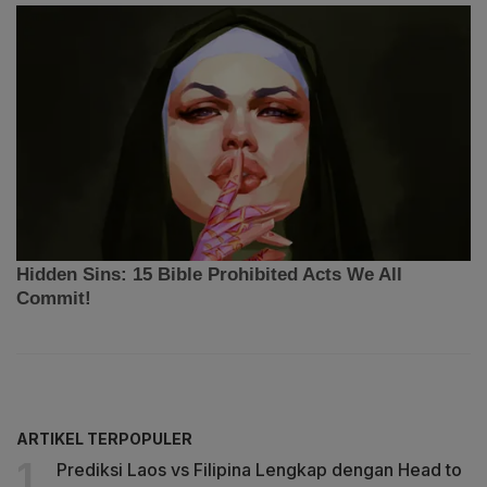
ARTIKEL TERPOPULER
Prediksi Laos vs Filipina Lengkap dengan Head to