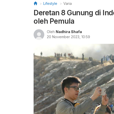
Lifestyle
Varia
Deretan 8 Gunung di In
oleh Pemula
Oleh
Nadhira Shafa
20 November 2023, 10:59