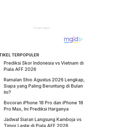
TIKEL TERPOPULER
Prediksi Skor Indonesia vs Vietnam di
Piala AFF 2026
Ramalan Shio Agustus 2026 Lengkap,
Siapa yang Paling Beruntung di Bulan
Ini?
Bocoran iPhone 18 Pro dan iPhone 18
Pro Max, Ini Prediksi Harganya
Jadwal Siaran Langsung Kamboja vs
Timor Leste di Piala AFF 2026