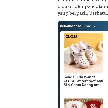
didaki. Jalur pendakian
yang berpasir, berbatu
Rekomendasi Produk
Sandal Pria Wanita
CLOSS Waterproof Anti
Slip Cepat Kering Anti...