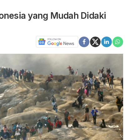
donesia yang Mudah Didaki