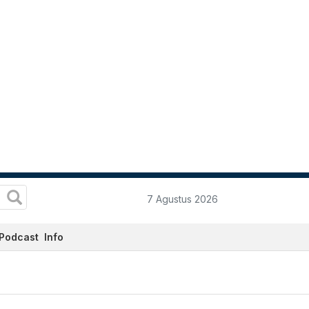
7 Agustus 2026
Podcast
Info