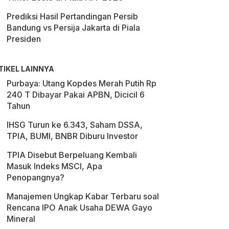
Prediksi Hasil Pertandingan Persib
Bandung vs Persija Jakarta di Piala
Presiden
TIKEL LAINNYA
Purbaya: Utang Kopdes Merah Putih Rp
240 T Dibayar Pakai APBN, Dicicil 6
Tahun
IHSG Turun ke 6.343, Saham DSSA,
TPIA, BUMI, BNBR Diburu Investor
TPIA Disebut Berpeluang Kembali
Masuk Indeks MSCI, Apa
Penopangnya?
Manajemen Ungkap Kabar Terbaru soal
Rencana IPO Anak Usaha DEWA Gayo
Mineral