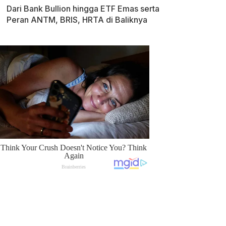
Dari Bank Bullion hingga ETF Emas serta
Peran ANTM, BRIS, HRTA di Baliknya