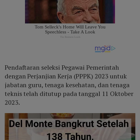
Pendaftaran seleksi Pegawai Pemerintah
dengan Perjanjian Kerja (PPPK) 2023 untuk
jabatan guru, tenaga kesehatan, dan tenaga
teknis telah ditutup pada tanggal 11 Oktober
2023.