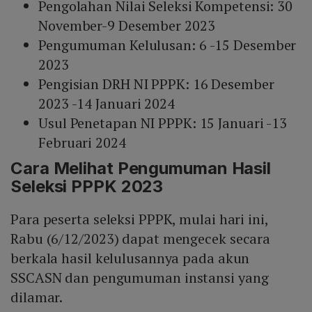
Pengolahan Nilai Seleksi Kompetensi: 30
November-9 Desember 2023
Pengumuman Kelulusan: 6 -15 Desember
2023
Pengisian DRH NI PPPK: 16 Desember
2023 -14 Januari 2024
Usul Penetapan NI PPPK: 15 Januari -13
Februari 2024
Cara Melihat Pengumuman Hasil
Seleksi PPPK 2023
Para peserta seleksi PPPK, mulai hari ini,
Rabu (6/12/2023) dapat mengecek secara
berkala hasil kelulusannya pada akun
SSCASN dan pengumuman instansi yang
dilamar.