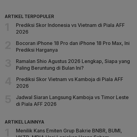
ARTIKEL TERPOPULER
Prediksi Skor Indonesia vs Vietnam di Piala AFF
2026
Bocoran iPhone 18 Pro dan iPhone 18 Pro Max, Ini
Prediksi Harganya
Ramalan Shio Agustus 2026 Lengkap, Siapa yang
Paling Beruntung di Bulan Ini?
Prediksi Skor Vietnam vs Kamboja di Piala AFF
2026
Jadwal Siaran Langsung Kamboja vs Timor Leste
di Piala AFF 2026
ARTIKEL LAINNYA
Menilik Kans Emiten Grup Bakrie BNBR, BUMI,