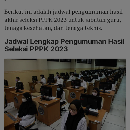
Berikut ini adalah jadwal pengumuman hasil
akhir seleksi PPPK 2023 untuk jabatan guru,
tenaga kesehatan, dan tenaga teknis.
Jadwal Lengkap Pengumuman Hasil
Seleksi PPPK 2023