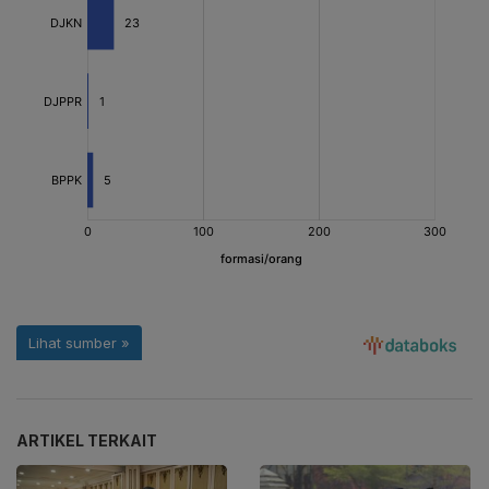
ARTIKEL TERKAIT