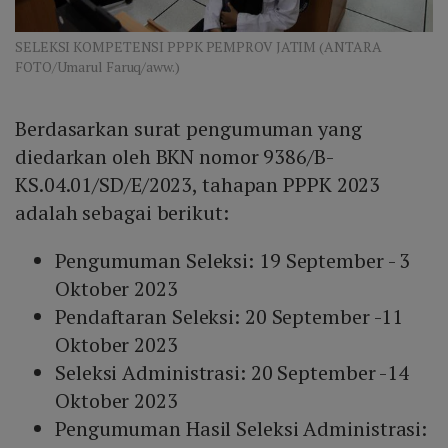
SELEKSI KOMPETENSI PPPK PEMPROV JATIM (ANTARA
FOTO/Umarul Faruq/aww.)
Berdasarkan surat pengumuman yang
diedarkan oleh BKN nomor 9386/B-
KS.04.01/SD/E/2023, tahapan PPPK 2023
adalah sebagai berikut:
Pengumuman Seleksi: 19 September - 3
Oktober 2023
Pendaftaran Seleksi: 20 September -11
Oktober 2023
Seleksi Administrasi: 20 September -14
Oktober 2023
Pengumuman Hasil Seleksi Administrasi: