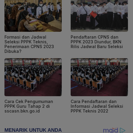
Formasi dan Jadwal
Pendaftaran CPNS dan
Seleksi PPPK Teknis,
PPPK 2023 Diundur, BKN
Penerimaan CPNS 2023
Rilis Jadwal Baru Seleksi
Dibuka?
Cara Cek Pengumuman
Cara Pendaftaran dan
PPPK Guru Tahap 2 di
Informasi Jadwal Seleksi
sscasn.bkn.go.id
PPPK Teknis 2022