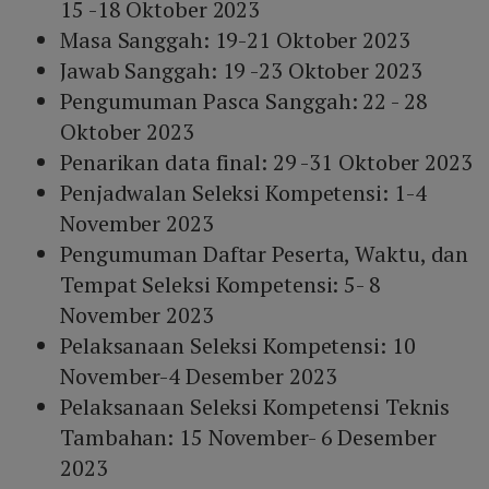
15 -18 Oktober 2023
Masa Sanggah: 19-21 Oktober 2023
Jawab Sanggah: 19 -23 Oktober 2023
Pengumuman Pasca Sanggah: 22 - 28
Oktober 2023
Penarikan data final: 29 -31 Oktober 2023
Penjadwalan Seleksi Kompetensi: 1-4
November 2023
Pengumuman Daftar Peserta, Waktu, dan
Tempat Seleksi Kompetensi: 5- 8
November 2023
Pelaksanaan Seleksi Kompetensi: 10
November-4 Desember 2023
Pelaksanaan Seleksi Kompetensi Teknis
Tambahan: 15 November- 6 Desember
2023