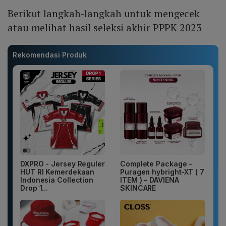
Berikut langkah-langkah untuk mengecek
atau melihat hasil seleksi akhir PPPK 2023
Rekomendasi Produk
DXPRO - Jersey Reguler
Complete Package -
HUT RI Kemerdekaan
Puragen hybright-XT ( 7
Indonesia Collection
ITEM ) - DAVIENA
Drop 1...
SKINCARE