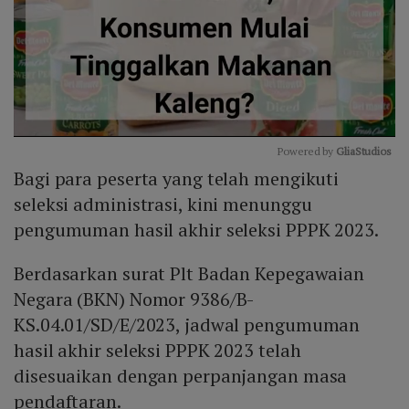
Powered by 
GliaStudios
Bagi para peserta yang telah mengikuti
Mute
seleksi administrasi, kini menunggu
pengumuman hasil akhir seleksi PPPK 2023.
Berdasarkan surat Plt Badan Kepegawaian
Negara (BKN) Nomor 9386/B-
KS.04.01/SD/E/2023, jadwal pengumuman
hasil akhir seleksi PPPK 2023 telah
disesuaikan dengan perpanjangan masa
pendaftaran.