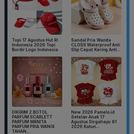
Topi 17 Agustus Hut RI
Sandal Pria Wanita
Indonesia 2026 Topi
CLOSS Waterproof Anti
Bordir Logo Indonesia
Slip Cepat Kering Anti...
DIKIRIM 2 BOTOL
New 2026 Pamelo.id
PARFUM SCARLETT
Setelan Anak 17
PARFUM WANITA
Agustus Dirgahayu 81
PARFUM PRIA WANGI
2026 Katun...
TAHAN...