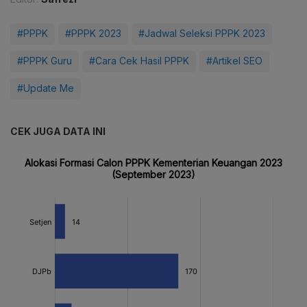
#PPPK
#PPPK 2023
#Jadwal Seleksi PPPK 2023
#PPPK Guru
#Cara Cek Hasil PPPK
#Artikel SEO
#Update Me
CEK JUGA DATA INI