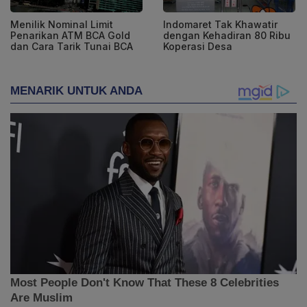
Menilik Nominal Limit
Indomaret Tak Khawatir
Penarikan ATM BCA Gold
dengan Kehadiran 80 Ribu
dan Cara Tarik Tunai BCA
Koperasi Desa