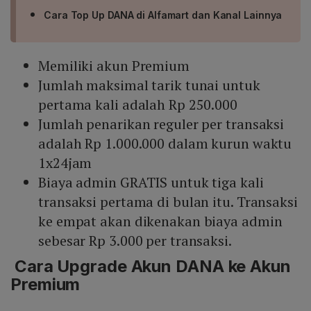
Cara Top Up DANA di Alfamart dan Kanal Lainnya
Memiliki akun Premium
Jumlah maksimal tarik tunai untuk
pertama kali adalah Rp 250.000
Jumlah penarikan reguler per transaksi
adalah Rp 1.000.000 dalam kurun waktu
1x24jam
Biaya admin GRATIS untuk tiga kali
transaksi pertama di bulan itu. Transaksi
ke empat akan dikenakan biaya admin
sebesar Rp 3.000 per transaksi.
Cara Upgrade Akun DANA ke Akun
Premium