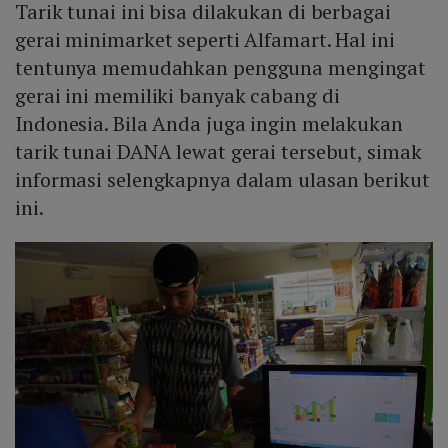
Tarik tunai ini bisa dilakukan di berbagai
gerai minimarket seperti Alfamart. Hal ini
tentunya memudahkan pengguna mengingat
gerai ini memiliki banyak cabang di
Indonesia. Bila Anda juga ingin melakukan
tarik tunai DANA lewat gerai tersebut, simak
informasi selengkapnya dalam ulasan berikut
ini.