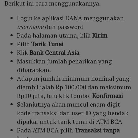
Berikut ini cara menggunakannya.
Login ke aplikasi DANA menggunakan
username
dan password
Pada halaman utama, klik
Kirim
Pilih
Tarik Tunai
Klik
Bank Central Asia
Masukkan jumlah penarikan yang
diharapkan.
Adapun jumlah minimum nominal yang
diambil ialah Rp 100.000 dan maksimum
Rp10 juta, lalu klik tombol
Konfirmasi
Selanjutnya akan muncul enam digit
kode transaksi dan user ID yang hendak
dipakai untuk tarik tunai di ATM BCA
Pada ATM BCA pilih
Transaksi tanpa