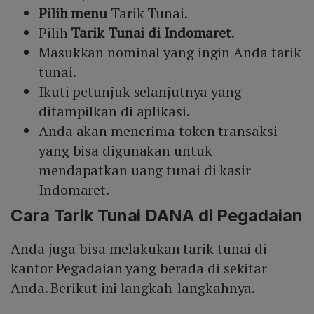
Pilih menu
Tarik Tunai.
Pilih
Tarik Tunai di Indomaret
.
Masukkan nominal yang ingin Anda tarik
tunai.
Ikuti petunjuk selanjutnya yang
ditampilkan di aplikasi.
Anda akan menerima token transaksi
yang bisa digunakan untuk
mendapatkan uang tunai di kasir
Indomaret.
Cara Tarik Tunai DANA di Pegadaian
Anda juga bisa melakukan tarik tunai di
kantor Pegadaian yang berada di sekitar
Anda. Berikut ini langkah-langkahnya.