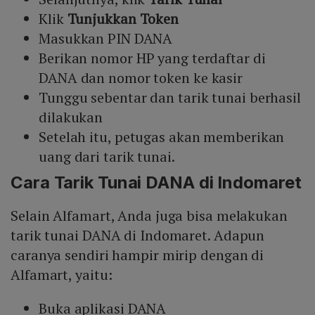
Klik
Tunjukkan Token
Masukkan PIN DANA
Berikan nomor HP yang terdaftar di
DANA dan nomor token ke kasir
Tunggu sebentar dan tarik tunai berhasil
dilakukan
Setelah itu, petugas akan memberikan
uang dari tarik tunai.
Cara Tarik Tunai DANA di Indomaret
Selain Alfamart, Anda juga bisa melakukan
tarik tunai DANA di Indomaret. Adapun
caranya sendiri hampir mirip dengan di
Alfamart, yaitu:
Buka aplikasi DANA