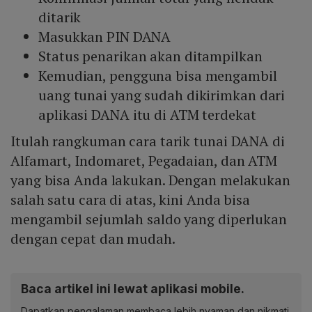
ditarik
Masukkan PIN DANA
Status penarikan akan ditampilkan
Kemudian, pengguna bisa mengambil
uang tunai yang sudah dikirimkan dari
aplikasi DANA itu di ATM terdekat
Itulah rangkuman cara tarik tunai DANA di
Alfamart, Indomaret, Pegadaian, dan ATM
yang bisa Anda lakukan. Dengan melakukan
salah satu cara di atas, kini Anda bisa
mengambil sejumlah saldo yang diperlukan
dengan cepat dan mudah.
Baca artikel ini lewat aplikasi mobile.
Dapatkan pengalaman membaca lebih nyaman dan nikmati