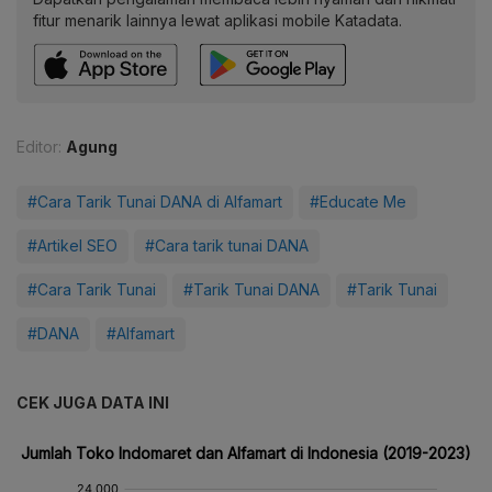
fitur menarik lainnya lewat aplikasi mobile Katadata.
Editor:
Agung
#Cara Tarik Tunai DANA di Alfamart
#Educate Me
#Artikel SEO
#Cara tarik tunai DANA
#Cara Tarik Tunai
#Tarik Tunai DANA
#Tarik Tunai
#DANA
#Alfamart
CEK JUGA DATA INI