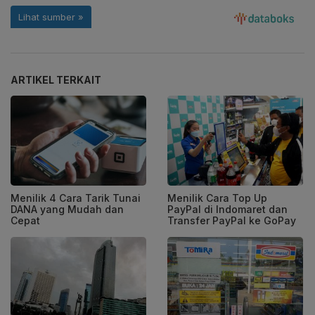
ARTIKEL TERKAIT
Menilik 4 Cara Tarik Tunai
Menilik Cara Top Up
DANA yang Mudah dan
PayPal di Indomaret dan
Cepat
Transfer PayPal ke GoPay