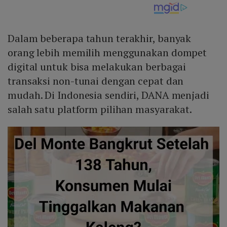
Dalam beberapa tahun terakhir, banyak
orang lebih memilih menggunakan dompet
digital untuk bisa melakukan berbagai
transaksi non-tunai dengan cepat dan
mudah. Di Indonesia sendiri, DANA menjadi
salah satu platform pilihan masyarakat.