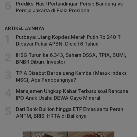
Prediksi Hasil Pertandingan Persib Bandung vs
Persija Jakarta di Piala Presiden
ARTIKEL LAINNYA
Purbaya: Utang Kopdes Merah Putih Rp 240 T
Dibayar Pakai APBN, Dicicil 6 Tahun
IHSG Turun ke 6.343, Saham DSSA, TPIA, BUMI,
BNBR Diburu Investor
TPIA Disebut Berpeluang Kembali Masuk Indeks
MSCI, Apa Penopangnya?
Manajemen Ungkap Kabar Terbaru soal Rencana
IPO Anak Usaha DEWA Gayo Mineral
Dari Bank Bullion hingga ETF Emas serta Peran
ANTM, BRIS, HRTA di Baliknya