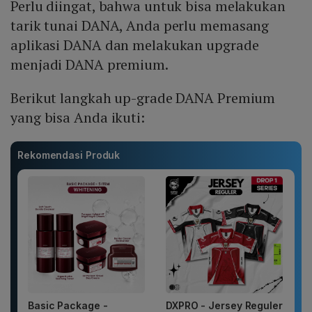
Perlu diingat, bahwa untuk bisa melakukan
tarik tunai DANA, Anda perlu memasang
aplikasi DANA dan melakukan upgrade
menjadi DANA premium.
Berikut langkah up-grade DANA Premium
yang bisa Anda ikuti:
Rekomendasi Produk
Basic Package -
DXPRO - Jersey Reguler