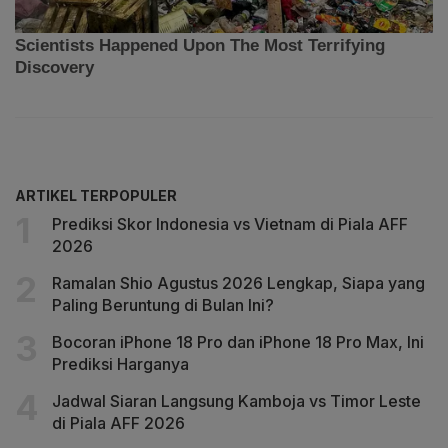
ARTIKEL TERPOPULER
Prediksi Skor Indonesia vs Vietnam di Piala AFF
2026
Ramalan Shio Agustus 2026 Lengkap, Siapa yang
Paling Beruntung di Bulan Ini?
Bocoran iPhone 18 Pro dan iPhone 18 Pro Max, Ini
Prediksi Harganya
Jadwal Siaran Langsung Kamboja vs Timor Leste
di Piala AFF 2026