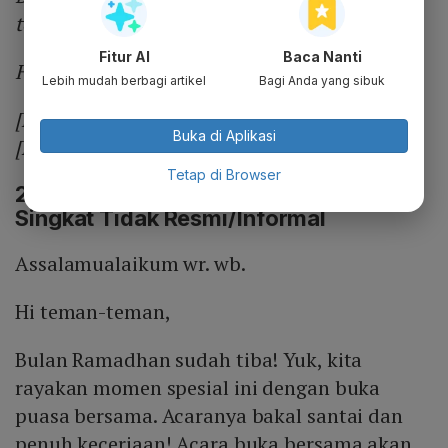
terima kasih yang sebesar-besarnya.
Fitur AI
Baca Nanti
Hormat kami,
Lebih mudah berbagi artikel
Bagi Anda yang sibuk
[Penandatangan/Posisi]
Buka di Aplikasi
[Nama Perusahaan/Organisasi]
Tetap di Browser
2. Contoh Undangan Buka Puasa
Singkat Tidak Resmi/Informal
Assalamualaikum wr. wb.
Hi teman-teman,
Bulan Ramadhan sudah tiba! Yuk, kita
rayakan momen spesial ini dengan buka
puasa bersama. Acaranya bakal santai dan
penuh keceriaan! Acara buka bersama akan