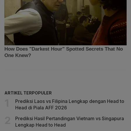
ARTIKEL TERPOPULER
Prediksi Laos vs Filipina Lengkap dengan Head to
Head di Piala AFF 2026
Prediksi Hasil Pertandingan Vietnam vs Singapura
Lengkap Head to Head