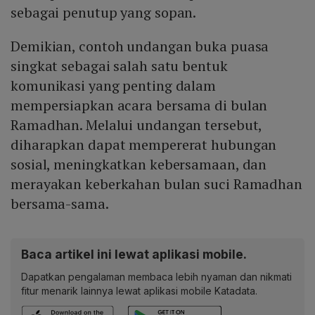
sebagai penutup yang sopan.
Demikian, contoh undangan buka puasa
singkat sebagai salah satu bentuk
komunikasi yang penting dalam
mempersiapkan acara bersama di bulan
Ramadhan. Melalui undangan tersebut,
diharapkan dapat mempererat hubungan
sosial, meningkatkan kebersamaan, dan
merayakan keberkahan bulan suci Ramadhan
bersama-sama.
Baca artikel ini lewat aplikasi mobile.
Dapatkan pengalaman membaca lebih nyaman dan nikmati
fitur menarik lainnya lewat aplikasi mobile Katadata.