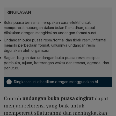
RINGKASAN
Buka puasa bersama merupakan cara efektif untuk
mempererat hubungan dalam bulan Ramadhan, dapat
dilakukan dengan mengirimkan undangan format surat.
Undangan buka puasa resmi/formal dan tidak resmi/informal
memiliki perbedaan format, umumnya undangan resmi
digunakan oleh organisasi.
Bagian-bagian dari undangan buka puasa resmi meliputi:
pembuka, tujuan, keterangan waktu dan tempat, agenda, dan
penutup.
!
Ringkasan ini dihasilkan dengan menggunakan AI
Contoh
undangan buka puasa singkat
dapat
menjadi referensi yang baik untuk
mempererat silaturahmi dan meningkatkan