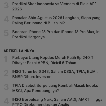
Prediksi Skor Indonesia vs Vietnam di Piala AFF
2026
Ramalan Shio Agustus 2026 Lengkap, Siapa yang
Paling Beruntung di Bulan Ini?
Bocoran iPhone 18 Pro dan iPhone 18 Pro Max, Ini
Prediksi Harganya
ARTIKEL LAINNYA
Purbaya: Utang Kopdes Merah Putih Rp 240 T
Dibayar Pakai APBN, Dicicil 6 Tahun
IHSG Turun ke 6.343, Saham DSSA, TPIA, BUMI,
BNBR Diburu Investor
TPIA Disebut Berpeluang Kembali Masuk Indeks
MSCI, Apa Penopangnya?
IHSG Berpeluang Naik, Saham AADI, AMRT hingga
PTRO Direkomendasikan Analis