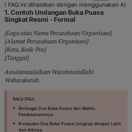
!
FAQ ini dihasilkan dengan menggunakan AI
1. Contoh Undangan Buka Puasa
Singkat Resmi - Formal
[Logo atau Nama Perusahaan/Organisasi]
[Alamat Perusahaan/Organisasi]
[Kota, Kode Pos]
[Tanggal]
Assalamualaikum Warahmatullahi
Wabarakatuh.
BACA JUGA
Berbagai Doa Buka Puasa dan Waktu
Pelaksanaannya
Kumpulan Doa Buka Puasa Lengkap dengan Latin
dan Artinya