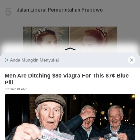
Jalan Liberal Pemerintahan Prabowo