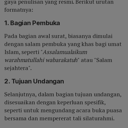
gaya penulisan yang resmi. Berikut urutan
formatnya:
1. Bagian Pembuka
Pada bagian awal surat, biasanya dimulai
dengan salam pembuka yang khas bagi umat
Islam, seperti "
Assalamualaikum
warahmatullahi wabarakatuh
" atau "Salam
sejahtera".
2. Tujuan Undangan
Selanjutnya, dalam bagian tujuan undangan,
disesuaikan dengan keperluan spesifik,
seperti untuk mengundang acara buka puasa
bersama dan mempererat tali silaturahmi.