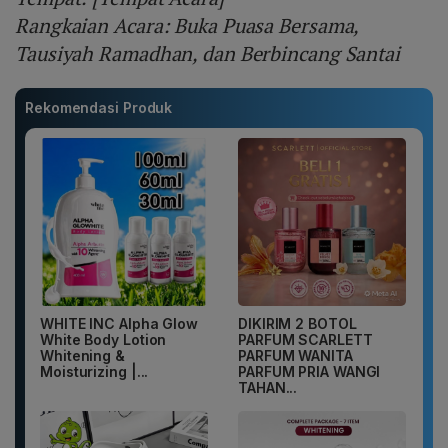
Rangkaian Acara: Buka Puasa Bersama,
Tausiyah Ramadhan, dan Berbincang Santai
Rekomendasi Produk
WHITE INC Alpha Glow
DIKIRIM 2 BOTOL
White Body Lotion
PARFUM SCARLETT
Whitening &
PARFUM WANITA
Moisturizing |...
PARFUM PRIA WANGI
TAHAN...