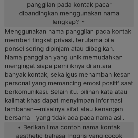
panggilan pada kontak pacar
dibandingkan menggunakan nama
lengkap?
Menggunakan nama panggilan pada kontak
memberi tingkat privasi, terutama bila
ponsel sering dipinjam atau dibagikan.
Nama panggilan yang unik memudahkan
mengingat siapa pemiliknya di antara
banyak kontak, sekaligus menambah kesan
personal yang memancing emosi positif saat
berkomunikasi. Selain itu, pilihan kata atau
kalimat khas dapat menyimpan informasi
tambahan—misalnya sifat atau kenangan
bersama—yang tidak ada pada nama asli.
•
Berikan lima contoh nama kontak
aesthetic bahasa Inggris yang cocok