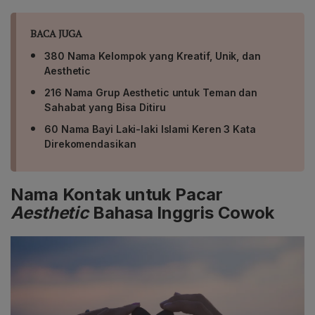
BACA JUGA
380 Nama Kelompok yang Kreatif, Unik, dan
Aesthetic
216 Nama Grup Aesthetic untuk Teman dan
Sahabat yang Bisa Ditiru
60 Nama Bayi Laki-laki Islami Keren 3 Kata
Direkomendasikan
Nama Kontak untuk Pacar
Aesthetic
Bahasa Inggris Cowok