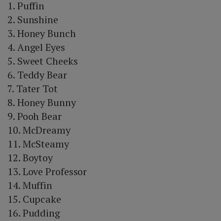
1. Puffin
2. Sunshine
3. Honey Bunch
4. Angel Eyes
5. Sweet Cheeks
6. Teddy Bear
7. Tater Tot
8. Honey Bunny
9. Pooh Bear
10. McDreamy
11. McSteamy
12. Boytoy
13. Love Professor
14. Muffin
15. Cupcake
16. Pudding