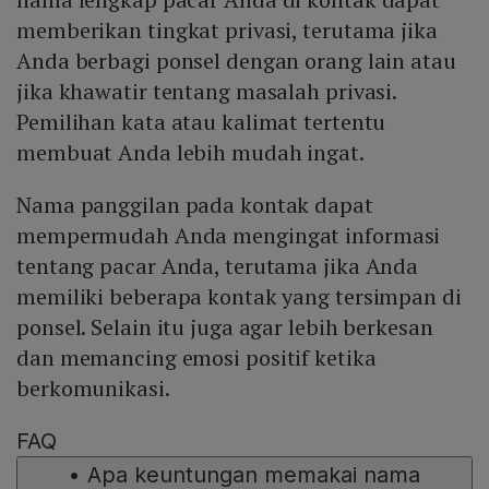
memberikan tingkat privasi, terutama jika
Anda berbagi ponsel dengan orang lain atau
jika khawatir tentang masalah privasi.
Pemilihan kata atau kalimat tertentu
membuat Anda lebih mudah ingat.
Nama panggilan pada kontak dapat
mempermudah Anda mengingat informasi
tentang pacar Anda, terutama jika Anda
memiliki beberapa kontak yang tersimpan di
ponsel. Selain itu juga agar lebih berkesan
dan memancing emosi positif ketika
berkomunikasi.
FAQ
•
Apa keuntungan memakai nama