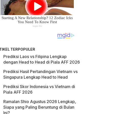
TIKEL TERPOPULER
Prediksi Laos vs Filipina Lengkap
dengan Head to Head di Piala AFF 2026
Prediksi Hasil Pertandingan Vietnam vs
Singapura Lengkap Head to Head
Prediksi Skor Indonesia vs Vietnam di
Piala AFF 2026
Ramalan Shio Agustus 2026 Lengkap,
Siapa yang Paling Beruntung di Bulan
Ini?