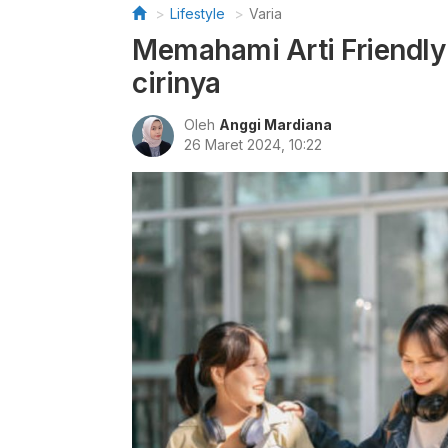
Lifestyle
Varia
Memahami Arti Friendly
cirinya
Oleh
Anggi Mardiana
26 Maret 2024, 10:22