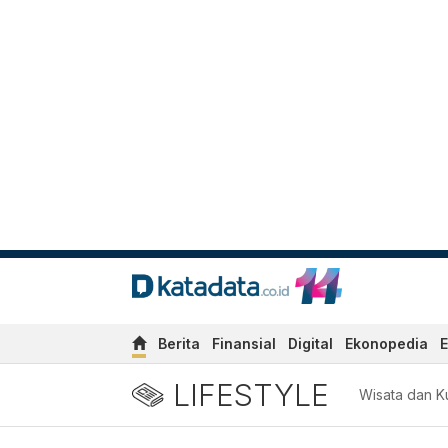
Berita
Finansial
Digital
Ekonopedia
E
LIFESTYLE
Wisata dan Ku