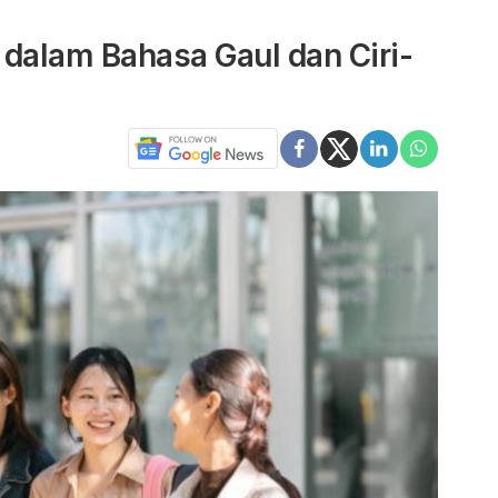
 dalam Bahasa Gaul dan Ciri-