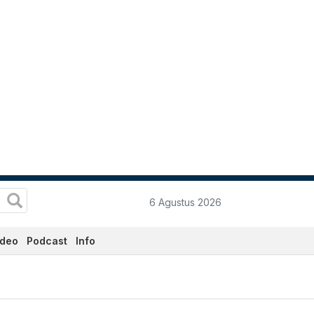
6 Agustus 2026
ideo
Podcast
Info