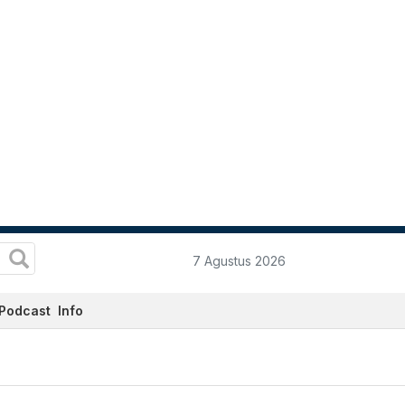
7 Agustus 2026
Podcast
Info