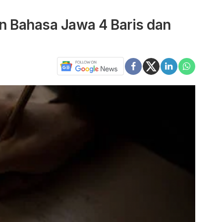
n Bahasa Jawa 4 Baris dan