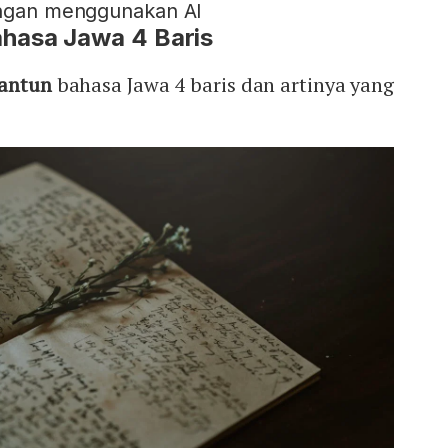
engan menggunakan AI
hasa Jawa 4 Baris
pantun
bahasa Jawa 4 baris dan artinya yang