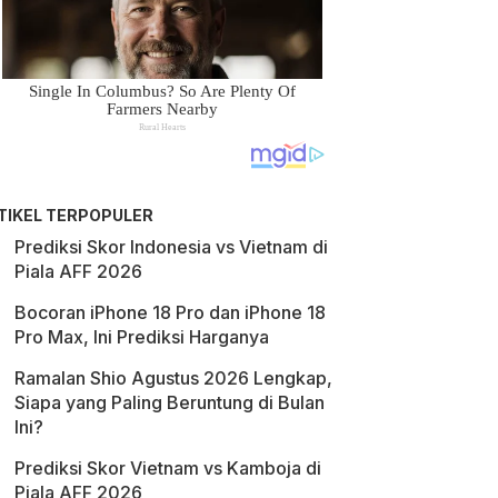
TIKEL TERPOPULER
Prediksi Skor Indonesia vs Vietnam di
Piala AFF 2026
Bocoran iPhone 18 Pro dan iPhone 18
Pro Max, Ini Prediksi Harganya
Ramalan Shio Agustus 2026 Lengkap,
Siapa yang Paling Beruntung di Bulan
Ini?
Prediksi Skor Vietnam vs Kamboja di
Piala AFF 2026