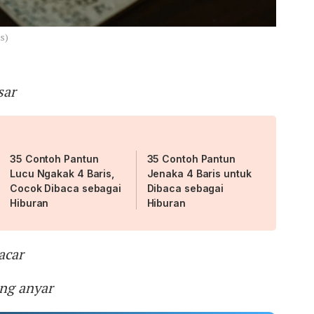
s)
sar
35 Contoh Pantun
35 Contoh Pantun
Lucu Ngakak 4 Baris,
Jenaka 4 Baris untuk
Cocok Dibaca sebagai
Dibaca sebagai
Hiburan
Hiburan
acar
ng anyar