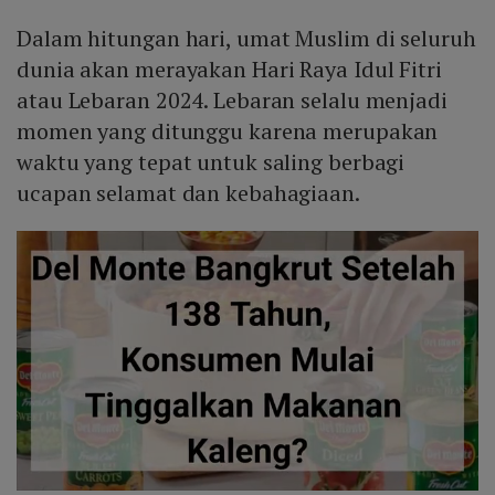
Dalam hitungan hari, umat Muslim di seluruh
dunia akan merayakan Hari Raya Idul Fitri
atau Lebaran 2024. Lebaran selalu menjadi
momen yang ditunggu karena merupakan
waktu yang tepat untuk saling berbagi
ucapan selamat dan kebahagiaan.