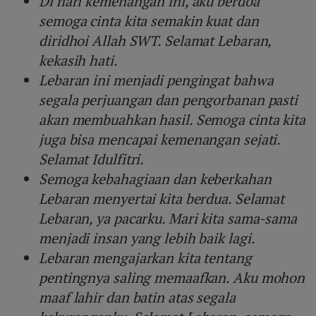
Di hari kemenangan ini, aku berdoa
semoga cinta kita semakin kuat dan
diridhoi Allah SWT. Selamat Lebaran,
kekasih hati.
Lebaran ini menjadi pengingat bahwa
segala perjuangan dan pengorbanan pasti
akan membuahkan hasil. Semoga cinta kita
juga bisa mencapai kemenangan sejati.
Selamat Idulfitri.
Semoga kebahagiaan dan keberkahan
Lebaran menyertai kita berdua. Selamat
Lebaran, ya pacarku. Mari kita sama-sama
menjadi insan yang lebih baik lagi.
Lebaran mengajarkan kita tentang
pentingnya saling memaafkan. Aku mohon
maaf lahir dan batin atas segala