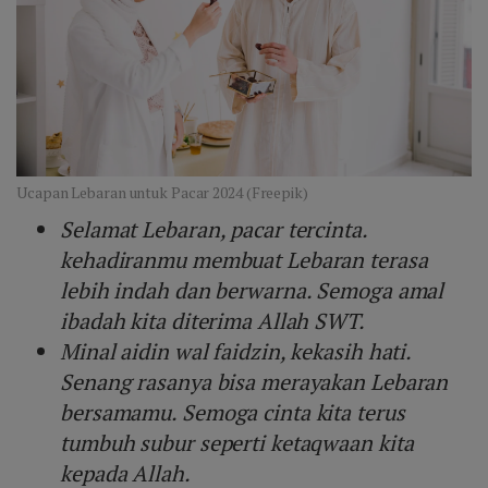
Ucapan Lebaran untuk Pacar 2024 (Freepik)
Selamat Lebaran, pacar tercinta.
kehadiranmu membuat Lebaran terasa
lebih indah dan berwarna. Semoga amal
ibadah kita diterima Allah SWT.
Minal aidin wal faidzin, kekasih hati.
Senang rasanya bisa merayakan Lebaran
bersamamu. Semoga cinta kita terus
tumbuh subur seperti ketaqwaan kita
kepada Allah.