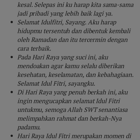
kesal. Selepas ini ku harap kita sama-sama
jadi pribadi yang lebih baik lagi ya.
Selamat Idulfitri, Sayang. Aku harap
hidupmu tersentuh dan dibentuk kembali
oleh Ramadan dan itu tercermin dengan
cara terbaik.
Pada Hari Raya yang suci ini, aku
mendoakan agar kamu selalu diberikan
kesehatan, keselamatan, dan kebahagiaan.
Selamat Idul Fitri, sayangku.
Di Hari Raya yang penuh berkah ini, aku
ingin mengucapkan selamat Idul Fitri
untukmu, semoga Allah SWT senantiasa
melimpahkan rahmat dan berkah-Nya
padamu.
Hari Raya Idul Fitri merupakan momen di