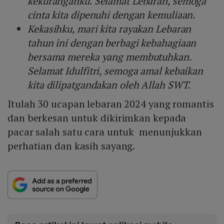
kekuranganku. Selamat Lebaran, semoga
cinta kita dipenuhi dengan kemuliaan.
Kekasihku, mari kita rayakan Lebaran
tahun ini dengan berbagi kebahagiaan
bersama mereka yang membutuhkan.
Selamat Idulfitri, semoga amal kebaikan
kita dilipatgandakan oleh Allah SWT.
Itulah 30 ucapan lebaran 2024 yang romantis
dan berkesan untuk dikirimkan kepada
pacar salah satu cara untuk menunjukkan
perhatian dan kasih sayang.