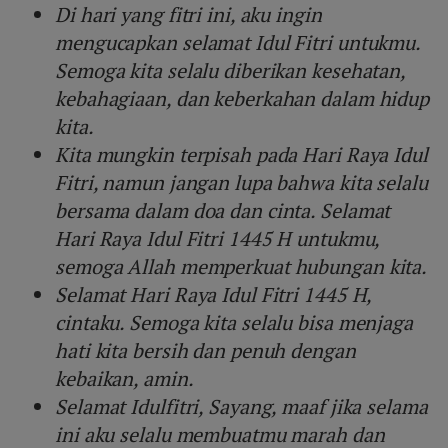
Di hari yang fitri ini, aku ingin
mengucapkan selamat Idul Fitri untukmu.
Semoga kita selalu diberikan kesehatan,
kebahagiaan, dan keberkahan dalam hidup
kita.
Kita mungkin terpisah pada Hari Raya Idul
Fitri, namun jangan lupa bahwa kita selalu
bersama dalam doa dan cinta. Selamat
Hari Raya Idul Fitri 1445 H untukmu,
semoga Allah memperkuat hubungan kita.
Selamat Hari Raya Idul Fitri 1445 H,
cintaku. Semoga kita selalu bisa menjaga
hati kita bersih dan penuh dengan
kebaikan, amin.
Selamat Idulfitri, Sayang, maaf jika selama
ini aku selalu membuatmu marah dan