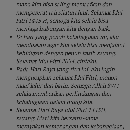
mana kita bisa saling memaafkan dan
mempererat tali silaturahmi. Selamat Idul
Fitri 1445 H, semoga kita selalu bisa
menjaga hubungan kita dengan baik.
Di hari yang penuh kebahagiaan ini, aku
mendoakan agar kita selalu bisa menjalani
kehidupan dengan penuh kasih sayang.
Selamat Idul Fitri 2024, cintaku.
Pada Hari Raya yang fitri ini, aku ingin
mengucapkan selamat Idul Fitri, mohon
maaf lahir dan batin. Semoga Allah SWT
selalu memberikan perlindungan dan
kebahagiaan dalam hidup kita.
Selamat Hari Raya Idul Fitri 1445H,
sayang. Mari kita bersama-sama
merayakan kemenangan dan kebahagiaan,