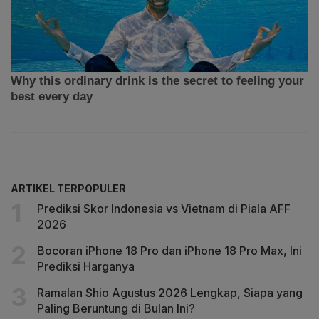
ARTIKEL TERPOPULER
Prediksi Skor Indonesia vs Vietnam di Piala AFF
2026
Bocoran iPhone 18 Pro dan iPhone 18 Pro Max, Ini
Prediksi Harganya
Ramalan Shio Agustus 2026 Lengkap, Siapa yang
Paling Beruntung di Bulan Ini?