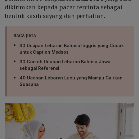
dikirimkan kepada pacar tercinta sebagai
bentuk kasih sayang dan perhatian.
BACA JUGA
30 Ucapan Lebaran Bahasa Inggris yang Cocok
untuk Caption Medsos
30 Contoh Ucapan Lebaran Bahasa Jawa
sebagai Referensi
40 Ucapan Lebaran Lucu yang Mampu Cairkan
Suasana