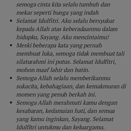
semoga cinta kita selalu tumbuh dan
mekar seperti bunga yang indah
Selamat Idulfitri. Aku selalu bersyukur
kepada Allah atas keberadaanmu dalam
hidupku, Sayang. Aku mencintaimu!
Meski beberapa kata yang pernah
membuat luka, semoga tidak membuat tali
silaturahmi ini putus. Selamat Idulfitri,
mohon maaf lahir dan batin.
Semoga Allah selalu memberikanmu
sukacita, kebahagiaan, dan kemakmuran di
momen yang penuh berkah ini.
Semoga Allah merahmati kamu dengan
kesabaran, kedamaian hati, dan semua
yang kamu inginkan, Sayang. Selamat
Idulfitri untukmu dan keluargamu.