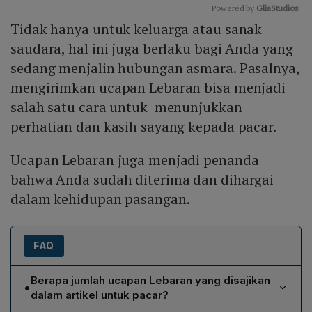
Powered by 
GliaStudios
Tidak hanya untuk keluarga atau sanak
Mute
saudara, hal ini juga berlaku bagi Anda yang
sedang menjalin hubungan asmara. Pasalnya,
mengirimkan ucapan Lebaran bisa menjadi
salah satu cara untuk menunjukkan
perhatian dan kasih sayang kepada pacar.
Ucapan Lebaran juga menjadi penanda
bahwa Anda sudah diterima dan dihargai
dalam kehidupan pasangan.
FAQ
Berapa jumlah ucapan Lebaran yang disajikan
•
dalam artikel untuk pacar?