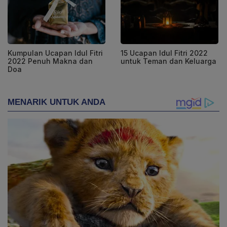
Kumpulan Ucapan Idul Fitri
15 Ucapan Idul Fitri 2022
2022 Penuh Makna dan
untuk Teman dan Keluarga
Doa