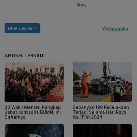
ARTIKEL TERKAIT
30 Wakil Menteri Rangkap
Sebanyak 199 Kecelakaan
Jabat Komisaris BUMN, Ini
Terjadi Selama Hari Raya
Daftarnya
Idul Fitri 2024