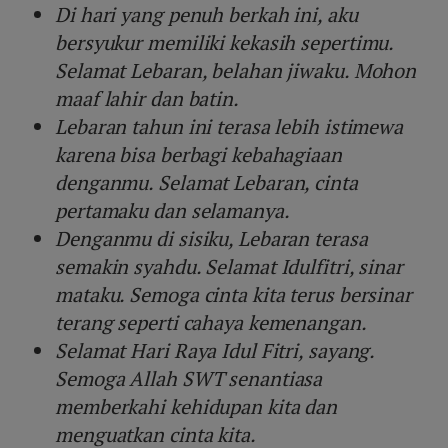
Di hari yang penuh berkah ini, aku
bersyukur memiliki kekasih sepertimu.
Selamat Lebaran, belahan jiwaku. Mohon
maaf lahir dan batin.
Lebaran tahun ini terasa lebih istimewa
karena bisa berbagi kebahagiaan
denganmu. Selamat Lebaran, cinta
pertamaku dan selamanya.
Denganmu di sisiku, Lebaran terasa
semakin syahdu. Selamat Idulfitri, sinar
mataku. Semoga cinta kita terus bersinar
terang seperti cahaya kemenangan.
Selamat Hari Raya Idul Fitri, sayang.
Semoga Allah SWT senantiasa
memberkahi kehidupan kita dan
menguatkan cinta kita.