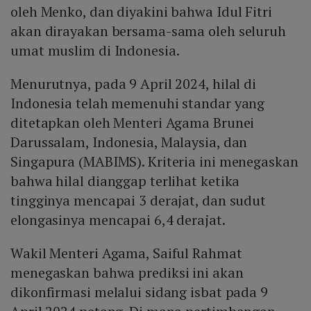
oleh Menko, dan diyakini bahwa Idul Fitri
akan dirayakan bersama-sama oleh seluruh
umat muslim di Indonesia.
Menurutnya, pada 9 April 2024, hilal di
Indonesia telah memenuhi standar yang
ditetapkan oleh Menteri Agama Brunei
Darussalam, Indonesia, Malaysia, dan
Singapura (MABIMS). Kriteria ini menegaskan
bahwa hilal dianggap terlihat ketika
tingginya mencapai 3 derajat, dan sudut
elongasinya mencapai 6,4 derajat.
Wakil Menteri Agama, Saiful Rahmat
menegaskan bahwa prediksi ini akan
dikonfirmasi melalui sidang isbat pada 9