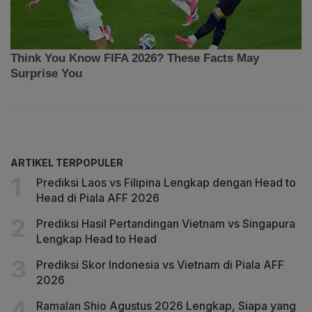
ARTIKEL TERPOPULER
Prediksi Laos vs Filipina Lengkap dengan Head to
Head di Piala AFF 2026
Prediksi Hasil Pertandingan Vietnam vs Singapura
Lengkap Head to Head
Prediksi Skor Indonesia vs Vietnam di Piala AFF
2026
Ramalan Shio Agustus 2026 Lengkap, Siapa yang