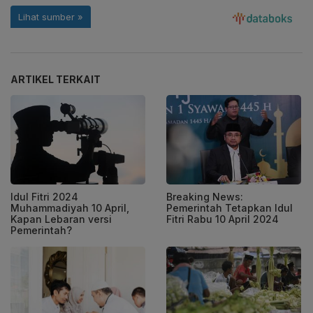
ARTIKEL TERKAIT
Idul Fitri 2024
Breaking News:
Muhammadiyah 10 April,
Pemerintah Tetapkan Idul
Kapan Lebaran versi
Fitri Rabu 10 April 2024
Pemerintah?