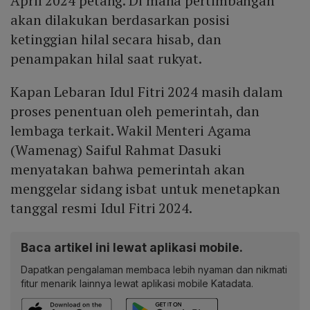
April 2024 petang. Di mana pertimbangan
akan dilakukan berdasarkan posisi
ketinggian hilal secara hisab, dan
penampakan hilal saat rukyat.
Kapan Lebaran Idul Fitri 2024 masih dalam
proses penentuan oleh pemerintah, dan
lembaga terkait. Wakil Menteri Agama
(Wamenag) Saiful Rahmat Dasuki
menyatakan bahwa pemerintah akan
menggelar sidang isbat untuk menetapkan
tanggal resmi Idul Fitri 2024.
Baca artikel ini lewat aplikasi mobile.
Dapatkan pengalaman membaca lebih nyaman dan nikmati
fitur menarik lainnya lewat aplikasi mobile Katadata.