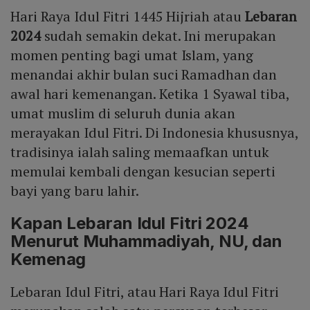
Hari Raya Idul Fitri 1445 Hijriah atau
Lebaran
Mute
2024
sudah semakin dekat. Ini merupakan
momen penting bagi umat Islam, yang
menandai akhir bulan suci Ramadhan dan
awal hari kemenangan. Ketika 1 Syawal tiba,
umat muslim di seluruh dunia akan
merayakan Idul Fitri. Di Indonesia khususnya,
tradisinya ialah saling memaafkan untuk
memulai kembali dengan kesucian seperti
bayi yang baru lahir.
Kapan Lebaran Idul Fitri 2024
Menurut Muhammadiyah, NU, dan
Kemenag
Lebaran Idul Fitri, atau Hari Raya Idul Fitri