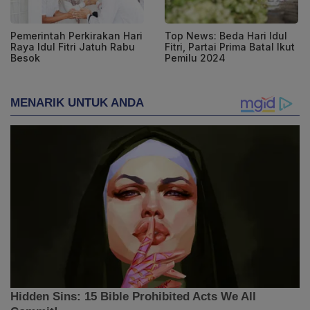
Pemerintah Perkirakan Hari
Top News: Beda Hari Idul
Raya Idul Fitri Jatuh Rabu
Fitri, Partai Prima Batal Ikut
Besok
Pemilu 2024