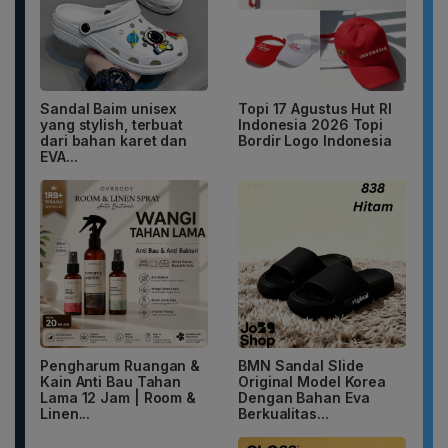
Sandal Baim unisex
Topi 17 Agustus Hut RI
yang stylish, terbuat
Indonesia 2026 Topi
dari bahan karet dan
Bordir Logo Indonesia
EVA...
Pengharum Ruangan &
BMN Sandal Slide
Kain Anti Bau Tahan
Original Model Korea
Lama 12 Jam | Room &
Dengan Bahan Eva
Linen...
Berkualitas...