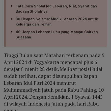
Tata Cara Sholat Ied Lebaran, Niat, Syarat dan
Bacaan Sholatnya
30 Ucapan Selamat Mudik Lebaran 2024 untuk
Keluarga dan Teman
40 Ucapan Lebaran Lucu yang Mampu Cairkan
Suasana
Tinggi Bulan saat Matahari terbenam pada 9
April 2024 di Yogyakarta mencapai plus 6
derajat 8 menit 28 detik. Melihat posisi hilal
sudah terlihat, dapat disumpulkan kapan
Lebaran Idul Fitri 2024 menurut
Muhammadiyah jatuh pada Rabu Pahing, 10
April 2024. Dengan demikian, 1 Syawal 1445
di wilayah Indonesia jatuh pada hari Rabu
depan.