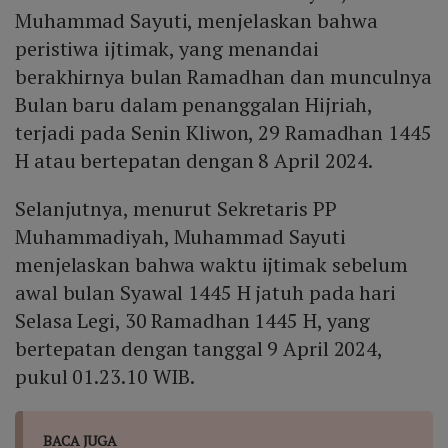
Muhammad Sayuti, menjelaskan bahwa
peristiwa ijtimak, yang menandai
berakhirnya bulan Ramadhan dan munculnya
Bulan baru dalam penanggalan Hijriah,
terjadi pada Senin Kliwon, 29 Ramadhan 1445
H atau bertepatan dengan 8 April 2024.
Selanjutnya, menurut Sekretaris PP
Muhammadiyah, Muhammad Sayuti
menjelaskan bahwa waktu ijtimak sebelum
awal bulan Syawal 1445 H jatuh pada hari
Selasa Legi, 30 Ramadhan 1445 H, yang
bertepatan dengan tanggal 9 April 2024,
pukul 01.23.10 WIB.
BACA JUGA