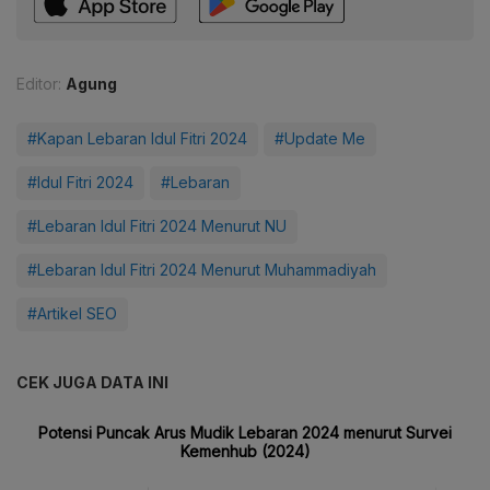
Editor:
Agung
#Kapan Lebaran Idul Fitri 2024
#Update Me
#Idul Fitri 2024
#Lebaran
#Lebaran Idul Fitri 2024 Menurut NU
#Lebaran Idul Fitri 2024 Menurut Muhammadiyah
#Artikel SEO
CEK JUGA DATA INI