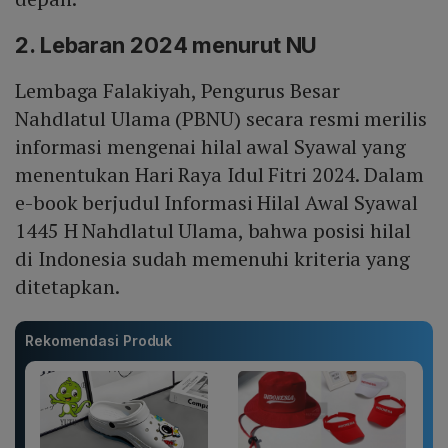
2. Lebaran 2024 menurut NU
Lembaga Falakiyah, Pengurus Besar
Nahdlatul Ulama (PBNU) secara resmi merilis
informasi mengenai hilal awal Syawal yang
menentukan Hari Raya Idul Fitri 2024. Dalam
e-book berjudul Informasi Hilal Awal Syawal
1445 H Nahdlatul Ulama, bahwa posisi hilal
di Indonesia sudah memenuhi kriteria yang
ditetapkan.
Rekomendasi Produk