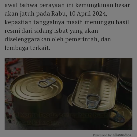
awal bahwa perayaan ini kemungkinan besar
akan jatuh pada Rabu, 10 April 2024,
kepastian tanggalnya masih menunggu hasil
resmi dari sidang isbat yang akan
diselenggarakan oleh pemerintah, dan
lembaga terkait.
Powered by 
GliaStudios