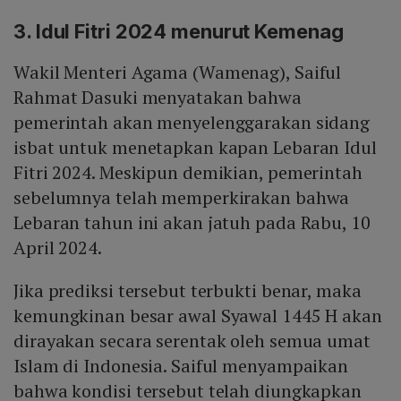
3. Idul Fitri 2024 menurut Kemenag
Wakil Menteri Agama (Wamenag), Saiful
Rahmat Dasuki menyatakan bahwa
pemerintah akan menyelenggarakan sidang
isbat untuk menetapkan kapan Lebaran Idul
Fitri 2024. Meskipun demikian, pemerintah
sebelumnya telah memperkirakan bahwa
Lebaran tahun ini akan jatuh pada Rabu, 10
April 2024.
Jika prediksi tersebut terbukti benar, maka
kemungkinan besar awal Syawal 1445 H akan
dirayakan secara serentak oleh semua umat
Islam di Indonesia. Saiful menyampaikan
bahwa kondisi tersebut telah diungkapkan