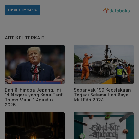
ARTIKEL TERKAIT
Dari RI hingga Jepang, Ini
Sebanyak 199 Kecelakaan
14 Negara yang Kena Tarif
Terjadi Selama Hari Raya
Trump Mulai 1 Agustus
Idul Fitri 2024
2025