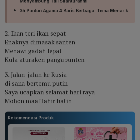
Menyambung Tali Silahturahmi
35 Pantun Agama 4 Baris Berbagai Tema Menarik
2. Ikan teri ikan sepat
Enaknya dimasak santen
Menawi gadah lepat
Kula aturaken pangapunten
3. Jalan-jalan ke Rusia
di sana bertemu putin
Saya ucapkan selamat hari raya
Mohon maaf lahir batin
Rekomendasi Produk