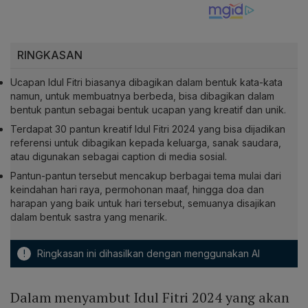
RINGKASAN
Ucapan Idul Fitri biasanya dibagikan dalam bentuk kata-kata
namun, untuk membuatnya berbeda, bisa dibagikan dalam
bentuk pantun sebagai bentuk ucapan yang kreatif dan unik.
Terdapat 30 pantun kreatif Idul Fitri 2024 yang bisa dijadikan
referensi untuk dibagikan kepada keluarga, sanak saudara,
atau digunakan sebagai caption di media sosial.
Pantun-pantun tersebut mencakup berbagai tema mulai dari
keindahan hari raya, permohonan maaf, hingga doa dan
harapan yang baik untuk hari tersebut, semuanya disajikan
dalam bentuk sastra yang menarik.
!
Ringkasan ini dihasilkan dengan menggunakan AI
Dalam menyambut Idul Fitri 2024 yang akan