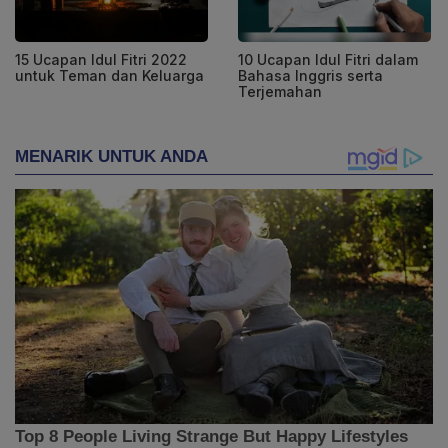
15 Ucapan Idul Fitri 2022
10 Ucapan Idul Fitri dalam
untuk Teman dan Keluarga
Bahasa Inggris serta
Terjemahan