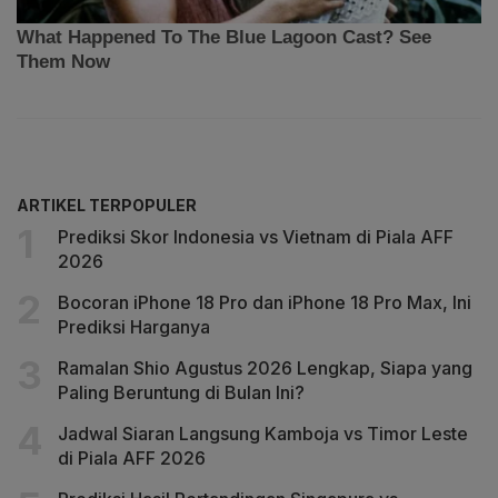
ARTIKEL TERPOPULER
Prediksi Skor Indonesia vs Vietnam di Piala AFF
2026
Bocoran iPhone 18 Pro dan iPhone 18 Pro Max, Ini
Prediksi Harganya
Ramalan Shio Agustus 2026 Lengkap, Siapa yang
Paling Beruntung di Bulan Ini?
Jadwal Siaran Langsung Kamboja vs Timor Leste
di Piala AFF 2026