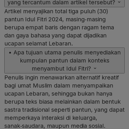
yang tercantum dalam artikel tersebut?
Artikel menyajikan total tiga puluh (30)
pantun Idul Fitri 2024, masing‑masing
berupa empat baris dengan ragam tema
dan gaya bahasa yang dapat dijadikan
ucapan selamat Lebaran.
•
Apa tujuan utama penulis menyediakan
kumpulan pantun dalam konteks
menyambut Idul Fitri?
Penulis ingin menawarkan alternatif kreatif
bagi umat Muslim dalam menyampaikan
ucapan Lebaran, sehingga bukan hanya
berupa teks biasa melainkan dalam bentuk
sastra tradisional seperti pantun, yang dapat
memperkaya interaksi di keluarga,
sanak‑saudara, maupun media sosial.