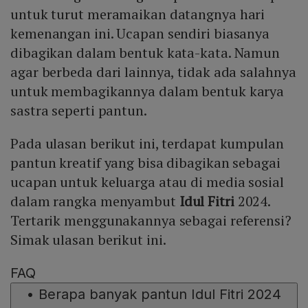
untuk turut meramaikan datangnya hari
kemenangan ini. Ucapan sendiri biasanya
dibagikan dalam bentuk kata-kata. Namun
agar berbeda dari lainnya, tidak ada salahnya
untuk membagikannya dalam bentuk karya
sastra seperti pantun.
Pada ulasan berikut ini, terdapat kumpulan
pantun kreatif yang bisa dibagikan sebagai
ucapan untuk keluarga atau di media sosial
dalam rangka menyambut
Idul Fitri
2024.
Tertarik menggunakannya sebagai referensi?
Simak ulasan berikut ini.
FAQ
•
Berapa banyak pantun Idul Fitri 2024