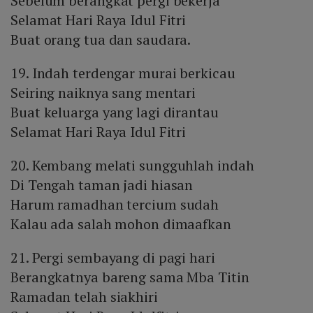
Sebelum berangkat pergi bekerja
Selamat Hari Raya Idul Fitri
Buat orang tua dan saudara.
19. Indah terdengar murai berkicau
Seiring naiknya sang mentari
Buat keluarga yang lagi dirantau
Selamat Hari Raya Idul Fitri
20. Kembang melati sungguhlah indah
Di Tengah taman jadi hiasan
Harum ramadhan tercium sudah
Kalau ada salah mohon dimaafkan
21. Pergi sembayang di pagi hari
Berangkatnya bareng sama Mba Titin
Ramadan telah siakhiri