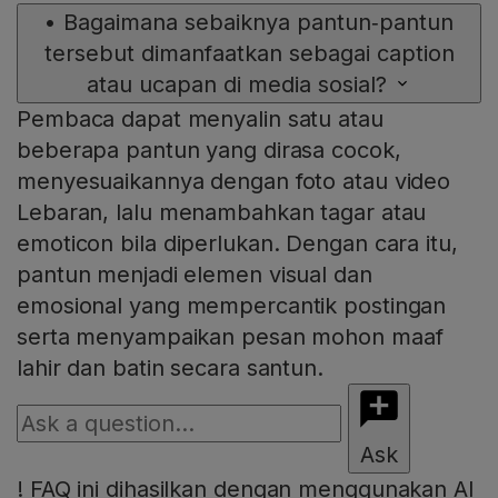
•
Bagaimana sebaiknya pantun‑pantun
tersebut dimanfaatkan sebagai caption
atau ucapan di media sosial?
Pembaca dapat menyalin satu atau
beberapa pantun yang dirasa cocok,
menyesuaikannya dengan foto atau video
Lebaran, lalu menambahkan tagar atau
emoticon bila diperlukan. Dengan cara itu,
pantun menjadi elemen visual dan
emosional yang mempercantik postingan
serta menyampaikan pesan mohon maaf
lahir dan batin secara santun.
Ask
!
FAQ ini dihasilkan dengan menggunakan AI