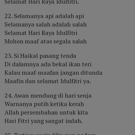
Selamat Hari Raya Idulfitri.
22. Selamanya api adalah api
Selamanya salah adalah salah
Selamat Hari Raya Idulfitri
Mohon maaf atas segala salah
23. Si Haikal pasang tenda
Di dalamnya ada bekal ikan teri
Kalau maaf-maafan jangan ditunda
Maafin dan selamat Idulfitri ya.
24. Awan mendung di hari senja
Warnanya putih ketika kerah
Allah persembahan untuk kita
Hari Fitri yang sangat indah.