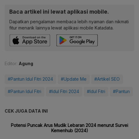
Baca artikel ini lewat aplikasi mobile.
Dapatkan pengalaman membaca lebih nyaman dan nikmati
fitur menarik lainnya lewat aplikasi mobile Katadata.
Editor:
Agung
#Pantun Idul Fitri 2024
#Update Me
#Artikel SEO
#Pantun Idul Fitri
#Idul Fitri 2024
#Idul Fitri
#Pantun
CEK JUGA DATA INI