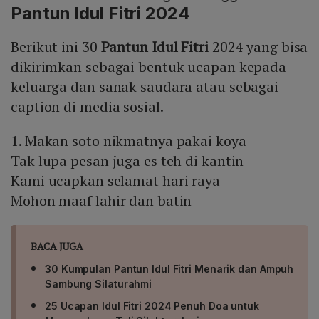
Pantun Idul Fitri 2024
Berikut ini 30
Pantun Idul Fitri
2024 yang bisa
dikirimkan sebagai bentuk ucapan kepada
keluarga dan sanak saudara atau sebagai
caption di media sosial.
1. Makan soto nikmatnya pakai koya
Tak lupa pesan juga es teh di kantin
Kami ucapkan selamat hari raya
Mohon maaf lahir dan batin
BACA JUGA
30 Kumpulan Pantun Idul Fitri Menarik dan Ampuh
Sambung Silaturahmi
25 Ucapan Idul Fitri 2024 Penuh Doa untuk