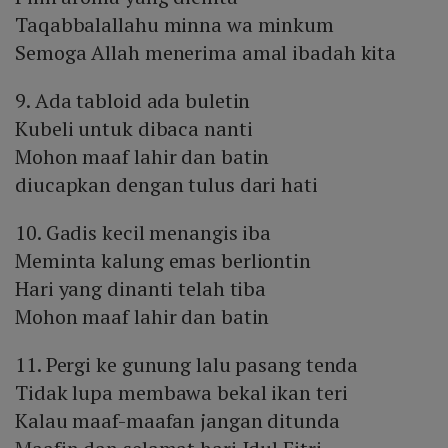
Taqabbalallahu minna wa minkum
Semoga Allah menerima amal ibadah kita
9. Ada tabloid ada buletin
Kubeli untuk dibaca nanti
Mohon maaf lahir dan batin
diucapkan dengan tulus dari hati
10. Gadis kecil menangis iba
Meminta kalung emas berliontin
Hari yang dinanti telah tiba
Mohon maaf lahir dan batin
11. Pergi ke gunung lalu pasang tenda
Tidak lupa membawa bekal ikan teri
Kalau maaf-maafan jangan ditunda