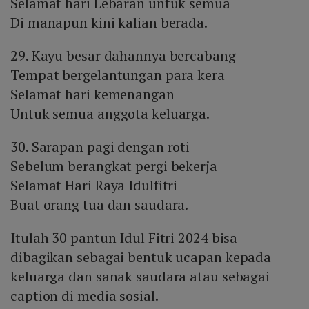
Selamat hari Lebaran untuk semua
Di manapun kini kalian berada.
29. Kayu besar dahannya bercabang
Tempat bergelantungan para kera
Selamat hari kemenangan
Untuk semua anggota keluarga.
30. Sarapan pagi dengan roti
Sebelum berangkat pergi bekerja
Selamat Hari Raya Idulfitri
Buat orang tua dan saudara.
Itulah 30 pantun Idul Fitri 2024 bisa
dibagikan sebagai bentuk ucapan kepada
keluarga dan sanak saudara atau sebagai
caption di media sosial.