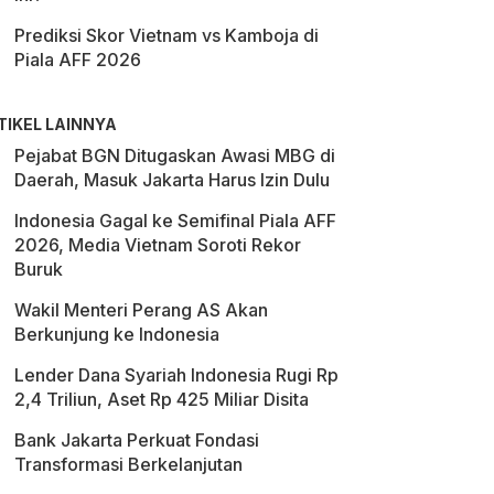
Prediksi Skor Vietnam vs Kamboja di
Piala AFF 2026
TIKEL LAINNYA
Pejabat BGN Ditugaskan Awasi MBG di
Daerah, Masuk Jakarta Harus Izin Dulu
Indonesia Gagal ke Semifinal Piala AFF
2026, Media Vietnam Soroti Rekor
Buruk
Wakil Menteri Perang AS Akan
Berkunjung ke Indonesia
Lender Dana Syariah Indonesia Rugi Rp
2,4 Triliun, Aset Rp 425 Miliar Disita
Bank Jakarta Perkuat Fondasi
Transformasi Berkelanjutan