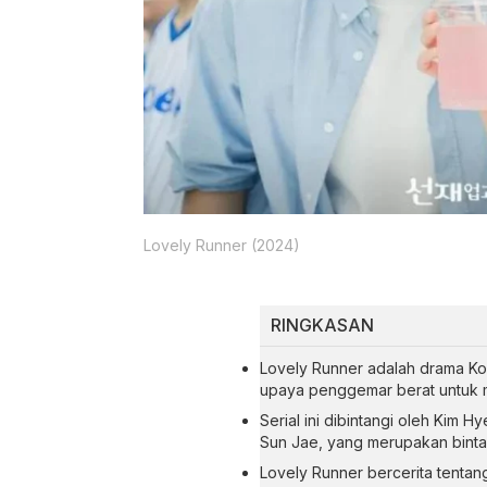
Lovely Runner (2024)
RINGKASAN
Lovely Runner adalah drama Ko
upaya penggemar berat untuk m
Serial ini dibintangi oleh Kim
Sun Jae, yang merupakan bintan
Lovely Runner bercerita tentan