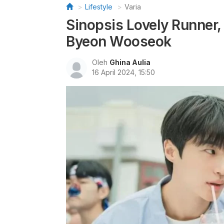
Lifestyle
Varia
Sinopsis Lovely Runner,
Byeon Wooseok
Oleh
Ghina Aulia
16 April 2024, 15:50