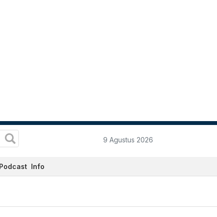
9 Agustus 2026
Podcast
Info