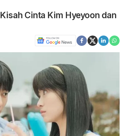
 Kisah Cinta Kim Hyeyoon dan