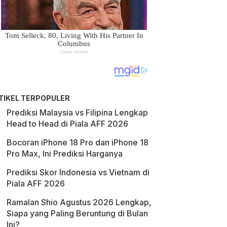
TIKEL TERPOPULER
Prediksi Malaysia vs Filipina Lengkap
Head to Head di Piala AFF 2026
Bocoran iPhone 18 Pro dan iPhone 18
Pro Max, Ini Prediksi Harganya
Prediksi Skor Indonesia vs Vietnam di
Piala AFF 2026
Ramalan Shio Agustus 2026 Lengkap,
Siapa yang Paling Beruntung di Bulan
Ini?