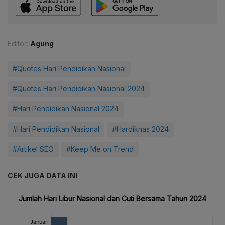
Editor:
Agung
#Quotes Hari Pendidikan Nasional
#Quotes Hari Pendidikan Nasional 2024
#Hari Pendidikan Nasional 2024
#Hari Pendidikan Nasional
#Hardiknas 2024
#Artikel SEO
#Keep Me on Trend
CEK JUGA DATA INI