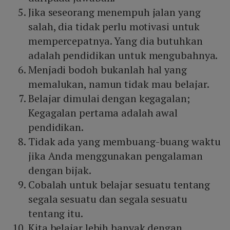
Jika seseorang menempuh jalan yang
salah, dia tidak perlu motivasi untuk
mempercepatnya. Yang dia butuhkan
adalah pendidikan untuk mengubahnya.
Menjadi bodoh bukanlah hal yang
memalukan, namun tidak mau belajar.
Belajar dimulai dengan kegagalan;
Kegagalan pertama adalah awal
pendidikan.
Tidak ada yang membuang-buang waktu
jika Anda menggunakan pengalaman
dengan bijak.
Cobalah untuk belajar sesuatu tentang
segala sesuatu dan segala sesuatu
tentang itu.
Kita belajar lebih banyak dengan