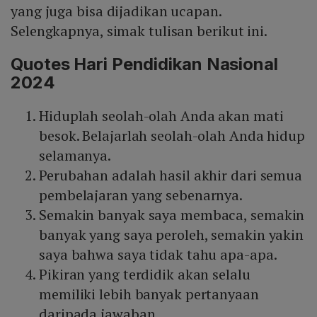
yang juga bisa dijadikan ucapan.
Selengkapnya, simak tulisan berikut ini.
Quotes Hari Pendidikan Nasional
2024
Hiduplah seolah-olah Anda akan mati
besok. Belajarlah seolah-olah Anda hidup
selamanya.
Perubahan adalah hasil akhir dari semua
pembelajaran yang sebenarnya.
Semakin banyak saya membaca, semakin
banyak yang saya peroleh, semakin yakin
saya bahwa saya tidak tahu apa-apa.
Pikiran yang terdidik akan selalu
memiliki lebih banyak pertanyaan
daripada jawaban.