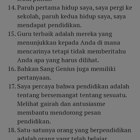
Paruh pertama hidup saya, saya pergi ke
sekolah, paruh kedua hidup saya, saya
mendapat pendidikan.
Guru terbaik adalah mereka yang
menunjukkan kepada Anda di mana
mencarinya tetapi tidak memberitahu
Anda apa yang harus dilihat.
Bahkan Sang Genius juga memiliki
pertanyaan.
Saya percaya bahwa pendidikan adalah
tentang bersemangat tentang sesuatu.
Melihat gairah dan antusiasme
membantu mendorong pesan
pendidikan.
Satu-satunya orang yang berpendidikan
adalah orang yang telah belajar