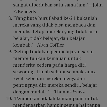
sangat diperlukan satu sama lain." —John
F. Kennedy
"Yang buta huruf abad ke-21 bukanlah
mereka yang tidak bisa membaca dan
menulis, tetapi mereka yang tidak bisa
belajar, tidak belajar, dan belajar
kembali." - Alvin Toffler
"Setiap tindakan pembelajaran sadar
membutuhkan kemauan untuk
menderita cedera pada harga diri
seseorang. Itulah sebabnya anak-anak
kecil, sebelum mereka menyadari
pentingnya diri mereka sendiri, belajar
dengan mudah. " —Thomas Szasz
"Pendidikan adalah kemampuan untuk
mendengarkan hampir semua hal tanpa