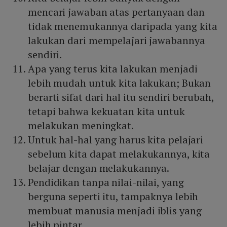
mencari jawaban atas pertanyaan dan
tidak menemukannya daripada yang kita
lakukan dari mempelajari jawabannya
sendiri.
Apa yang terus kita lakukan menjadi
lebih mudah untuk kita lakukan; Bukan
berarti sifat dari hal itu sendiri berubah,
tetapi bahwa kekuatan kita untuk
melakukan meningkat.
Untuk hal-hal yang harus kita pelajari
sebelum kita dapat melakukannya, kita
belajar dengan melakukannya.
Pendidikan tanpa nilai-nilai, yang
berguna seperti itu, tampaknya lebih
membuat manusia menjadi iblis yang
lebih pintar.