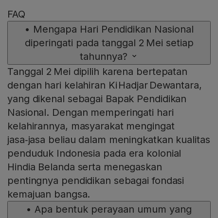
FAQ
•
Mengapa Hari Pendidikan Nasional
diperingati pada tanggal 2 Mei setiap
tahunnya?
Tanggal 2 Mei dipilih karena bertepatan
dengan hari kelahiran Ki Hadjar Dewantara,
yang dikenal sebagai Bapak Pendidikan
Nasional. Dengan memperingati hari
kelahirannya, masyarakat mengingat
jasa‑jasa beliau dalam meningkatkan kualitas
penduduk Indonesia pada era kolonial
Hindia Belanda serta menegaskan
pentingnya pendidikan sebagai fondasi
kemajuan bangsa.
•
Apa bentuk perayaan umum yang