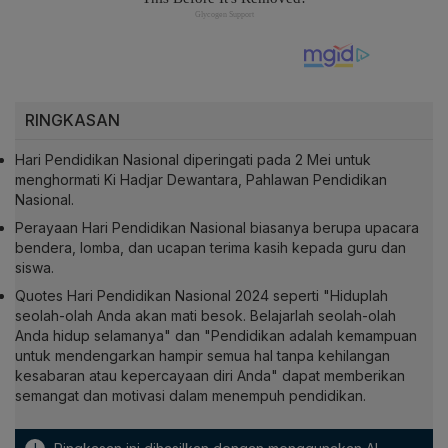
RINGKASAN
Hari Pendidikan Nasional diperingati pada 2 Mei untuk
menghormati Ki Hadjar Dewantara, Pahlawan Pendidikan
Nasional.
Perayaan Hari Pendidikan Nasional biasanya berupa upacara
bendera, lomba, dan ucapan terima kasih kepada guru dan
siswa.
Quotes Hari Pendidikan Nasional 2024 seperti "Hiduplah
seolah-olah Anda akan mati besok. Belajarlah seolah-olah
Anda hidup selamanya" dan "Pendidikan adalah kemampuan
untuk mendengarkan hampir semua hal tanpa kehilangan
kesabaran atau kepercayaan diri Anda" dapat memberikan
semangat dan motivasi dalam menempuh pendidikan.