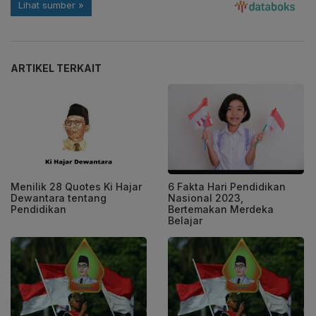
ARTIKEL TERKAIT
Menilik 28 Quotes Ki Hajar
6 Fakta Hari Pendidikan
Dewantara tentang
Nasional 2023,
Pendidikan
Bertemakan Merdeka
Belajar