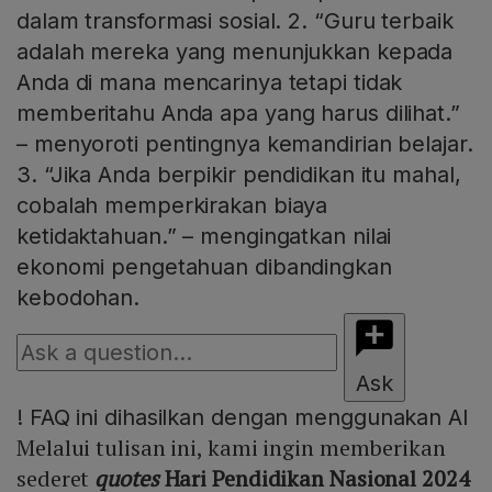
dalam transformasi sosial. 2. “Guru terbaik
adalah mereka yang menunjukkan kepada
Anda di mana mencarinya tetapi tidak
memberitahu Anda apa yang harus dilihat.”
– menyoroti pentingnya kemandirian belajar.
3. “Jika Anda berpikir pendidikan itu mahal,
cobalah memperkirakan biaya
ketidaktahuan.” – mengingatkan nilai
ekonomi pengetahuan dibandingkan
kebodohan.
Ask
!
FAQ ini dihasilkan dengan menggunakan AI
Melalui tulisan ini, kami ingin memberikan
sederet
quotes
Hari Pendidikan Nasional 2024