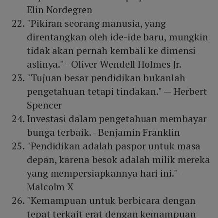
Elin Nordegren
"Pikiran seorang manusia, yang
direntangkan oleh ide-ide baru, mungkin
tidak akan pernah kembali ke dimensi
aslinya." - Oliver Wendell Holmes Jr.
"Tujuan besar pendidikan bukanlah
pengetahuan tetapi tindakan." — Herbert
Spencer
Investasi dalam pengetahuan membayar
bunga terbaik. - Benjamin Franklin
"Pendidikan adalah paspor untuk masa
depan, karena besok adalah milik mereka
yang mempersiapkannya hari ini." -
Malcolm X
"Kemampuan untuk berbicara dengan
tepat terkait erat dengan kemampuan