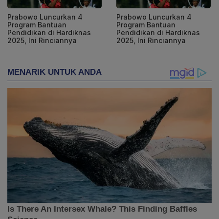
Prabowo Luncurkan 4
Prabowo Luncurkan 4
Program Bantuan
Program Bantuan
Pendidikan di Hardiknas
Pendidikan di Hardiknas
2025, Ini Rinciannya
2025, Ini Rinciannya