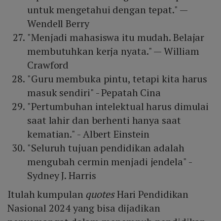
untuk mengetahui dengan tepat." —
Wendell Berry
"Menjadi mahasiswa itu mudah. Belajar
membutuhkan kerja nyata." — William
Crawford
"Guru membuka pintu, tetapi kita harus
masuk sendiri" - Pepatah Cina
"Pertumbuhan intelektual harus dimulai
saat lahir dan berhenti hanya saat
kematian." - Albert Einstein
"Seluruh tujuan pendidikan adalah
mengubah cermin menjadi jendela" -
Sydney J. Harris
Itulah kumpulan
quotes
Hari Pendidikan
Nasional 2024 yang bisa dijadikan