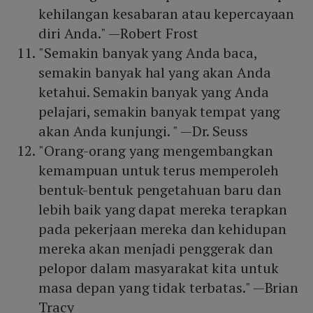
kehilangan kesabaran atau kepercayaan
diri Anda." —Robert Frost
"Semakin banyak yang Anda baca,
semakin banyak hal yang akan Anda
ketahui. Semakin banyak yang Anda
pelajari, semakin banyak tempat yang
akan Anda kunjungi. " —Dr. Seuss
"Orang-orang yang mengembangkan
kemampuan untuk terus memperoleh
bentuk-bentuk pengetahuan baru dan
lebih baik yang dapat mereka terapkan
pada pekerjaan mereka dan kehidupan
mereka akan menjadi penggerak dan
pelopor dalam masyarakat kita untuk
masa depan yang tidak terbatas." —Brian
Tracy