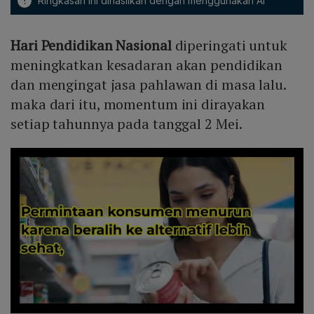
!
Ringkasan ini dihasilkan dengan menggunakan AI
Hari Pendidikan Nasional
diperingati untuk
meningkatkan kesadaran akan pendidikan
dan mengingat jasa pahlawan di masa lalu.
maka dari itu, momentum ini dirayakan
setiap tahunnya pada tanggal 2 Mei.