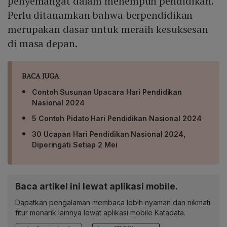
penyemangat dalam menempuh pendidikan.
Perlu ditanamkan bahwa berpendidikan
merupakan dasar untuk meraih kesuksesan
di masa depan.
BACA JUGA
Contoh Susunan Upacara Hari Pendidikan
Nasional 2024
5 Contoh Pidato Hari Pendidikan Nasional 2024
30 Ucapan Hari Pendidikan Nasional 2024,
Diperingati Setiap 2 Mei
Baca artikel ini lewat aplikasi mobile.
Dapatkan pengalaman membaca lebih nyaman dan nikmati
fitur menarik lainnya lewat aplikasi mobile Katadata.