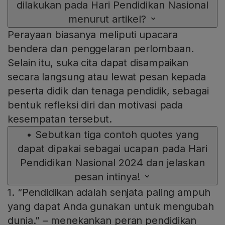
dilakukan pada Hari Pendidikan Nasional
menurut artikel?
Perayaan biasanya meliputi upacara
bendera dan penggelaran perlombaan.
Selain itu, suka cita dapat disampaikan
secara langsung atau lewat pesan kepada
peserta didik dan tenaga pendidik, sebagai
bentuk refleksi diri dan motivasi pada
kesempatan tersebut.
•
Sebutkan tiga contoh quotes yang
dapat dipakai sebagai ucapan pada Hari
Pendidikan Nasional 2024 dan jelaskan
pesan intinya!
1. “Pendidikan adalah senjata paling ampuh
yang dapat Anda gunakan untuk mengubah
dunia.” – menekankan peran pendidikan