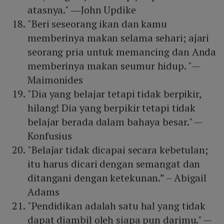
atasnya." ―John Updike
"Beri seseorang ikan dan kamu
memberinya makan selama sehari; ajari
seorang pria untuk memancing dan Anda
memberinya makan seumur hidup. "—
Maimonides
"Dia yang belajar tetapi tidak berpikir,
hilang! Dia yang berpikir tetapi tidak
belajar berada dalam bahaya besar." —
Konfusius
"Belajar tidak dicapai secara kebetulan;
itu harus dicari dengan semangat dan
ditangani dengan ketekunan.” – Abigail
Adams
"Pendidikan adalah satu hal yang tidak
dapat diambil oleh siapa pun darimu." —