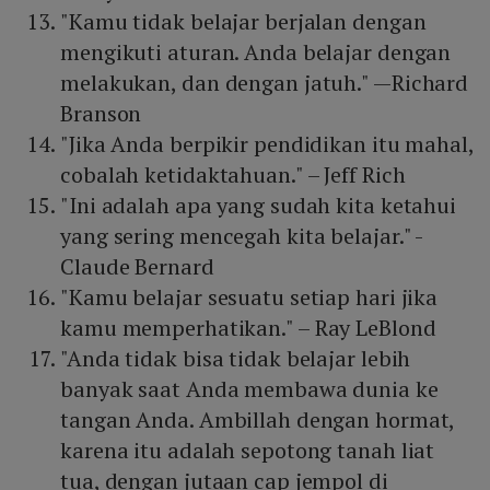
"Kamu tidak belajar berjalan dengan
mengikuti aturan. Anda belajar dengan
melakukan, dan dengan jatuh." —Richard
Branson
"Jika Anda berpikir pendidikan itu mahal,
cobalah ketidaktahuan." – Jeff Rich
"Ini adalah apa yang sudah kita ketahui
yang sering mencegah kita belajar." -
Claude Bernard
"Kamu belajar sesuatu setiap hari jika
kamu memperhatikan." – Ray LeBlond
"Anda tidak bisa tidak belajar lebih
banyak saat Anda membawa dunia ke
tangan Anda. Ambillah dengan hormat,
karena itu adalah sepotong tanah liat
tua, dengan jutaan cap jempol di