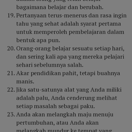
bagaimana belajar dan berubah.
Pertanyaan terus-menerus dan rasa ingin
tahu yang sehat adalah syarat pertama
untuk memperoleh pembelajaran dalam
bentuk apa pun.
Orang-orang belajar sesuatu setiap hari,
dan sering kali apa yang mereka pelajari
sehari sebelumnya salah.
Akar pendidikan pahit, tetapi buahnya
manis.
Jika satu-satunya alat yang Anda miliki
adalah palu, Anda cenderung melihat
setiap masalah sebagai paku.
Anda akan melangkah maju menuju
pertumbuhan, atau Anda akan
melangkah mundur ke tempat yang