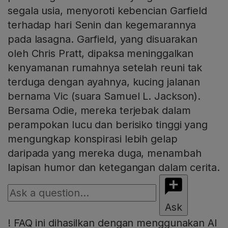
segala usia, menyoroti kebencian Garfield
terhadap hari Senin dan kegemarannya
pada lasagna. Garfield, yang disuarakan
oleh Chris Pratt, dipaksa meninggalkan
kenyamanan rumahnya setelah reuni tak
terduga dengan ayahnya, kucing jalanan
bernama Vic (suara Samuel L. Jackson).
Bersama Odie, mereka terjebak dalam
perampokan lucu dan berisiko tinggi yang
mengungkap konspirasi lebih gelap
daripada yang mereka duga, menambah
lapisan humor dan ketegangan dalam cerita.
Ask
!
FAQ ini dihasilkan dengan menggunakan AI