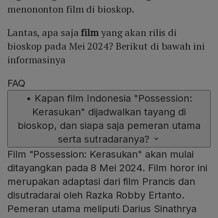
menononton film di bioskop.
Lantas, apa saja
film
yang akan rilis di
bioskop pada Mei 2024? Berikut di bawah ini
informasinya
FAQ
•
Kapan film Indonesia "Possession:
Kerasukan" dijadwalkan tayang di
bioskop, dan siapa saja pemeran utama
serta sutradaranya?
Film "Possession: Kerasukan" akan mulai
ditayangkan pada 8 Mei 2024. Film horor ini
merupakan adaptasi dari film Prancis dan
disutradarai oleh Razka Robby Ertanto.
Pemeran utama meliputi Darius Sinathrya