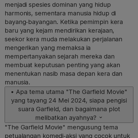
menjadi spesies dominan yang hidup
harmonis, sementara manusia hidup di
bayang‑bayangan. Ketika pemimpin kera
baru yang kejam mendirikan kerajaan,
seekor kera muda melakukan perjalanan
mengerikan yang memaksa ia
mempertanyakan sejarah mereka dan
membuat keputusan penting yang akan
menentukan nasib masa depan kera dan
manusia.
•
Apa tema utama "The Garfield Movie"
yang tayang 24 Mei 2024, siapa pengisi
suara Garfield, dan bagaimana plot
melibatkan ayahnya?
"The Garfield Movie" mengusung tema
petualangan komedi‑aksi yang cocok untuk