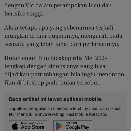
dengan Vic dalam perampokan lucu dan
berisiko tinggi.
Akan tetapi, apa yang sebenarnya terjadi
mungkin di luar dugaannya, mengarah pada
sesuatu yang lebih jahat dari perkiraannya.
Itulah enam film bioskop rilis Mei 2024
lengkap dengan sinopsisnya yang bisa
dijadikan pertimbangan bila ingin menonton
film di bioskop pada bulan tersebut.
Baca artikel ini lewat aplikasi mobile.
Dapatkan pengalaman membaca lebih nyaman dan nikmati
fitur menarik lainnya lewat aplikasi mobile Katadata.