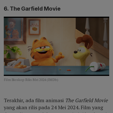
6. The Garfield Movie
Film Bioskop Rilis Mei 2024 (IMDb)
Terakhir, ada film animasi
The Garfield Movie
yang akan rilis pada 24 Mei 2024. Film yang