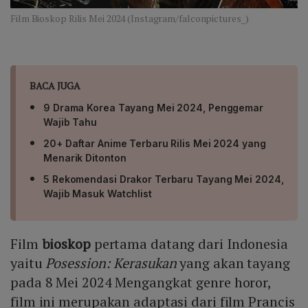
Film Bioskop Rilis Mei 2024 (Instagram/falconpictures_)
BACA JUGA
9 Drama Korea Tayang Mei 2024, Penggemar
Wajib Tahu
20+ Daftar Anime Terbaru Rilis Mei 2024 yang
Menarik Ditonton
5 Rekomendasi Drakor Terbaru Tayang Mei 2024,
Wajib Masuk Watchlist
Film
bioskop
pertama datang dari Indonesia
yaitu
Posession: Kerasukan
yang akan tayang
pada 8 Mei 2024 Mengangkat genre horor,
film ini merupakan adaptasi dari film Prancis