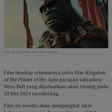
Film Bioskop Rilis Mei 2024 (IMDb)
Film bioskop selanjutnya yaitu film
Kingdom
of the Planet of the Apes
garapan sutradara
Wess Ball yang dijadwalkan akan tayang pada
10 Mei 2024 mendatang.
Film ini sendiri akan mengangkat latar