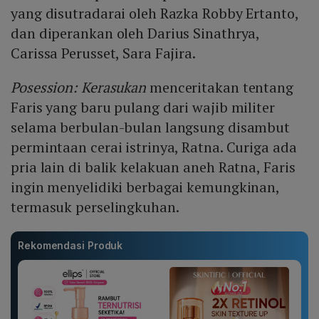
yang disutradarai oleh Razka Robby Ertanto,
dan diperankan oleh Darius Sinathrya,
Carissa Perusset, Sara Fajira.
Posession: Kerasukan
menceritakan tentang
Faris yang baru pulang dari wajib militer
selama berbulan-bulan langsung disambut
permintaan cerai istrinya, Ratna. Curiga ada
pria lain di balik kelakuan aneh Ratna, Faris
ingin menyelidiki berbagai kemungkinan,
termasuk perselingkuhan.
Rekomendasi Produk