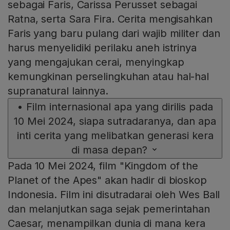
sebagai Faris, Carissa Perusset sebagai
Ratna, serta Sara Fira. Cerita mengisahkan
Faris yang baru pulang dari wajib militer dan
harus menyelidiki perilaku aneh istrinya
yang mengajukan cerai, menyingkap
kemungkinan perselingkuhan atau hal-hal
supranatural lainnya.
•
Film internasional apa yang dirilis pada
10 Mei 2024, siapa sutradaranya, dan apa
inti cerita yang melibatkan generasi kera
di masa depan?
Pada 10 Mei 2024, film "Kingdom of the
Planet of the Apes" akan hadir di bioskop
Indonesia. Film ini disutradarai oleh Wes Ball
dan melanjutkan saga sejak pemerintahan
Caesar, menampilkan dunia di mana kera