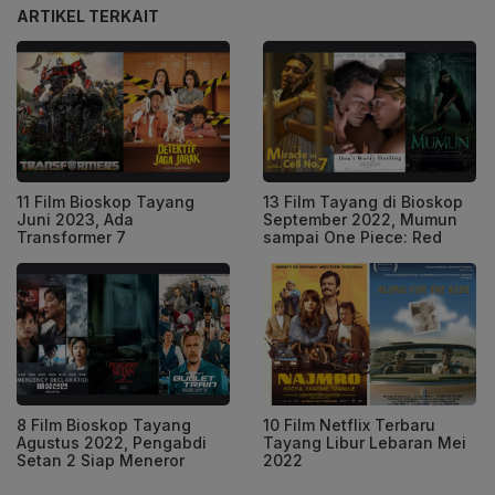
ARTIKEL TERKAIT
11 Film Bioskop Tayang
13 Film Tayang di Bioskop
Juni 2023, Ada
September 2022, Mumun
Transformer 7
sampai One Piece: Red
8 Film Bioskop Tayang
10 Film Netflix Terbaru
Agustus 2022, Pengabdi
Tayang Libur Lebaran Mei
Setan 2 Siap Meneror
2022