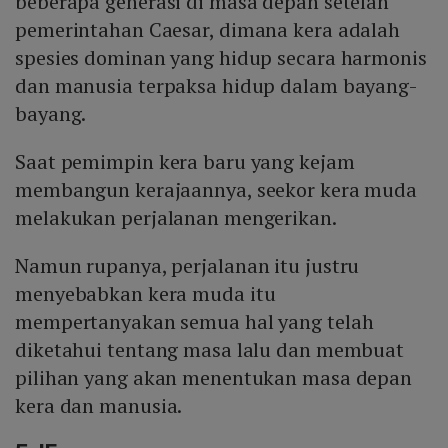
beberapa generasi di masa depan setelah
pemerintahan Caesar, dimana kera adalah
spesies dominan yang hidup secara harmonis
dan manusia terpaksa hidup dalam bayang-
bayang.
Saat pemimpin kera baru yang kejam
membangun kerajaannya, seekor kera muda
melakukan perjalanan mengerikan.
Namun rupanya, perjalanan itu justru
menyebabkan kera muda itu
mempertanyakan semua hal yang telah
diketahui tentang masa lalu dan membuat
pilihan yang akan menentukan masa depan
kera dan manusia.