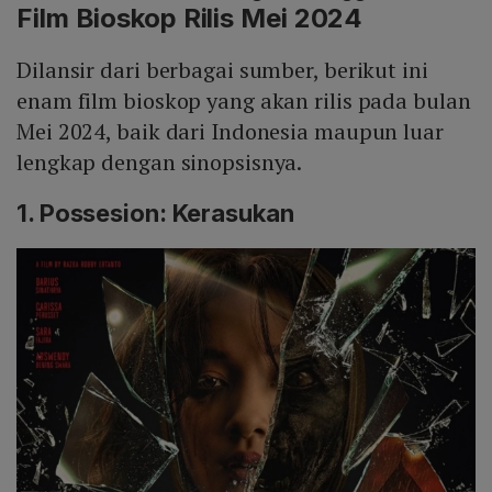
Film Bioskop Rilis Mei 2024
Dilansir dari berbagai sumber, berikut ini
enam film bioskop yang akan rilis pada bulan
Mei 2024, baik dari Indonesia maupun luar
lengkap dengan sinopsisnya.
1. Possesion: Kerasukan