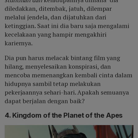
diledakkan, ditembak, jatuh, dilempar
melalui jendela, dan dijatuhkan dari
ketinggian. Saat ini dia baru saja mengalami
kecelakaan yang hampir mengakhiri
kariernya.
Dia pun harus melacak bintang film yang
hilang, menyelesaikan konspirasi, dan
mencoba memenangkan kembali cinta dalam
hidupnya sambil tetap melakukan
pekerjaannya sehari-hari. Apakah semuanya
dapat berjalan dengan baik?
4. Kingdom of the Planet of the Apes