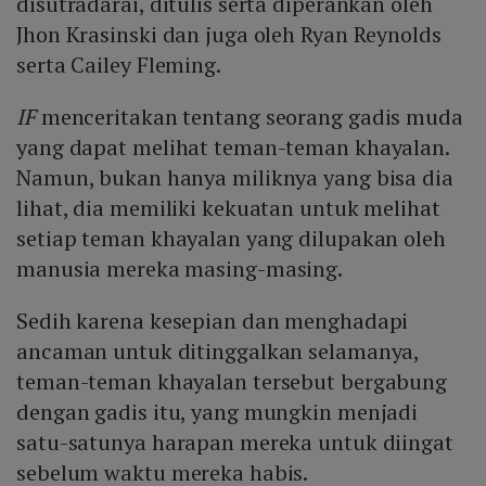
disutradarai, ditulis serta diperankan oleh
Jhon Krasinski dan juga oleh Ryan Reynolds
serta Cailey Fleming.
IF
menceritakan tentang seorang gadis muda
yang dapat melihat teman-teman khayalan.
Namun, bukan hanya miliknya yang bisa dia
lihat, dia memiliki kekuatan untuk melihat
setiap teman khayalan yang dilupakan oleh
manusia mereka masing-masing.
Sedih karena kesepian dan menghadapi
ancaman untuk ditinggalkan selamanya,
teman-teman khayalan tersebut bergabung
dengan gadis itu, yang mungkin menjadi
satu-satunya harapan mereka untuk diingat
sebelum waktu mereka habis.