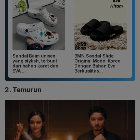
Sandal Baim unisex
BMN Sandal Slide
yang stylish, terbuat
Original Model Korea
dari bahan karet dan
Dengan Bahan Eva
EVA...
Berkualitas...
2. Temurun