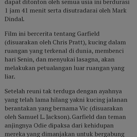
dapat ditonton oleh semua usia ini berdurasi
1 jam 41 menit serta disutradarai oleh Mark
Dindal.
Film ini bercerita tentang Garfield
(disuarakan oleh Chris Pratt), kucing dalam
ruangan yang terkenal di dunia, membenci
hari Senin, dan menyukai lasagna, akan
melakukan petualangan luar ruangan yang
liar.
Setelah reuni tak terduga dengan ayahnya
yang telah lama hilang yakni kucing jalanan
berantakan yang bernama Vic (disuarakan
oleh Samuel L. Jackson). Garfield dan teman
anjingnya Odie dipaksa dari kehidupan
mereka yang dimanjakan untuk bergabung