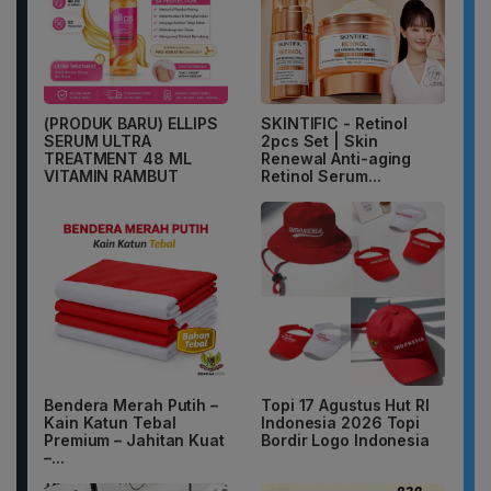
(PRODUK BARU) ELLIPS
SKINTIFIC - Retinol
SERUM ULTRA
2pcs Set | Skin
TREATMENT 48 ML
Renewal Anti-aging
VITAMIN RAMBUT
Retinol Serum...
Bendera Merah Putih –
Topi 17 Agustus Hut RI
Kain Katun Tebal
Indonesia 2026 Topi
Premium – Jahitan Kuat
Bordir Logo Indonesia
–...