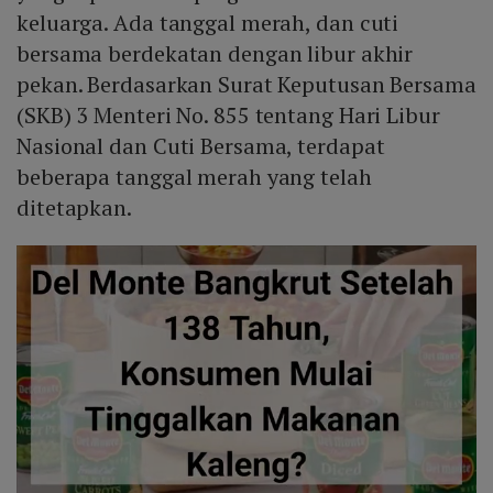
keluarga. Ada tanggal merah, dan cuti
bersama berdekatan dengan libur akhir
pekan. Berdasarkan Surat Keputusan Bersama
(SKB) 3 Menteri No. 855 tentang Hari Libur
Nasional dan Cuti Bersama, terdapat
beberapa tanggal merah yang telah
ditetapkan.