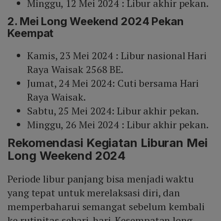
Minggu, 12 Mei 2024 : Libur akhir pekan.
2. Mei Long Weekend 2024 Pekan
Keempat
Kamis, 23 Mei 2024 : Libur nasional Hari
Raya Waisak 2568 BE.
Jumat, 24 Mei 2024: Cuti bersama Hari
Raya Waisak.
Sabtu, 25 Mei 2024: Libur akhir pekan.
Minggu, 26 Mei 2024 : Libur akhir pekan.
Rekomendasi Kegiatan Liburan Mei
Long Weekend 2024
Periode libur panjang bisa menjadi waktu
yang tepat untuk merelaksasi diri, dan
memperbaharui semangat sebelum kembali
ke rutinitas sehari-hari. Kesempatan long