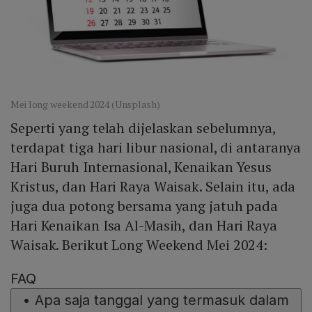
Mei long weekend 2024 (Unsplash)
Seperti yang telah dijelaskan sebelumnya,
terdapat tiga hari libur nasional, di antaranya
Hari Buruh Internasional, Kenaikan Yesus
Kristus, dan Hari Raya Waisak. Selain itu, ada
juga dua potong bersama yang jatuh pada
Hari Kenaikan Isa Al-Masih, dan Hari Raya
Waisak. Berikut Long Weekend Mei 2024:
FAQ
•
Apa saja tanggal yang termasuk dalam