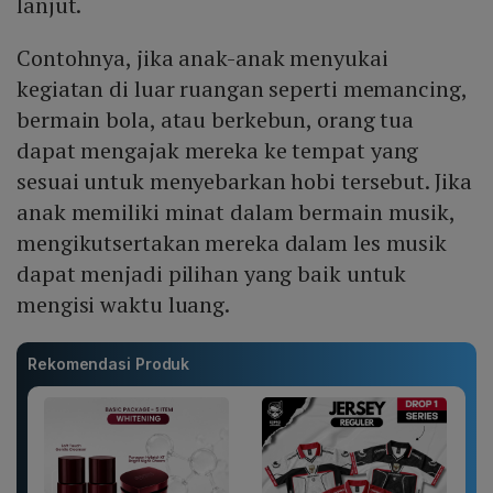
lanjut.
Contohnya, jika anak-anak menyukai
kegiatan di luar ruangan seperti memancing,
bermain bola, atau berkebun, orang tua
dapat mengajak mereka ke tempat yang
sesuai untuk menyebarkan hobi tersebut. Jika
anak memiliki minat dalam bermain musik,
mengikutsertakan mereka dalam les musik
dapat menjadi pilihan yang baik untuk
mengisi waktu luang.
Rekomendasi Produk