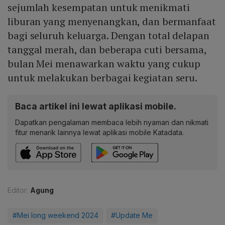
sejumlah kesempatan untuk menikmati
liburan yang menyenangkan, dan bermanfaat
bagi seluruh keluarga. Dengan total delapan
tanggal merah, dan beberapa cuti bersama,
bulan Mei menawarkan waktu yang cukup
untuk melakukan berbagai kegiatan seru.
Baca artikel ini lewat aplikasi mobile.
Dapatkan pengalaman membaca lebih nyaman dan nikmati
fitur menarik lainnya lewat aplikasi mobile Katadata.
Editor:
Agung
#Mei long weekend 2024
#Update Me