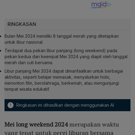
RINGKASAN
Bulan Mei 2024 memiliki 8 tanggal merah yang ditetapkan
untuk libur nasional.
Terdapat dua pekan libur panjang (long weekend) pada
pekan kedua dan keempat Mei 2024 yang diapit oleh tanggal
merah dan cuti bersama.
Libur panjang Mei 2024 dapat dimanfaatkan untuk berbagai
aktivitas, seperti belajar memasak, menyalurkan hobi,
menonton film, berolahraga, berkemah, atau mengunjungi
tempat wisata edukatif.
!
Ringkasan ini dihasilkan dengan menggunakan AI
Mei long weekend 2024
merupakan waktu
yang tepat untuk pergi liburan bersama