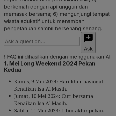
berkemah dengan api unggun dan
memasak bersama; 6) mengunjungi tempat
wisata edukatif untuk menambah
pengetahuan sambil bersenang‑senang.
Ask
!
FAQ ini dihasilkan dengan menggunakan AI
1. Mei Long Weekend 2024 Pekan
Kedua
Kamis, 9 Mei 2024: Hari libur nasional
Kenaikan Isa Al Masih.
Jumat, 10 Mei 2024: Cuti bersama
Kenaikan Isa Al Masih.
Sabtu, 11 Mei 2024: Libur akhir pekan.