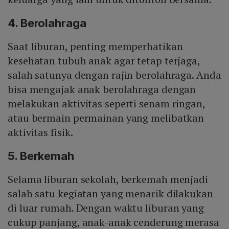
4. Berolahraga
Saat liburan, penting memperhatikan
kesehatan tubuh anak agar tetap terjaga,
salah satunya dengan rajin berolahraga. Anda
bisa mengajak anak berolahraga dengan
melakukan aktivitas seperti senam ringan,
atau bermain permainan yang melibatkan
aktivitas fisik.
5. Berkemah
Selama liburan sekolah, berkemah menjadi
salah satu kegiatan yang menarik dilakukan
di luar rumah. Dengan waktu liburan yang
cukup panjang, anak-anak cenderung merasa