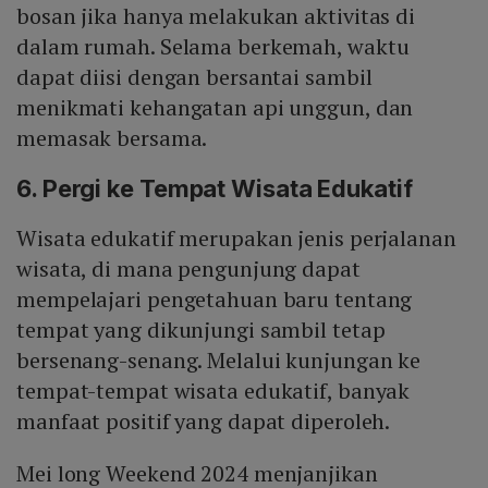
bosan jika hanya melakukan aktivitas di
dalam rumah. Selama berkemah, waktu
dapat diisi dengan bersantai sambil
menikmati kehangatan api unggun, dan
memasak bersama.
6. Pergi ke Tempat Wisata Edukatif
Wisata edukatif merupakan jenis perjalanan
wisata, di mana pengunjung dapat
mempelajari pengetahuan baru tentang
tempat yang dikunjungi sambil tetap
bersenang-senang. Melalui kunjungan ke
tempat-tempat wisata edukatif, banyak
manfaat positif yang dapat diperoleh.
Mei long Weekend 2024 menjanjikan