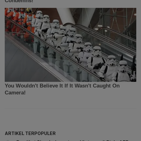
ARTIKEL TERPOPULER