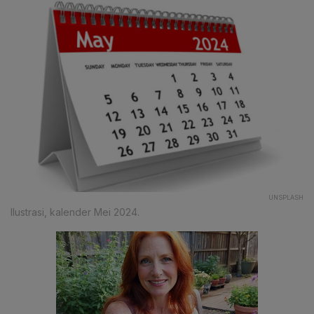
UNSPLASH
Ilustrasi, kalender Mei 2024.