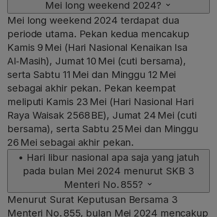
Mei long weekend 2024?
Mei long weekend 2024 terdapat dua
periode utama. Pekan kedua mencakup
Kamis 9 Mei (Hari Nasional Kenaikan Isa
Al‑Masih), Jumat 10 Mei (cuti bersama),
serta Sabtu 11 Mei dan Minggu 12 Mei
sebagai akhir pekan. Pekan keempat
meliputi Kamis 23 Mei (Hari Nasional Hari
Raya Waisak 2568 BE), Jumat 24 Mei (cuti
bersama), serta Sabtu 25 Mei dan Minggu
26 Mei sebagai akhir pekan.
•
Hari libur nasional apa saja yang jatuh
pada bulan Mei 2024 menurut SKB 3
Menteri No. 855?
Menurut Surat Keputusan Bersama 3
Menteri No. 855, bulan Mei 2024 mencakup