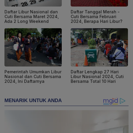
Daftar Libur Nasional dan
Daftar Tanggal Merah -
Cuti Bersama Maret 2024,
Cuti Bersama Februari
Ada 2 Long Weekend
2024, Berapa Hari Libur?
Pemerintah Umumkan Libur
Daftar Lengkap 27 Hari
Nasional dan Cuti Bersama
Libur Nasional 2024, Cuti
2024, Ini Daftarnya
Bersama Total 10 Hari