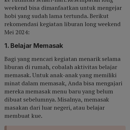
weekend bisa dimanfaatkan untuk mengejar
hobi yang sudah lama tertunda. Berikut
rekomendasi kegiatan liburan long weekend
Mei 2024:
1. Belajar Memasak
Bagi yang mencari kegiatan menarik selama
liburan di rumah, cobalah aktivitas belajar
memasak. Untuk anak-anak yang memiliki
minat dalam memasak, Anda bisa mengajari
mereka memasak menu baru yang belum
dibuat sebelumnya. Misalnya, memasak
masakan dari luar negeri, atau belajar
membuat kue.