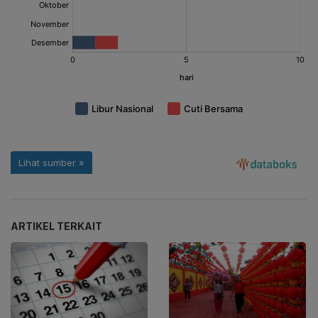
ARTIKEL TERKAIT