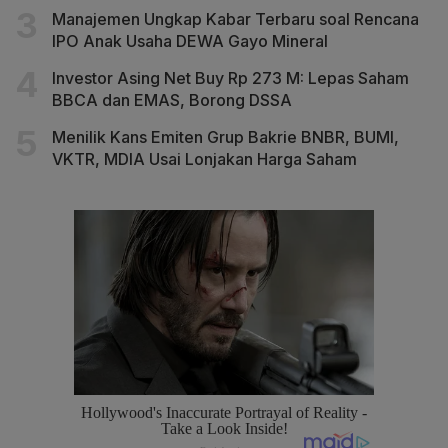
Manajemen Ungkap Kabar Terbaru soal Rencana
IPO Anak Usaha DEWA Gayo Mineral
Investor Asing Net Buy Rp 273 M: Lepas Saham
BBCA dan EMAS, Borong DSSA
Menilik Kans Emiten Grup Bakrie BNBR, BUMI,
VKTR, MDIA Usai Lonjakan Harga Saham