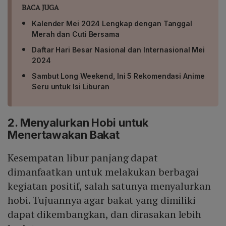
BACA JUGA
Kalender Mei 2024 Lengkap dengan Tanggal
Merah dan Cuti Bersama
Daftar Hari Besar Nasional dan Internasional Mei
2024
Sambut Long Weekend, Ini 5 Rekomendasi Anime
Seru untuk Isi Liburan
2. Menyalurkan Hobi untuk
Menertawakan Bakat
Kesempatan libur panjang dapat
dimanfaatkan untuk melakukan berbagai
kegiatan positif, salah satunya menyalurkan
hobi. Tujuannya agar bakat yang dimiliki
dapat dikembangkan, dan dirasakan lebih