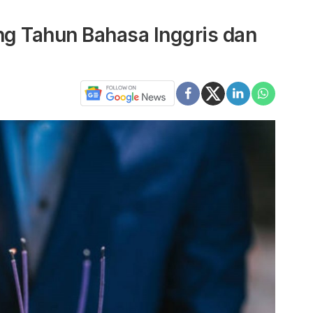
g Tahun Bahasa Inggris dan