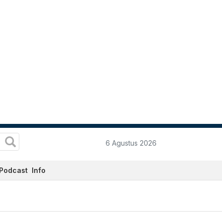
6 Agustus 2026
Podcast
Info