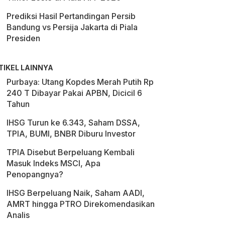
Prediksi Hasil Pertandingan Persib
Bandung vs Persija Jakarta di Piala
Presiden
TIKEL LAINNYA
Purbaya: Utang Kopdes Merah Putih Rp
240 T Dibayar Pakai APBN, Dicicil 6
Tahun
IHSG Turun ke 6.343, Saham DSSA,
TPIA, BUMI, BNBR Diburu Investor
TPIA Disebut Berpeluang Kembali
Masuk Indeks MSCI, Apa
Penopangnya?
IHSG Berpeluang Naik, Saham AADI,
AMRT hingga PTRO Direkomendasikan
Analis