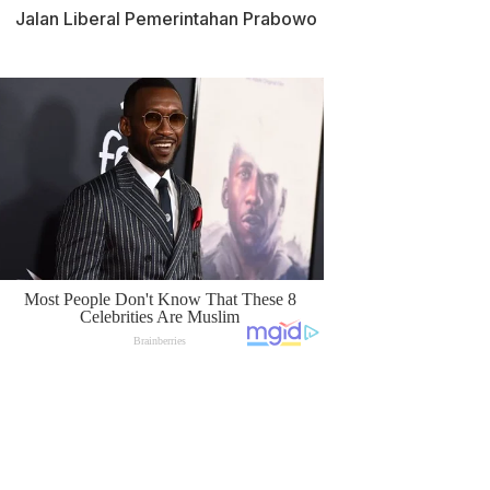
Jalan Liberal Pemerintahan Prabowo