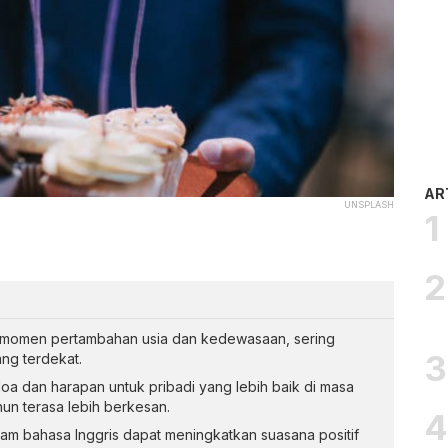
AR
UNSPLASH
i momen pertambahan usia dan kedewasaan, sering
ang terdekat.
a dan harapan untuk pribadi yang lebih baik di masa
un terasa lebih berkesan.
am bahasa Inggris dapat meningkatkan suasana positif