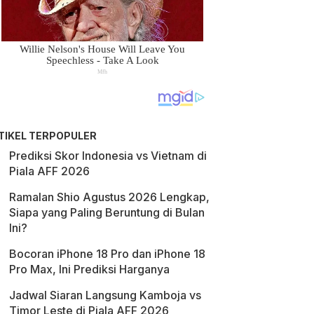
TIKEL TERPOPULER
Prediksi Skor Indonesia vs Vietnam di
Piala AFF 2026
Ramalan Shio Agustus 2026 Lengkap,
Siapa yang Paling Beruntung di Bulan
Ini?
Bocoran iPhone 18 Pro dan iPhone 18
Pro Max, Ini Prediksi Harganya
Jadwal Siaran Langsung Kamboja vs
Timor Leste di Piala AFF 2026