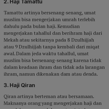
2. Haji Tamattu
Tamattu artinya bersenang-senang, umat
muslim bisa mengerjakan umrah terlebih
dahulu pada bulan haji. Kemudian
mengerjakan tahallul dan berihram haji dari
Mekah atau sekitarnya pada 8 Dzulhijjah
atau 9 Dzulhijjah tanpa kembali dari miqat
awal. Dalam jeda waktu tahallul, umat
muslim bisa bersenang-senang karena tidak
dalam keadaan ihram dan tidak ada larangan
ihram, namun dikenakan dam atau denda.
3. Haji Qiran
Qiran artinya berteman atau bersamaan.
Maknanya orang yang mengerjakan haji dan