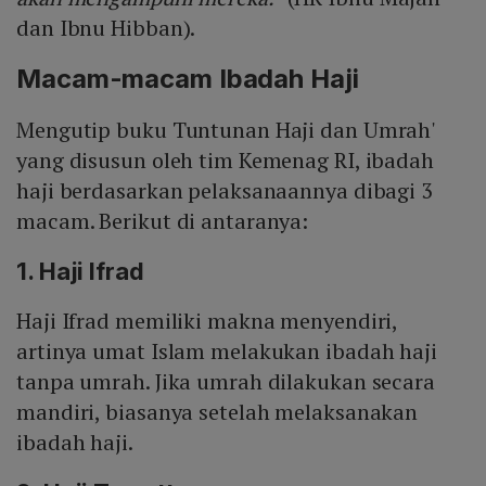
dan Ibnu Hibban).
Macam-macam Ibadah Haji
Mengutip buku Tuntunan Haji dan Umrah'
yang disusun oleh tim Kemenag RI, ibadah
haji berdasarkan pelaksanaannya dibagi 3
macam. Berikut di antaranya:
1. Haji Ifrad
Haji Ifrad memiliki makna menyendiri,
artinya umat Islam melakukan ibadah haji
tanpa umrah. Jika umrah dilakukan secara
mandiri, biasanya setelah melaksanakan
ibadah haji.