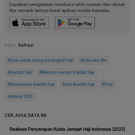
Dapatkan pengalaman membaca lebih nyaman dan nikmati
fitur menarik lainnya lewat aplikasi mobile Katadata.
Editor:
Safrezi
#Doa untuk orang berangkat haji
#Educate Me
#ibadah haji
#Macam-macam ibadah haji
#Keutamaan ibadah haji
#niat ibadah haji
#Doa
#Artikel SEO
CEK JUGA DATA INI