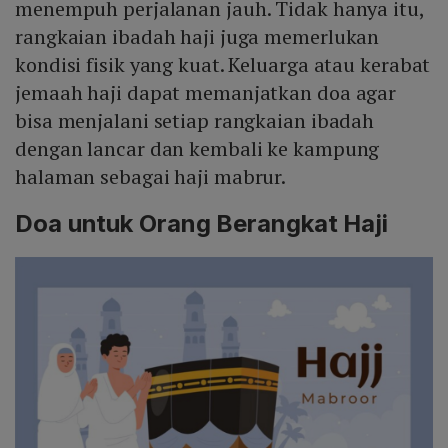
menempuh perjalanan jauh. Tidak hanya itu,
rangkaian ibadah haji juga memerlukan
kondisi fisik yang kuat. Keluarga atau kerabat
jemaah haji dapat memanjatkan doa agar
bisa menjalani setiap rangkaian ibadah
dengan lancar dan kembali ke kampung
halaman sebagai haji mabrur.
Doa untuk Orang Berangkat Haji