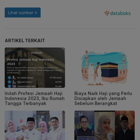
ARTIKEL TERKAIT
Inilah Profesi Jemaah Haji
Biaya Naik Haji yang Perlu
Indonesia 2023, Ibu Rumah
Disiapkan oleh Jemaah
Tangga Terbanyak
Sebelum Berangkat