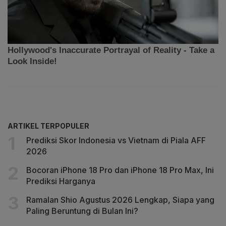
ARTIKEL TERPOPULER
Prediksi Skor Indonesia vs Vietnam di Piala AFF
2026
Bocoran iPhone 18 Pro dan iPhone 18 Pro Max, Ini
Prediksi Harganya
Ramalan Shio Agustus 2026 Lengkap, Siapa yang
Paling Beruntung di Bulan Ini?