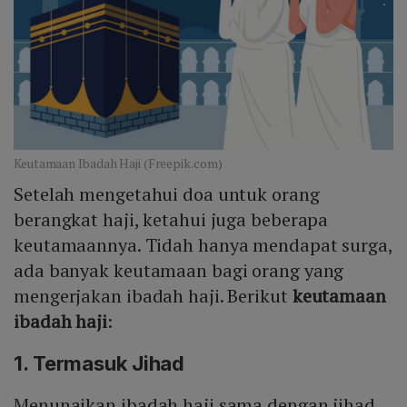
Keutamaan Ibadah Haji (Freepik.com)
Setelah mengetahui doa untuk orang
berangkat haji, ketahui juga beberapa
keutamaannya. Tidah hanya mendapat surga,
ada banyak keutamaan bagi orang yang
mengerjakan ibadah haji. Berikut
keutamaan
ibadah haji
:
1. Termasuk Jihad
Menunaikan ibadah haji sama dengan jihad