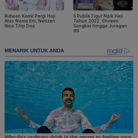
Ridwan Kamil Pergi Haji
5 Publik Figur Naik Haji
Atas Nama Eril, Netizen
Tahun 2022, Shireen
Bisa Titip Doa
Sungkar hingga Juragan
99