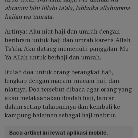
ahramtu bihi lillahi ta'ala, labbaika allahumma
hajjan wa 'umrata.
Artinya: Aku niat haji dan umrah dengan
berihram untuk haji dan umrah karena Allah
Ta'ala. Aku datang memenuhi panggilan-Mu
Ya Allah untuk berhaji dan umrah.
Itulah doa untuk orang berangkat haji,
lengkap dengan macam-macam haji dan
niatnya. Doa tersebut dibaca agar orang yang
akan melaksanakan ibadah haji, lancar
dalam setiap tahapannya dan kembali ke
kampung halaman sebagai haji mabrur.
Baca artikel ini lewat aplikasi mobile.