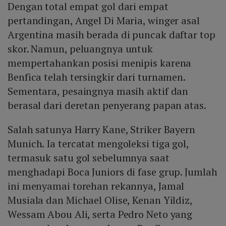
Dengan total empat gol dari empat
Mute
pertandingan, Angel Di Maria, winger asal
Argentina masih berada di puncak daftar top
skor. Namun, peluangnya untuk
mempertahankan posisi menipis karena
Benfica telah tersingkir dari turnamen.
Sementara, pesaingnya masih aktif dan
berasal dari deretan penyerang papan atas.
Salah satunya Harry Kane, Striker Bayern
Munich. Ia tercatat mengoleksi tiga gol,
termasuk satu gol sebelumnya saat
menghadapi Boca Juniors di fase grup. Jumlah
ini menyamai torehan rekannya, Jamal
Musiala dan Michael Olise, Kenan Yildiz,
Wessam Abou Ali, serta Pedro Neto yang