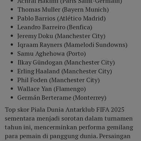
Achraf Hakimi (Paris Saint-Germain)
Thomas Muller (Bayern Munich)
Pablo Barrios (Atlético Madrid)
Leandro Barreiro (Benfica)
Jeremy Doku (Manchester City)
Iqraam Rayners (Mamelodi Sundowns)
Samu Aghehowa (Porto)
Ilkay Gündogan (Manchester City)
Erling Haaland (Manchester City)
Phil Foden (Manchester City)
Wallace Yan (Flamengo)
Germán Berterame (Monterrey)
Top skor Piala Dunia Antarklub FIFA 2025
sementara menjadi sorotan dalam turnamen
tahun ini, mencerminkan performa gemilang
para pemain di panggung dunia. Persaingan