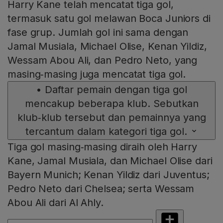
Harry Kane telah mencatat tiga gol,
termasuk satu gol melawan Boca Juniors di
fase grup. Jumlah gol ini sama dengan
Jamal Musiala, Michael Olise, Kenan Yildiz,
Wessam Abou Ali, dan Pedro Neto, yang
masing‑masing juga mencatat tiga gol.
•
Daftar pemain dengan tiga gol
mencakup beberapa klub. Sebutkan
klub‑klub tersebut dan pemainnya yang
tercantum dalam kategori tiga gol.
Tiga gol masing‑masing diraih oleh Harry
Kane, Jamal Musiala, dan Michael Olise dari
Bayern Munich; Kenan Yildiz dari Juventus;
Pedro Neto dari Chelsea; serta Wessam
Abou Ali dari Al Ahly.