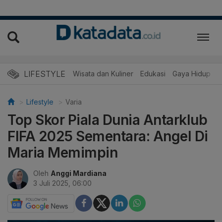
LIFESTYLE
Wisata dan Kuliner
Edukasi
Gaya Hidup
R
Lifestyle
Varia
Top Skor Piala Dunia Antarklub
FIFA 2025 Sementara: Angel Di
Maria Memimpin
Oleh
Anggi Mardiana
3 Juli 2025, 06:00