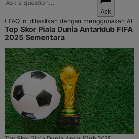
Ask
!
FAQ ini dihasilkan dengan menggunakan AI
Top Skor Piala Dunia Antarklub FIFA
2025 Sementara
Top Skor Piala Dunia Antar Klub 2025