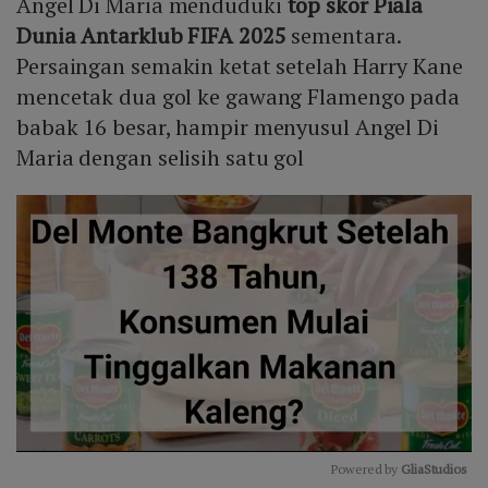
Angel Di Maria menduduki
top skor Piala
Dunia Antarklub FIFA 2025
sementara.
Persaingan semakin ketat setelah Harry Kane
mencetak dua gol ke gawang Flamengo pada
babak 16 besar, hampir menyusul Angel Di
Maria dengan selisih satu gol
Powered by 
GliaStudios