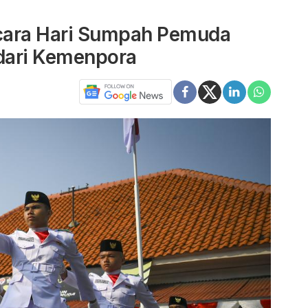
cara Hari Sumpah Pemuda
dari Kemenpora