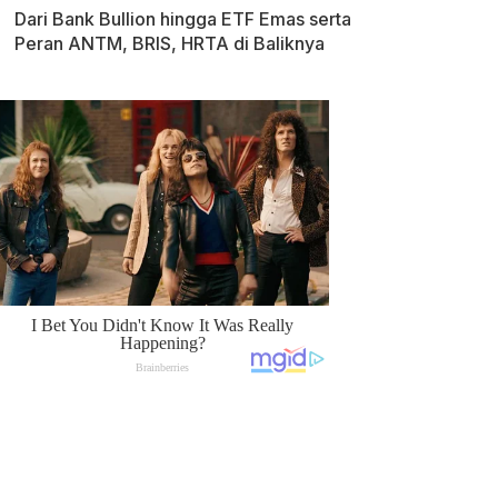
Dari Bank Bullion hingga ETF Emas serta
Peran ANTM, BRIS, HRTA di Baliknya