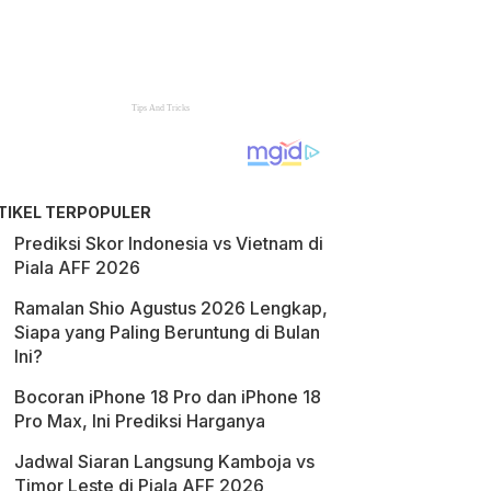
TIKEL TERPOPULER
Prediksi Skor Indonesia vs Vietnam di
Piala AFF 2026
Ramalan Shio Agustus 2026 Lengkap,
Siapa yang Paling Beruntung di Bulan
Ini?
Bocoran iPhone 18 Pro dan iPhone 18
Pro Max, Ini Prediksi Harganya
Jadwal Siaran Langsung Kamboja vs
Timor Leste di Piala AFF 2026