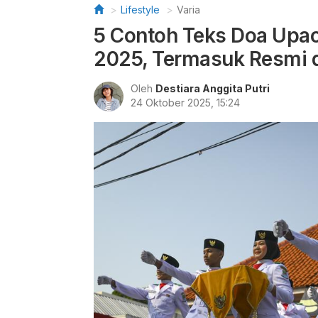
Lifestyle
Varia
5 Contoh Teks Doa Upa
2025, Termasuk Resmi 
Oleh
Destiara Anggita Putri
24 Oktober 2025, 15:24