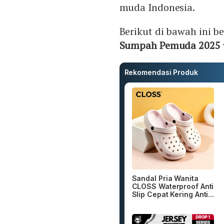
muda Indonesia.
Berikut di bawah ini 
Sumpah Pemuda 2025
Rekomendasi Produk
Sandal Pria Wanita
CLOSS Waterproof Anti
Slip Cepat Kering Anti...