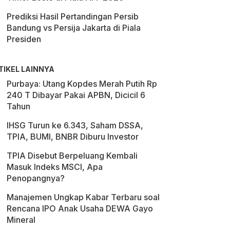
Prediksi Hasil Pertandingan Persib
Bandung vs Persija Jakarta di Piala
Presiden
TIKEL LAINNYA
Purbaya: Utang Kopdes Merah Putih Rp
240 T Dibayar Pakai APBN, Dicicil 6
Tahun
IHSG Turun ke 6.343, Saham DSSA,
TPIA, BUMI, BNBR Diburu Investor
TPIA Disebut Berpeluang Kembali
Masuk Indeks MSCI, Apa
Penopangnya?
Manajemen Ungkap Kabar Terbaru soal
Rencana IPO Anak Usaha DEWA Gayo
Mineral