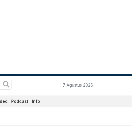
7 Agustus 2026
ideo
Podcast
Info