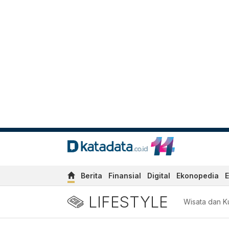
Berita
Finansial
Digital
Ekonopedia
E
LIFESTYLE
Wisata dan Ku