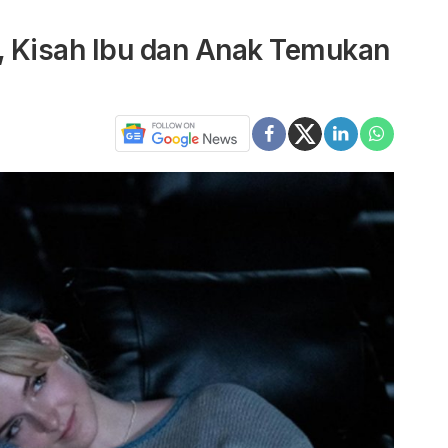
u, Kisah Ibu dan Anak Temukan