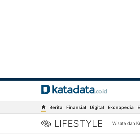
Berita
Finansial
Digital
Ekonopedia
E
LIFESTYLE
Wisata dan Ku