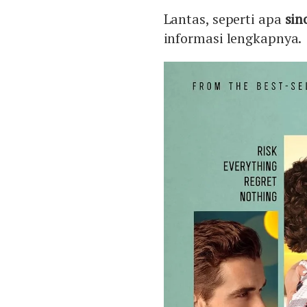
Lantas, seperti apa
sin
informasi lengkapnya.