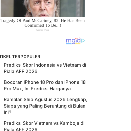
TIKEL TERPOPULER
Prediksi Skor Indonesia vs Vietnam di
Piala AFF 2026
Bocoran iPhone 18 Pro dan iPhone 18
Pro Max, Ini Prediksi Harganya
Ramalan Shio Agustus 2026 Lengkap,
Siapa yang Paling Beruntung di Bulan
Ini?
Prediksi Skor Vietnam vs Kamboja di
Piala AFF 2026