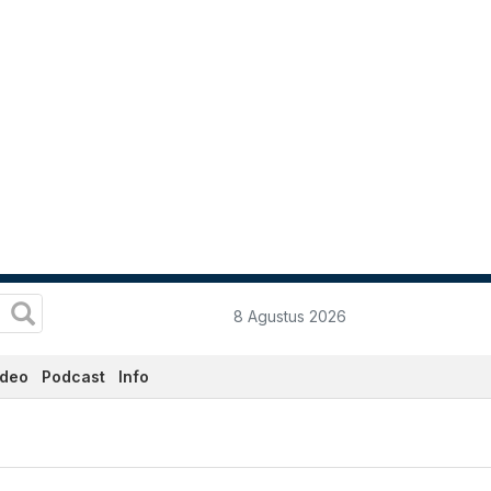
8 Agustus 2026
ideo
Podcast
Info