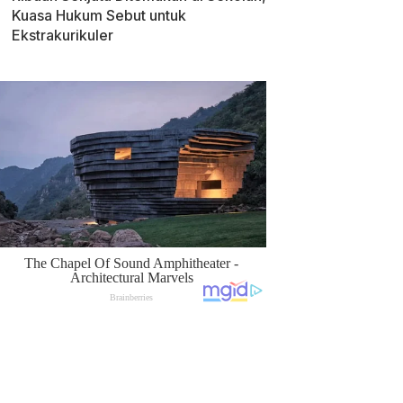
Kuasa Hukum Sebut untuk
Ekstrakurikuler