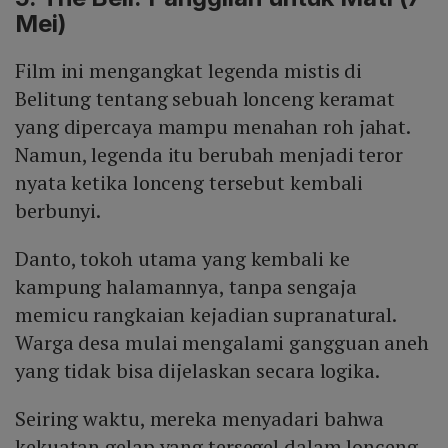
Mei)
Film ini mengangkat legenda mistis di
Belitung tentang sebuah lonceng keramat
yang dipercaya mampu menahan roh jahat.
Namun, legenda itu berubah menjadi teror
nyata ketika lonceng tersebut kembali
berbunyi.
Danto, tokoh utama yang kembali ke
kampung halamannya, tanpa sengaja
memicu rangkaian kejadian supranatural.
Warga desa mulai mengalami gangguan aneh
yang tidak bisa dijelaskan secara logika.
Seiring waktu, mereka menyadari bahwa
kekuatan gelap yang tersegel dalam lonceng