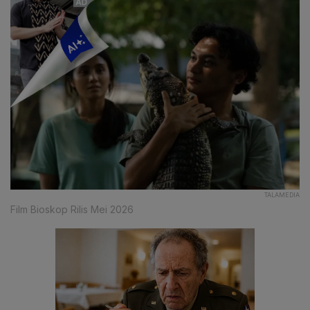
TALAMEDIA
Film Bioskop Rilis Mei 2026