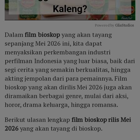
Powered by 
GliaStudios
Dalam
film bioskop
yang akan tayang
Mute
sepanjang Mei 2026 ini, kita dapat
menyaksikan perkembangan industri
perfilman Indonesia yang luar biasa, baik dari
segi cerita yang semakin berkualitas, hingga
akting jempolan dari para pemainnya. Film
bioskop yang akan dirilis Mei 2026 juga akan
diramaikan berbagai genre, mulai dari aksi,
horor, drama keluarga, hingga romansa.
Berikut ulasan lengkap
film bioskop rilis Mei
2026
yang akan tayang di bioskop.