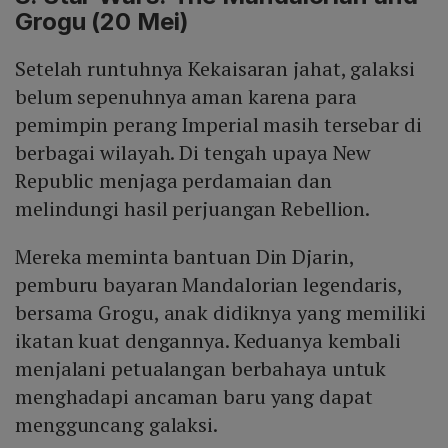
Grogu (20 Mei)
Setelah runtuhnya Kekaisaran jahat, galaksi
belum sepenuhnya aman karena para
pemimpin perang Imperial masih tersebar di
berbagai wilayah. Di tengah upaya New
Republic menjaga perdamaian dan
melindungi hasil perjuangan Rebellion.
Mereka meminta bantuan Din Djarin,
pemburu bayaran Mandalorian legendaris,
bersama Grogu, anak didiknya yang memiliki
ikatan kuat dengannya. Keduanya kembali
menjalani petualangan berbahaya untuk
menghadapi ancaman baru yang dapat
mengguncang galaksi.