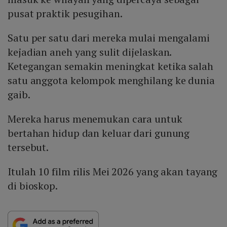
pusat praktik pesugihan.
Satu per satu dari mereka mulai mengalami
kejadian aneh yang sulit dijelaskan.
Ketegangan semakin meningkat ketika salah
satu anggota kelompok menghilang ke dunia
gaib.
Mereka harus menemukan cara untuk
bertahan hidup dan keluar dari gunung
tersebut.
Itulah 10 film rilis Mei 2026 yang akan tayang
di bioskop.