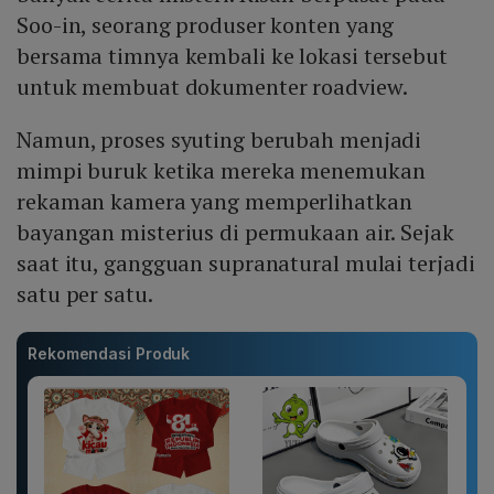
Soo-in, seorang produser konten yang
bersama timnya kembali ke lokasi tersebut
untuk membuat dokumenter roadview.
Namun, proses syuting berubah menjadi
mimpi buruk ketika mereka menemukan
rekaman kamera yang memperlihatkan
bayangan misterius di permukaan air. Sejak
saat itu, gangguan supranatural mulai terjadi
satu per satu.
Rekomendasi Produk