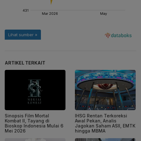
ARTIKEL TERKAIT
Sinopsis Film Mortal
IHSG Rentan Terkoreksi
Kombat II, Tayang di
Awal Pekan, Analis
Bioskop Indonesia Mulai 6
Jagokan Saham ASII, EMTK
Mei 2026
hingga MBMA