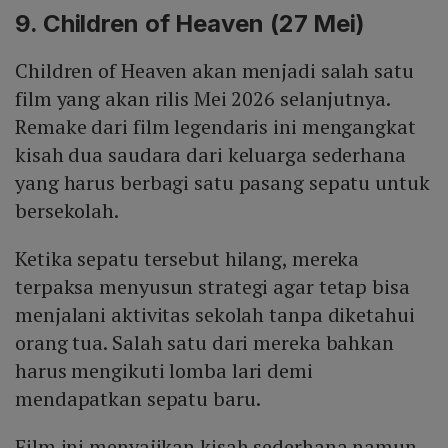
9. Children of Heaven (27 Mei)
Children of Heaven akan menjadi salah satu
film yang akan rilis Mei 2026 selanjutnya.
Remake dari film legendaris ini mengangkat
kisah dua saudara dari keluarga sederhana
yang harus berbagi satu pasang sepatu untuk
bersekolah.
Ketika sepatu tersebut hilang, mereka
terpaksa menyusun strategi agar tetap bisa
menjalani aktivitas sekolah tanpa diketahui
orang tua. Salah satu dari mereka bahkan
harus mengikuti lomba lari demi
mendapatkan sepatu baru.
Film ini menyajikan kisah sederhana namun