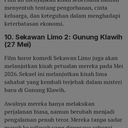
menyentuh tentang pengorbanan, cinta
keluarga, dan keteguhan dalam menghadapi
keterbatasan ekonomi.
10. Sekawan Limo 2: Gunung Klawih
(27 Mei)
Film horor komedi Sekawan Limo juga akan
melanjutkan kisah petualan mereka pada Mei
2026. Sekuel ini melanjutkan kisah lima
sahabat yang kembali terjebak dalam misteri
baru di Gunung Klawih.
Awalnya mereka hanya melakukan
perjalanan biasa, namun berubah menjadi
pengalaman penuh teror. Mereka tanpa sadar
masuk ke wilayah yang dipercaya sebagai