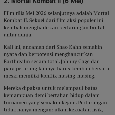
2. Mortal Kombat II (6 Mei)
Film rilis Mei 2026 selanjutnya adalah Mortal
Kombat II. Sekuel dari film aksi populer ini
kembali menghadirkan pertarungan brutal
antar dunia.
Kali ini, ancaman dari Shao Kahn semakin
nyata dan berpotensi menghancurkan
Earthrealm secara total. Johnny Cage dan
para petarung lainnya harus kembali bersatu
meski memiliki konflik masing-masing.
Mereka dipaksa untuk melampaui batas
kemampuan demi bertahan hidup dalam
turnamen yang semakin kejam. Pertarungan
tidak hanya mengandalkan kekuatan fisik,