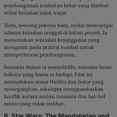
pembangunan jembatan besar yang disebut-
sebut berjalan tidak wajar.
Yuda, seorang pekerja baru, mulai mencurigai
adanya kejadian janggal di lokasi proyek. Ia
menemukan sejumlah kejanggalan yang
mengarah pada praktik tumbal untuk
memperlancar pembangunan.
Semakin dalam ia menyelidiki, semakin besar
bahaya yang harus ia hadapi. Film ini
memadukan unsur thriller dan horor yang
menegangkan, sekaligus menggambarkan
konflik antara ambisi manusia dan hal-hal
mistis yang tidak terlihat.
8. Star Wars: The Mandalorian and