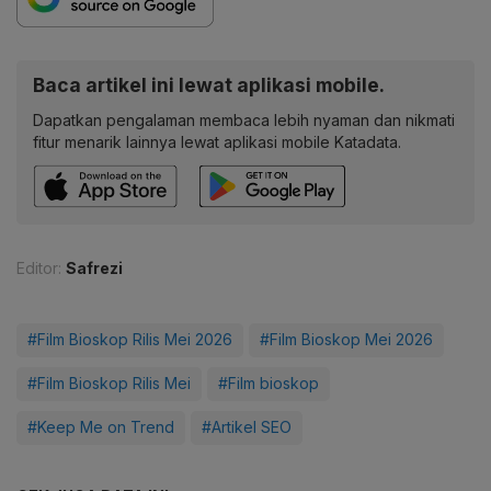
Baca artikel ini lewat aplikasi mobile.
Dapatkan pengalaman membaca lebih nyaman dan nikmati
fitur menarik lainnya lewat aplikasi mobile Katadata.
Editor:
Safrezi
#Film Bioskop Rilis Mei 2026
#Film Bioskop Mei 2026
#Film Bioskop Rilis Mei
#Film bioskop
#Keep Me on Trend
#Artikel SEO