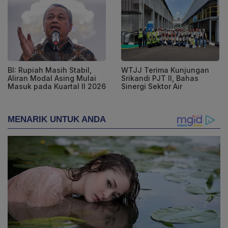
BI: Rupiah Masih Stabil,
WTJJ Terima Kunjungan
Aliran Modal Asing Mulai
Srikandi PJT II, Bahas
Masuk pada Kuartal II 2026
Sinergi Sektor Air