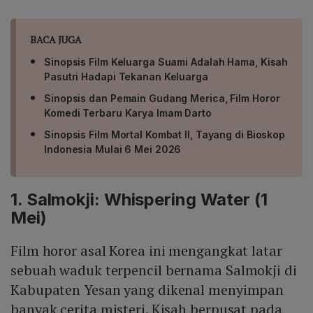
BACA JUGA
Sinopsis Film Keluarga Suami Adalah Hama, Kisah
Pasutri Hadapi Tekanan Keluarga
Sinopsis dan Pemain Gudang Merica, Film Horor
Komedi Terbaru Karya Imam Darto
Sinopsis Film Mortal Kombat II, Tayang di Bioskop
Indonesia Mulai 6 Mei 2026
1. Salmokji: Whispering Water (1
Mei)
Film horor asal Korea ini mengangkat latar
sebuah waduk terpencil bernama Salmokji di
Kabupaten Yesan yang dikenal menyimpan
banyak cerita misteri. Kisah berpusat pada