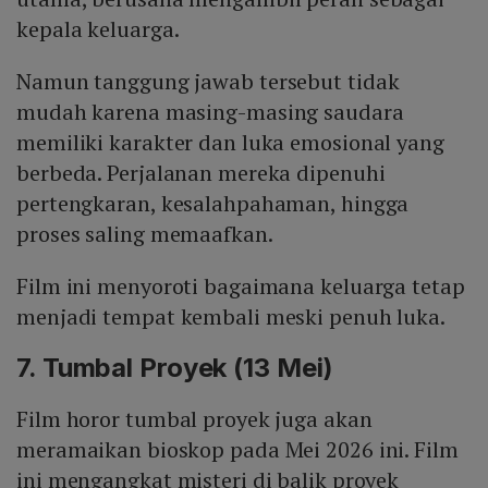
kepala keluarga.
Namun tanggung jawab tersebut tidak
mudah karena masing-masing saudara
memiliki karakter dan luka emosional yang
berbeda. Perjalanan mereka dipenuhi
pertengkaran, kesalahpahaman, hingga
proses saling memaafkan.
Film ini menyoroti bagaimana keluarga tetap
menjadi tempat kembali meski penuh luka.
7. Tumbal Proyek (13 Mei)
Film horor tumbal proyek juga akan
meramaikan bioskop pada Mei 2026 ini. Film
ini mengangkat misteri di balik proyek