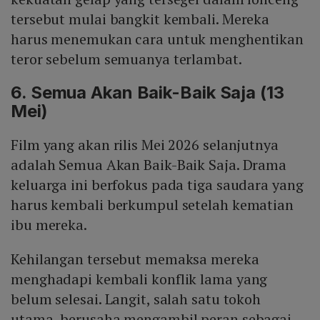
tersebut mulai bangkit kembali. Mereka
harus menemukan cara untuk menghentikan
teror sebelum semuanya terlambat.
6. Semua Akan Baik-Baik Saja (13
Mei)
Film yang akan rilis Mei 2026 selanjutnya
adalah Semua Akan Baik-Baik Saja. Drama
keluarga ini berfokus pada tiga saudara yang
harus kembali berkumpul setelah kematian
ibu mereka.
Kehilangan tersebut memaksa mereka
menghadapi kembali konflik lama yang
belum selesai. Langit, salah satu tokoh
utama, berusaha mengambil peran sebagai