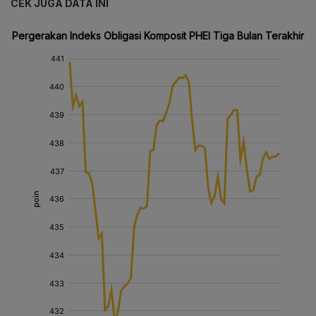
CEK JUGA DATA INI