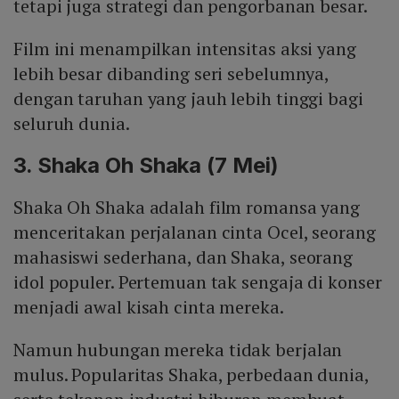
tetapi juga strategi dan pengorbanan besar.
Film ini menampilkan intensitas aksi yang
lebih besar dibanding seri sebelumnya,
dengan taruhan yang jauh lebih tinggi bagi
seluruh dunia.
3. Shaka Oh Shaka (7 Mei)
Shaka Oh Shaka adalah film romansa yang
menceritakan perjalanan cinta Ocel, seorang
mahasiswi sederhana, dan Shaka, seorang
idol populer. Pertemuan tak sengaja di konser
menjadi awal kisah cinta mereka.
Namun hubungan mereka tidak berjalan
mulus. Popularitas Shaka, perbedaan dunia,