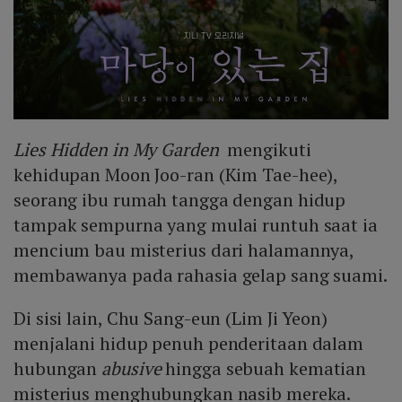
Lies Hidden in My Garden
mengikuti
kehidupan Moon Joo-ran (Kim Tae-hee),
seorang ibu rumah tangga dengan hidup
tampak sempurna yang mulai runtuh saat ia
mencium bau misterius dari halamannya,
membawanya pada rahasia gelap sang suami.
Di sisi lain, Chu Sang-eun (Lim Ji Yeon)
menjalani hidup penuh penderitaan dalam
hubungan
abusive
hingga sebuah kematian
misterius menghubungkan nasib mereka.