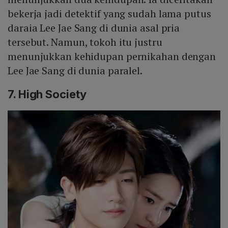
bekerja jadi detektif yang sudah lama putus
daraia Lee Jae Sang di dunia asal pria
tersebut. Namun, tokoh itu justru
menunjukkan kehidupan pernikahan dengan
Lee Jae Sang di dunia paralel.
7. High Society