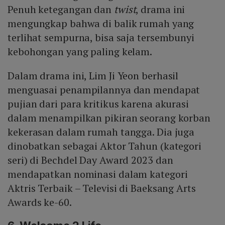
Penuh ketegangan dan
twist
, drama ini
mengungkap bahwa di balik rumah yang
terlihat sempurna, bisa saja tersembunyi
kebohongan yang paling kelam.
Dalam drama ini, Lim Ji Yeon berhasil
menguasai penampilannya dan mendapat
pujian dari para kritikus karena akurasi
dalam menampilkan pikiran seorang korban
kekerasan dalam rumah tangga. Dia juga
dinobatkan sebagai Aktor Tahun (kategori
seri) di Bechdel Day Award 2023 dan
mendapatkan nominasi dalam kategori
Aktris Terbaik – Televisi di Baeksang Arts
Awards ke-60.