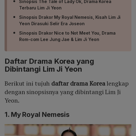
Sinopsis The Tale of Lady Ok, Drama Korea
Terbaru Lim Ji Yeon
Sinopsis Drakor My Royal Nemesis, Kisah Lim Ji
Yeon Dirasuki Selir Era Joseon
Sinopsis Drakor Nice to Not Meet You, Drama
Rom-com Lee Jung Jae & Lim Ji Yeon
Daftar Drama Korea yang
Dibintangi Lim Ji Yeon
Berikut ini tujuh
daftar drama Korea
lengkap
dengan sinopsisnya yang dibintangi Lim Ji
Yeon.
1. My Royal Nemesis