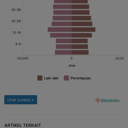
ARTIKEL TERKAIT