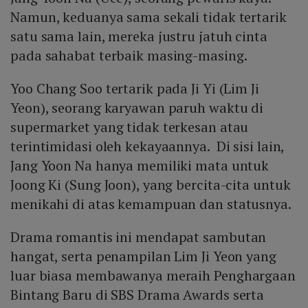
Namun, keduanya sama sekali tidak tertarik
satu sama lain, mereka justru jatuh cinta
pada sahabat terbaik masing-masing.
Yoo Chang Soo tertarik pada Ji Yi (Lim Ji
Yeon), seorang karyawan paruh waktu di
supermarket yang tidak terkesan atau
terintimidasi oleh kekayaannya. Di sisi lain,
Jang Yoon Na hanya memiliki mata untuk
Joong Ki (Sung Joon), yang bercita-cita untuk
menikahi di atas kemampuan dan statusnya.
Drama romantis ini mendapat sambutan
hangat, serta penampilan Lim Ji Yeon yang
luar biasa membawanya meraih Penghargaan
Bintang Baru di SBS Drama Awards serta