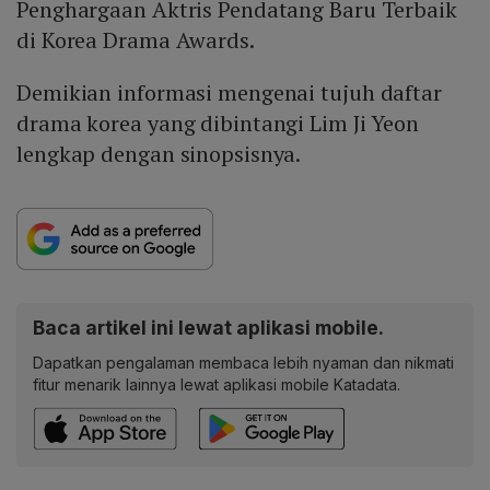
Penghargaan Aktris Pendatang Baru Terbaik
di Korea Drama Awards.
Demikian informasi mengenai tujuh daftar
drama korea yang dibintangi Lim Ji Yeon
lengkap dengan sinopsisnya.
Baca artikel ini lewat aplikasi mobile.
Dapatkan pengalaman membaca lebih nyaman dan nikmati
fitur menarik lainnya lewat aplikasi mobile Katadata.