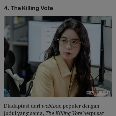
4. The Killing Vote
Diadaptasi dari
webtoon
populer dengan
judul yang sama,
The Killing Vote
berpusat