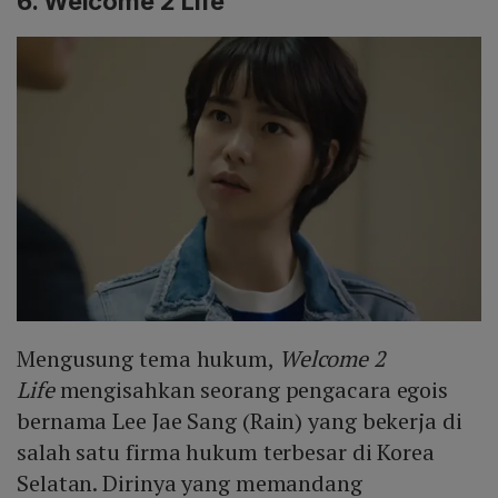
6. Welcome 2 Life
Mengusung tema hukum,
Welcome 2
Life
mengisahkan seorang pengacara egois
bernama Lee Jae Sang (Rain) yang bekerja di
salah satu firma hukum terbesar di Korea
Selatan. Dirinya yang memandang