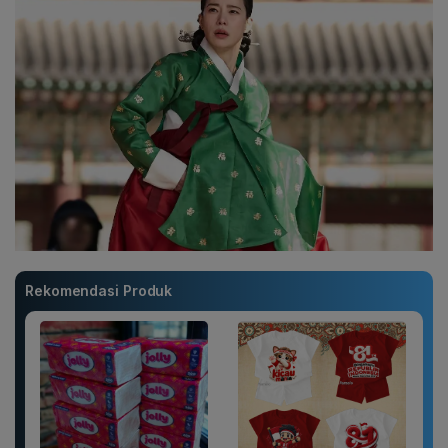
Rekomendasi Produk