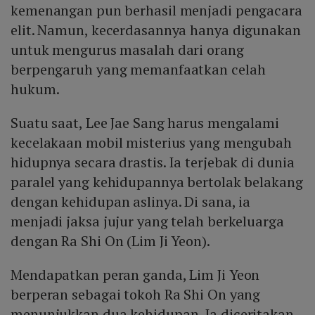
kemenangan pun berhasil menjadi pengacara
elit. Namun, kecerdasannya hanya digunakan
untuk mengurus masalah dari orang
berpengaruh yang memanfaatkan celah
hukum.
Suatu saat, Lee Jae Sang harus mengalami
kecelakaan mobil misterius yang mengubah
hidupnya secara drastis. Ia terjebak di dunia
paralel yang kehidupannya bertolak belakang
dengan kehidupan aslinya. Di sana, ia
menjadi jaksa jujur yang telah berkeluarga
dengan Ra Shi On (Lim Ji Yeon).
Mendapatkan peran ganda, Lim Ji Yeon
berperan sebagai tokoh Ra Shi On yang
menunjukkan dua kehidupan. Ia diceritakan