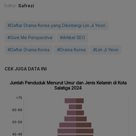
Editor:
Safrezi
#Daftar Drama Korea yang Dibintangi Lim Ji Yeon
#Give Me Perspective
#Artikel SEO
#Daftar Drama Korea
#Drama Korea
#Lim Ji Yeon
CEK JUGA DATA INI