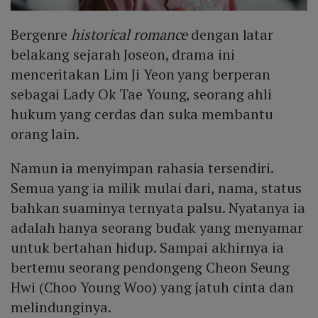
Bergenre
historical romance
dengan latar
belakang sejarah Joseon, drama ini
menceritakan Lim Ji Yeon yang berperan
sebagai Lady Ok Tae Young, seorang ahli
hukum yang cerdas dan suka membantu
orang lain.
Namun ia menyimpan rahasia tersendiri.
Semua yang ia milik mulai dari, nama, status
bahkan suaminya ternyata palsu. Nyatanya ia
adalah hanya seorang budak yang menyamar
untuk bertahan hidup. Sampai akhirnya ia
bertemu seorang pendongeng Cheon Seung
Hwi (Choo Young Woo) yang jatuh cinta dan
melindunginya.