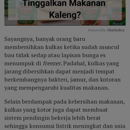
Powered by 
GliaStudios
Sayangnya, banyak orang baru
Mute
membersihkan kulkas ketika sudah muncul
bau tidak sedap atau lapisan bunga es
menumpuk di
freezer
. Padahal, kulkas yang
jarang dibersihkan dapat menjadi tempat
berkembangnya bakteri, jamur, dan kotoran
yang mempengaruhi kualitas makanan.
Selain berdampak pada kebersihan makanan,
kulkas yang kotor juga dapat membuat
sistem pendingin bekerja lebih berat
sehingga konsumsi listrik meningkat dan usia