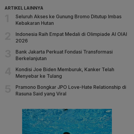
ARTIKEL LAINNYA
Seluruh Akses ke Gunung Bromo Ditutup Imbas
Kebakaran Hutan
Indonesia Raih Empat Medali di Olimpiade AI OIAI
2026
Bank Jakarta Perkuat Fondasi Transformasi
Berkelanjutan
Kondisi Joe Biden Memburuk, Kanker Telah
Menyebar ke Tulang
Pramono Bongkar JPO Love-Hate Relationship di
Rasuna Said yang Viral