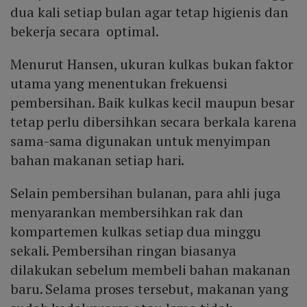
dua kali setiap bulan agar tetap higienis dan
bekerja secara optimal.
Menurut Hansen, ukuran kulkas bukan faktor
utama yang menentukan frekuensi
pembersihan. Baik kulkas kecil maupun besar
tetap perlu dibersihkan secara berkala karena
sama-sama digunakan untuk menyimpan
bahan makanan setiap hari.
Selain pembersihan bulanan, para ahli juga
menyarankan membersihkan rak dan
kompartemen kulkas setiap dua minggu
sekali. Pembersihan ringan biasanya
dilakukan sebelum membeli bahan makanan
baru. Selama proses tersebut, makanan yang