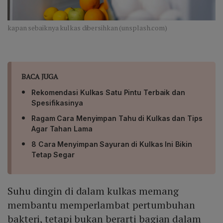
kapan sebaiknya kulkas dibersihkan (unsplash.com)
BACA JUGA
Rekomendasi Kulkas Satu Pintu Terbaik dan
Spesifikasinya
Ragam Cara Menyimpan Tahu di Kulkas dan Tips
Agar Tahan Lama
8 Cara Menyimpan Sayuran di Kulkas Ini Bikin
Tetap Segar
Suhu dingin di dalam kulkas memang
membantu memperlambat pertumbuhan
bakteri, tetapi bukan berarti bagian dalam