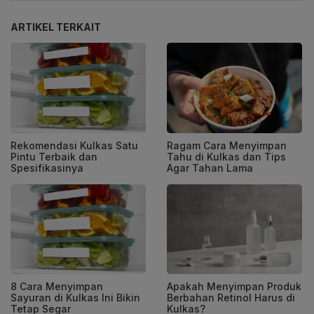
ARTIKEL TERKAIT
Rekomendasi Kulkas Satu
Ragam Cara Menyimpan
Pintu Terbaik dan
Tahu di Kulkas dan Tips
Spesifikasinya
Agar Tahan Lama
8 Cara Menyimpan
Apakah Menyimpan Produk
Sayuran di Kulkas Ini Bikin
Berbahan Retinol Harus di
Tetap Segar
Kulkas?