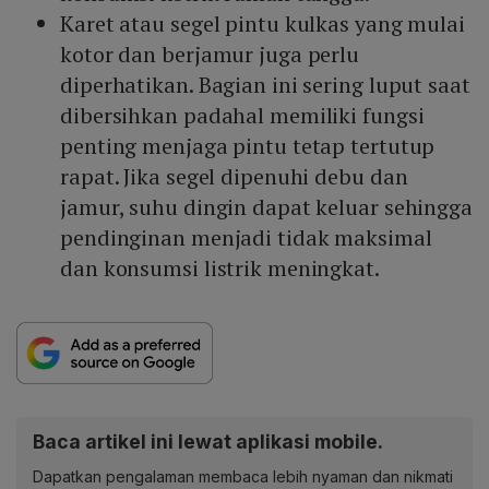
Karet atau segel pintu kulkas yang mulai
kotor dan berjamur juga perlu
diperhatikan. Bagian ini sering luput saat
dibersihkan padahal memiliki fungsi
penting menjaga pintu tetap tertutup
rapat. Jika segel dipenuhi debu dan
jamur, suhu dingin dapat keluar sehingga
pendinginan menjadi tidak maksimal
dan konsumsi listrik meningkat.
Baca artikel ini lewat aplikasi mobile.
Dapatkan pengalaman membaca lebih nyaman dan nikmati