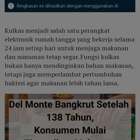
!
Ringkasan ini dihasilkan dengan menggunakan AI
Kulkas menjadi salah satu perangkat
elektronik rumah tangga yang bekerja selama
24 jam setiap hari untuk menjaga makanan
dan minuman tetap segar. Fungsi kulkas
bukan hanya mendinginkan bahan makanan,
tetapi juga memperlambat pertumbuhan
bakteri agar makanan lebih tahan lama.