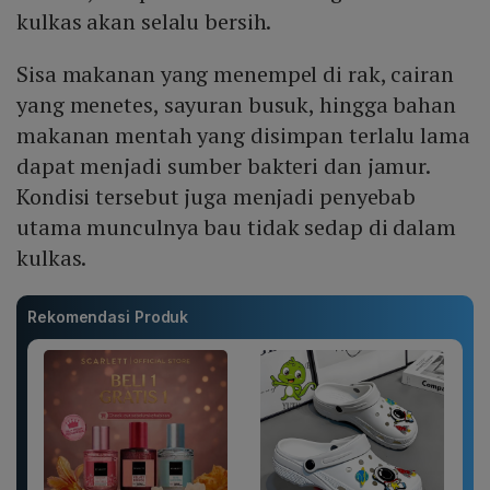
kulkas akan selalu bersih.
Sisa makanan yang menempel di rak, cairan
yang menetes, sayuran busuk, hingga bahan
makanan mentah yang disimpan terlalu lama
dapat menjadi sumber bakteri dan jamur.
Kondisi tersebut juga menjadi penyebab
utama munculnya bau tidak sedap di dalam
kulkas.
Rekomendasi Produk