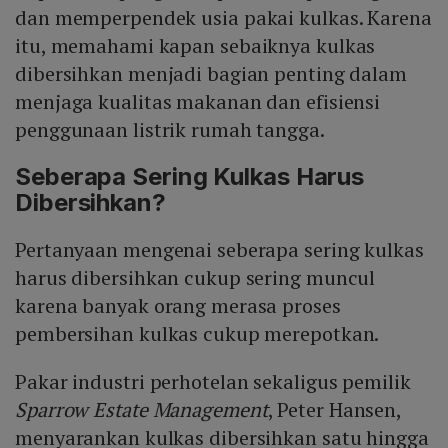
dan memperpendek usia pakai kulkas. Karena
itu, memahami kapan sebaiknya kulkas
dibersihkan menjadi bagian penting dalam
menjaga kualitas makanan dan efisiensi
penggunaan listrik rumah tangga.
Seberapa Sering Kulkas Harus
Dibersihkan?
Pertanyaan mengenai seberapa sering kulkas
harus dibersihkan cukup sering muncul
karena banyak orang merasa proses
pembersihan kulkas cukup merepotkan.
Pakar industri perhotelan sekaligus pemilik
Sparrow Estate Management
, Peter Hansen,
menyarankan kulkas dibersihkan satu hingga