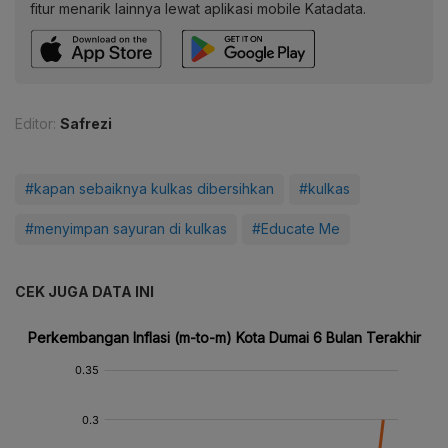
fitur menarik lainnya lewat aplikasi mobile Katadata.
Editor:
Safrezi
#kapan sebaiknya kulkas dibersihkan
#kulkas
#menyimpan sayuran di kulkas
#Educate Me
CEK JUGA DATA INI