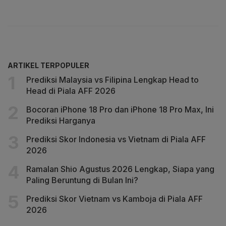
ARTIKEL TERPOPULER
Prediksi Malaysia vs Filipina Lengkap Head to
Head di Piala AFF 2026
Bocoran iPhone 18 Pro dan iPhone 18 Pro Max, Ini
Prediksi Harganya
Prediksi Skor Indonesia vs Vietnam di Piala AFF
2026
Ramalan Shio Agustus 2026 Lengkap, Siapa yang
Paling Beruntung di Bulan Ini?
Prediksi Skor Vietnam vs Kamboja di Piala AFF
2026