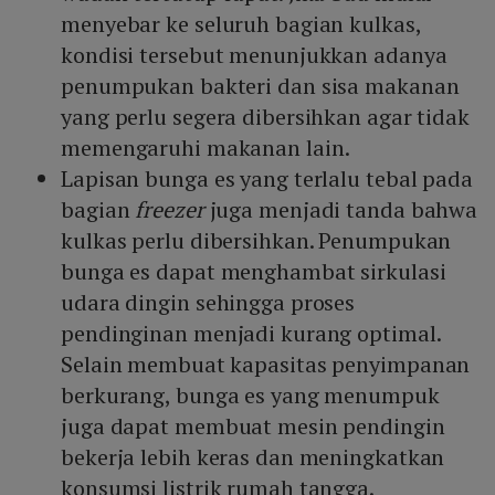
menyebar ke seluruh bagian kulkas,
kondisi tersebut menunjukkan adanya
penumpukan bakteri dan sisa makanan
yang perlu segera dibersihkan agar tidak
memengaruhi makanan lain.
Lapisan bunga es yang terlalu tebal pada
bagian
freezer
juga menjadi tanda bahwa
kulkas perlu dibersihkan. Penumpukan
bunga es dapat menghambat sirkulasi
udara dingin sehingga proses
pendinginan menjadi kurang optimal.
Selain membuat kapasitas penyimpanan
berkurang, bunga es yang menumpuk
juga dapat membuat mesin pendingin
bekerja lebih keras dan meningkatkan
konsumsi listrik rumah tangga.