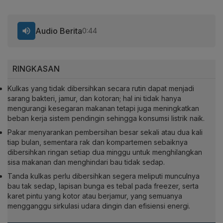
Audio Berita
0:44
RINGKASAN
Kulkas yang tidak dibersihkan secara rutin dapat menjadi
sarang bakteri, jamur, dan kotoran; hal ini tidak hanya
mengurangi kesegaran makanan tetapi juga meningkatkan
beban kerja sistem pendingin sehingga konsumsi listrik naik.
Pakar menyarankan pembersihan besar sekali atau dua kali
tiap bulan, sementara rak dan kompartemen sebaiknya
dibersihkan ringan setiap dua minggu untuk menghilangkan
sisa makanan dan menghindari bau tidak sedap.
Tanda kulkas perlu dibersihkan segera meliputi munculnya
bau tak sedap, lapisan bunga es tebal pada freezer, serta
karet pintu yang kotor atau berjamur, yang semuanya
mengganggu sirkulasi udara dingin dan efisiensi energi.