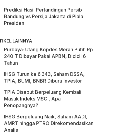
Prediksi Hasil Pertandingan Persib
Bandung vs Persija Jakarta di Piala
Presiden
TIKEL LAINNYA
Purbaya: Utang Kopdes Merah Putih Rp
240 T Dibayar Pakai APBN, Dicicil 6
Tahun
IHSG Turun ke 6.343, Saham DSSA,
TPIA, BUMI, BNBR Diburu Investor
TPIA Disebut Berpeluang Kembali
Masuk Indeks MSCI, Apa
Penopangnya?
IHSG Berpeluang Naik, Saham AADI,
AMRT hingga PTRO Direkomendasikan
Analis