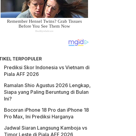
TIKEL TERPOPULER
Prediksi Skor Indonesia vs Vietnam di
Piala AFF 2026
Ramalan Shio Agustus 2026 Lengkap,
Siapa yang Paling Beruntung di Bulan
Ini?
Bocoran iPhone 18 Pro dan iPhone 18
Pro Max, Ini Prediksi Harganya
Jadwal Siaran Langsung Kamboja vs
Timor Leste di Piala AFF 2026