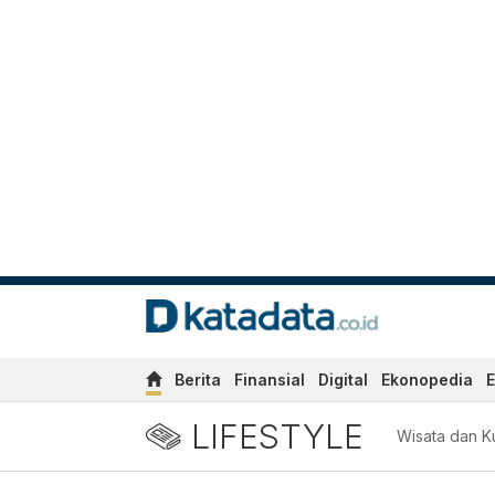
Berita
Finansial
Digital
Ekonopedia
E
LIFESTYLE
Wisata dan Ku