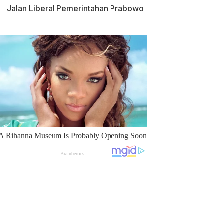
Jalan Liberal Pemerintahan Prabowo