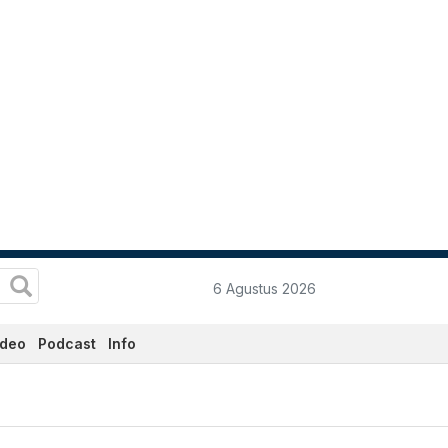
6 Agustus 2026
ideo
Podcast
Info