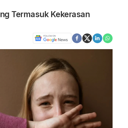
ang Termasuk Kekerasan