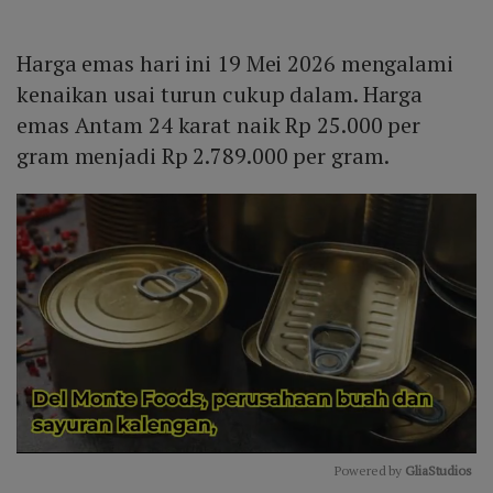
Harga emas hari ini 19 Mei 2026 mengalami
kenaikan usai turun cukup dalam. Harga
emas Antam 24 karat naik Rp 25.000 per
gram menjadi Rp 2.789.000 per gram.
Powered by 
GliaStudios