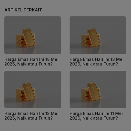
ARTIKEL TERKAIT
Harga Emas Hari Ini 18 Mei
Harga Emas Hari Ini 13 Mei
2026, Naik atau Turun?
2026, Naik atau Turun?
Harga Emas Hari Ini 12 Mei
Harga Emas Hari Ini 11 Mei
2026, Naik atau Turun?
2026, Naik atau Turun?