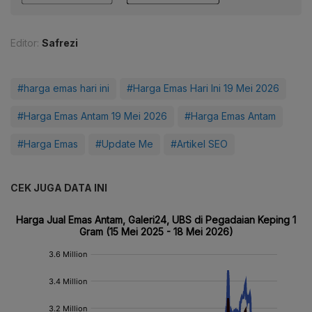
Editor:
Safrezi
#harga emas hari ini
#Harga Emas Hari Ini 19 Mei 2026
#Harga Emas Antam 19 Mei 2026
#Harga Emas Antam
#Harga Emas
#Update Me
#Artikel SEO
CEK JUGA DATA INI