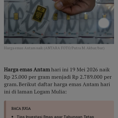
Harga emas Antam naik (ANTARA FOTO/Putra M. Akbar/bar)
Harga emas Antam
hari ini 19 Mei 2026 naik
Rp 25.000 per gram menjadi Rp 2.789.000 per
gram. Berikut daftar harga emas Antam hari
ini di laman Logam Mulia:
BACA JUGA
Tips Investasi Emas agar Tabungan Tetap