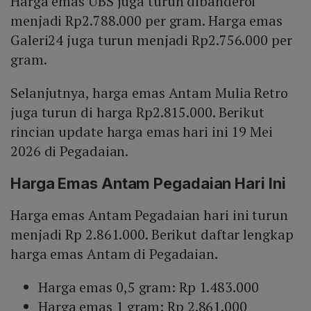
Harga emas UBS juga turun dibanderol
menjadi Rp2.788.000 per gram. Harga emas
Galeri24 juga turun menjadi Rp2.756.000 per
gram.
Selanjutnya, harga emas Antam Mulia Retro
juga turun di harga Rp2.815.000. Berikut
rincian update harga emas hari ini 19 Mei
2026 di Pegadaian.
Harga Emas Antam Pegadaian Hari Ini
Harga emas Antam Pegadaian hari ini turun
menjadi Rp 2.861.000. Berikut daftar lengkap
harga emas Antam di Pegadaian.
Harga emas 0,5 gram: Rp 1.483.000
Harga emas 1 gram: Rp 2.861.000