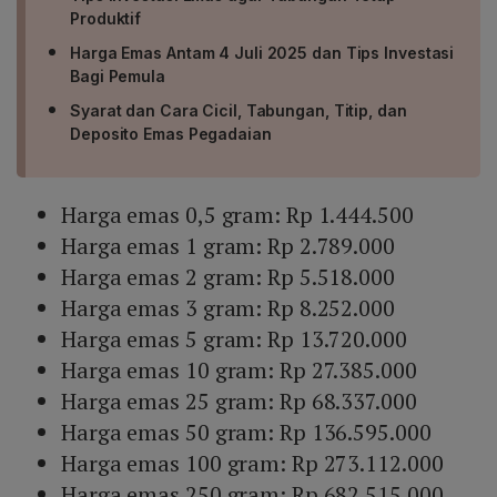
Produktif
Harga Emas Antam 4 Juli 2025 dan Tips Investasi
Bagi Pemula
Syarat dan Cara Cicil, Tabungan, Titip, dan
Deposito Emas Pegadaian
Harga emas 0,5 gram: Rp 1.444.500
Harga emas 1 gram: Rp 2.789.000
Harga emas 2 gram: Rp 5.518.000
Harga emas 3 gram: Rp 8.252.000
Harga emas 5 gram: Rp 13.720.000
Harga emas 10 gram: Rp 27.385.000
Harga emas 25 gram: Rp 68.337.000
Harga emas 50 gram: Rp 136.595.000
Harga emas 100 gram: Rp 273.112.000
Harga emas 250 gram: Rp 682.515.000