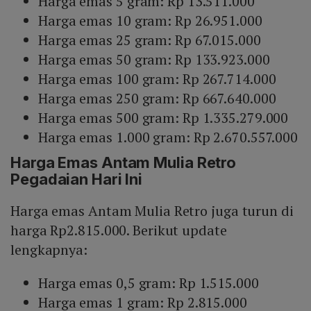
Harga emas 5 gram: Rp 13.511.000
Harga emas 10 gram: Rp 26.951.000
Harga emas 25 gram: Rp 67.015.000
Harga emas 50 gram: Rp 133.923.000
Harga emas 100 gram: Rp 267.714.000
Harga emas 250 gram: Rp 667.640.000
Harga emas 500 gram: Rp 1.335.279.000
Harga emas 1.000 gram: Rp 2.670.557.000
Harga Emas Antam Mulia Retro
Pegadaian Hari Ini
Harga emas Antam Mulia Retro juga turun di
harga Rp2.815.000. Berikut update
lengkapnya:
Harga emas 0,5 gram: Rp 1.515.000
Harga emas 1 gram: Rp 2.815.000