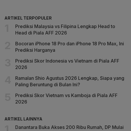
ARTIKEL TERPOPULER
Prediksi Malaysia vs Filipina Lengkap Head to
Head di Piala AFF 2026
Bocoran iPhone 18 Pro dan iPhone 18 Pro Max, Ini
Prediksi Harganya
Prediksi Skor Indonesia vs Vietnam di Piala AFF
2026
Ramalan Shio Agustus 2026 Lengkap, Siapa yang
Paling Beruntung di Bulan Ini?
Prediksi Skor Vietnam vs Kamboja di Piala AFF
2026
ARTIKEL LAINNYA
Danantara Buka Akses 200 Ribu Rumah, DP Mulai