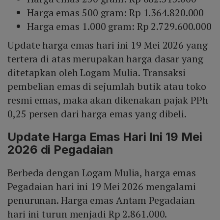
Harga emas 500 gram: Rp 1.364.820.000
Harga emas 1.000 gram: Rp 2.729.600.000
Update harga emas hari ini 19 Mei 2026 yang
tertera di atas merupakan harga dasar yang
ditetapkan oleh Logam Mulia. Transaksi
pembelian emas di sejumlah butik atau toko
resmi emas, maka akan dikenakan pajak PPh
0,25 persen dari harga emas yang dibeli.
Update Harga Emas Hari Ini 19 Mei
2026 di Pegadaian
Berbeda dengan Logam Mulia, harga emas
Pegadaian hari ini 19 Mei 2026 mengalami
penurunan. Harga emas Antam Pegadaian
hari ini turun menjadi Rp 2.861.000.