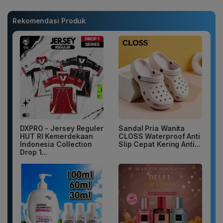
Rekomendasi Produk
DXPRO - Jersey Reguler
Sandal Pria Wanita
HUT RI Kemerdekaan
CLOSS Waterproof Anti
Indonesia Collection
Slip Cepat Kering Anti...
Drop 1...