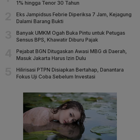
1% hingga Tenor 30 Tahun
Eks Jampidsus Febrie Diperiksa 7 Jam, Kejagung
Dalami Barang Bukti
Banyak UMKM Ogah Buka Pintu untuk Petugas
Sensus BPS, Khawatir Diburu Pajak
Pejabat BGN Ditugaskan Awasi MBG di Daerah,
Masuk Jakarta Harus Izin Dulu
Hilirisasi PTPN Disiapkan Bertahap, Danantara
Fokus Uji Coba Sebelum Investasi