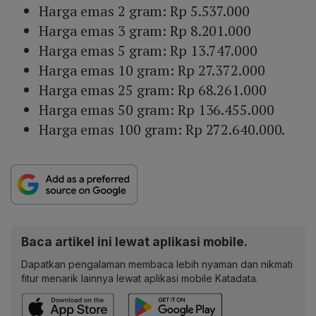
Harga emas 2 gram: Rp 5.537.000
Harga emas 3 gram: Rp 8.201.000
Harga emas 5 gram: Rp 13.747.000
Harga emas 10 gram: Rp 27.372.000
Harga emas 25 gram: Rp 68.261.000
Harga emas 50 gram: Rp 136.455.000
Harga emas 100 gram: Rp 272.640.000.
Baca artikel ini lewat aplikasi mobile.
Dapatkan pengalaman membaca lebih nyaman dan nikmati
fitur menarik lainnya lewat aplikasi mobile Katadata.