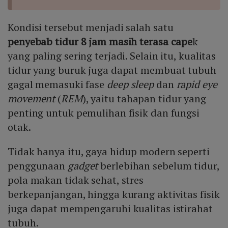
Kondisi tersebut menjadi salah satu
penyebab tidur 8 jam masih terasa cape
k
yang paling sering terjadi. Selain itu, kualitas
tidur yang buruk juga dapat membuat tubuh
gagal memasuki fase
deep sleep
dan
rapid eye
movement
(
REM
), yaitu tahapan tidur yang
penting untuk pemulihan fisik dan fungsi
otak.
Tidak hanya itu, gaya hidup modern seperti
penggunaan
gadget
berlebihan sebelum tidur,
pola makan tidak sehat, stres
berkepanjangan, hingga kurang aktivitas fisik
juga dapat mempengaruhi kualitas istirahat
tubuh.