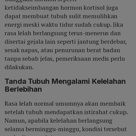
ketidakseimbangan hormon kortisol juga
dapat membuat tubuh sulit memulihkan
energi meski waktu tidur sudah cukup. Jika
rasa lelah berlangsung terus-menerus dan
disertai gejala lain seperti jantung berdebar,
sesak napas, atau penurunan berat badan
tanpa sebab jelas, pemeriksaan medis perlu
dilakukan.
Tanda Tubuh Mengalami Kelelahan
Berlebihan
Rasa lelah normal umumnya akan membaik
setelah tubuh mendapatkan istirahat cukup.
Namun, apabila kelelahan berlangsung
selama berminggu-minggu, kondisi tersebut