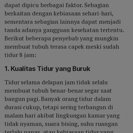
dapat dipicu berbagai faktor. Sebagian
berkaitan dengan kebiasaan sehari-hari,
sementara sebagian lainnya dapat menjadi
tanda adanya gangguan kesehatan tertentu.
Berikut beberapa penyebab yang mungkin
membuat tubuh terasa capek meski sudah
tidur 8 jam:
1. Kualitas Tidur yang Buruk
Tidur selama delapan jam tidak selalu
membuat tubuh benar-benar segar saat
bangun pagi. Banyak orang tidur dalam
durasi cukup, tetapi sering terbangun di
malam hari akibat lingkungan kamar yang
tidak nyaman, suara bising, suhu ruangan
terlalu panas, atau kebiasaan tidur yang