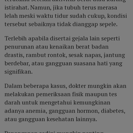
istirahat. Namun, jika tubuh terus merasa
lelah meski waktu tidur sudah cukup, kondisi
tersebut sebaiknya tidak dianggap sepele.
Terlebih apabila disertai gejala lain seperti
penurunan atau kenaikan berat badan
drastis, rambut rontok, sesak napas, jantung
berdebar, atau gangguan suasana hati yang
signifikan.
Dalam beberapa kasus, dokter mungkin akan
melakukan pemeriksaan fisik maupun tes
darah untuk mengetahui kemungkinan
adanya anemia, gangguan hormon, diabetes,
atau gangguan kesehatan lainnya.