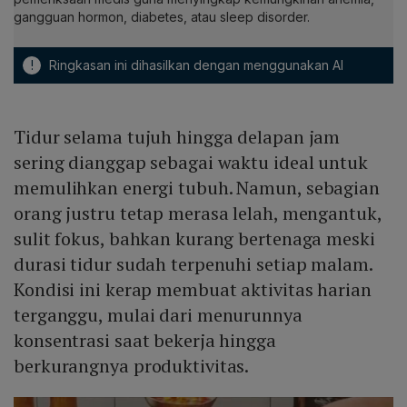
gangguan hormon, diabetes, atau sleep disorder.
!
Ringkasan ini dihasilkan dengan menggunakan AI
Tidur selama tujuh hingga delapan jam
sering dianggap sebagai waktu ideal untuk
memulihkan energi tubuh. Namun, sebagian
orang justru tetap merasa lelah, mengantuk,
sulit fokus, bahkan kurang bertenaga meski
durasi tidur sudah terpenuhi setiap malam.
Kondisi ini kerap membuat aktivitas harian
terganggu, mulai dari menurunnya
konsentrasi saat bekerja hingga
berkurangnya produktivitas.