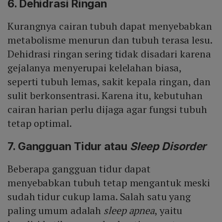
6. Dehidrasi Ringan
Kurangnya cairan tubuh dapat menyebabkan
metabolisme menurun dan tubuh terasa lesu.
Dehidrasi ringan sering tidak disadari karena
gejalanya menyerupai kelelahan biasa,
seperti tubuh lemas, sakit kepala ringan, dan
sulit berkonsentrasi. Karena itu, kebutuhan
cairan harian perlu dijaga agar fungsi tubuh
tetap optimal.
7. Gangguan Tidur atau
Sleep Disorder
Beberapa gangguan tidur dapat
menyebabkan tubuh tetap mengantuk meski
sudah tidur cukup lama. Salah satu yang
paling umum adalah
sleep apnea
, yaitu