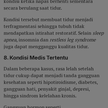
kondisi ketika napas berhenti sementara
secara berulang saat tidur.
Kondisi tersebut membuat tidur menjadi
terfragmentasi sehingga tubuh tidak
mendapatkan istirahat restoratif. Selain
sleep
apnea
, insomnia dan
restless leg syndrome
juga dapat mengganggu kualitas tidur.
8. Kondisi Medis Tertentu
Dalam beberapa kasus, rasa lelah setelah
tidur cukup dapat menjadi tanda gangguan
kesehatan seperti hipotiroidisme, diabetes,
gangguan hati, penyakit ginjal, depresi,
hingga sindrom kelelahan kronis.
Gangguan hormon seperti