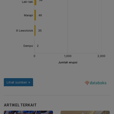
ARTIKEL TERKAIT