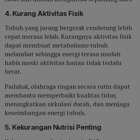
4. Kurang Aktivitas Fisik
Tubuh yang jarang bergerak cenderung lebih
cepat merasa lelah. Kurangnya aktivitas fisik
dapat membuat metabolisme tubuh
melambat sehingga energi terasa mudah
habis meski aktivitas harian tidak terlalu
berat.
Padahal, olahraga ringan secara rutin dapat
membantu memperbaiki kualitas tidur,
meningkatkan sirkulasi darah, dan menjaga
keseimbangan energi tubuh.
5. Kekurangan Nutrisi Penting