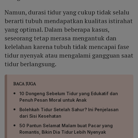
Namun, durasi tidur yang cukup tidak selalu
berarti tubuh mendapatkan kualitas istirahat
yang optimal. Dalam beberapa kasus,
seseorang tetap merasa mengantuk dan
kelelahan karena tubuh tidak mencapai fase
tidur nyenyak atau mengalami gangguan saat
tidur berlangsung.
BACA JUGA
10 Dongeng Sebelum Tidur yang Edukatif dan
Penuh Pesan Moral untuk Anak
Bolehkah Tidur Setelah Sahur? Ini Penjelasan
dari Sisi Kesehatan
50 Pantun Selamat Malam buat Pacar yang
Romantis, Bikin Dia Tidur Lebih Nyenyak