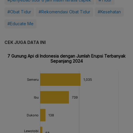
#Obat Tidur
#Rekomendasi Obat Tidur
#Kesehatan
#Educate Me
CEK JUGA DATA INI