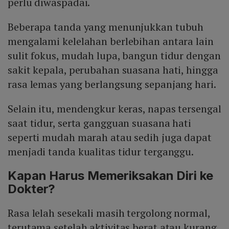
perlu diwaspadai.
Beberapa tanda yang menunjukkan tubuh
mengalami kelelahan berlebihan antara lain
sulit fokus, mudah lupa, bangun tidur dengan
sakit kepala, perubahan suasana hati, hingga
rasa lemas yang berlangsung sepanjang hari.
Selain itu, mendengkur keras, napas tersengal
saat tidur, serta gangguan suasana hati
seperti mudah marah atau sedih juga dapat
menjadi tanda kualitas tidur terganggu.
Kapan Harus Memeriksakan Diri ke
Dokter?
Rasa lelah sesekali masih tergolong normal,
terutama setelah aktivitas berat atau kurang