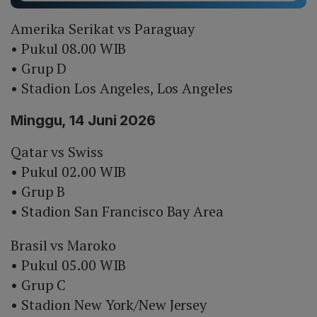
Amerika Serikat vs Paraguay
• Pukul 08.00 WIB
• Grup D
• Stadion Los Angeles, Los Angeles
Minggu, 14 Juni 2026
Qatar vs Swiss
• Pukul 02.00 WIB
• Grup B
• Stadion San Francisco Bay Area
Brasil vs Maroko
• Pukul 05.00 WIB
• Grup C
• Stadion New York/New Jersey