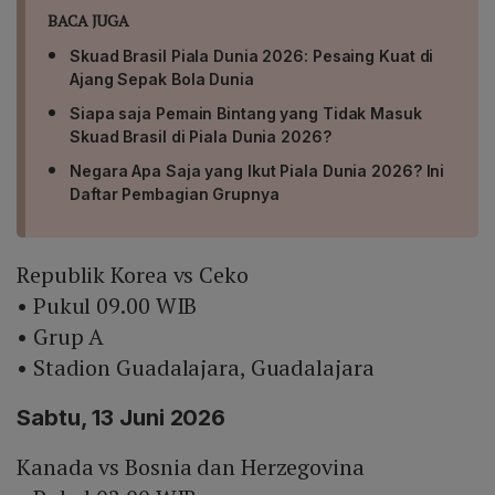
BACA JUGA
Skuad Brasil Piala Dunia 2026: Pesaing Kuat di
Ajang Sepak Bola Dunia
Siapa saja Pemain Bintang yang Tidak Masuk
Skuad Brasil di Piala Dunia 2026?
Negara Apa Saja yang Ikut Piala Dunia 2026? Ini
Daftar Pembagian Grupnya
Republik Korea vs Ceko
• Pukul 09.00 WIB
• Grup A
• Stadion Guadalajara, Guadalajara
Sabtu, 13 Juni 2026
Kanada vs Bosnia dan Herzegovina