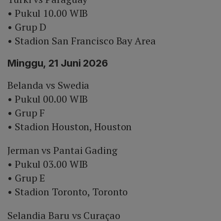
• Pukul 10.00 WIB
• Grup D
• Stadion San Francisco Bay Area
Minggu, 21 Juni 2026
Belanda vs Swedia
• Pukul 00.00 WIB
• Grup F
• Stadion Houston, Houston
Jerman vs Pantai Gading
• Pukul 03.00 WIB
• Grup E
• Stadion Toronto, Toronto
Selandia Baru vs Curaçao