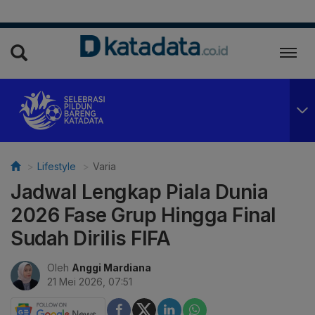
Lifestyle
Varia
Jadwal Lengkap Piala Dunia
2026 Fase Grup Hingga Final
Sudah Dirilis FIFA
Oleh
Anggi Mardiana
21 Mei 2026, 07:51