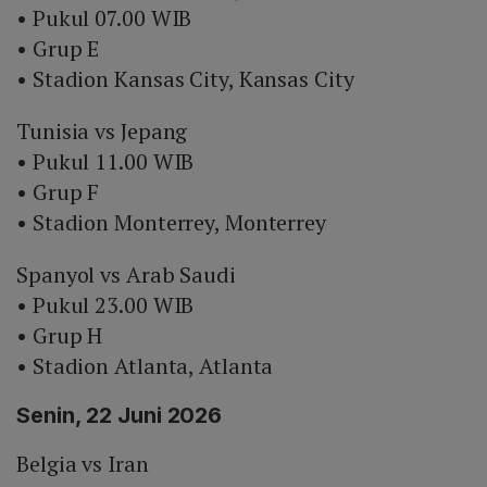
• Pukul 07.00 WIB
• Grup E
• Stadion Kansas City, Kansas City
Tunisia vs Jepang
• Pukul 11.00 WIB
• Grup F
• Stadion Monterrey, Monterrey
Spanyol vs Arab Saudi
• Pukul 23.00 WIB
• Grup H
• Stadion Atlanta, Atlanta
Senin, 22 Juni 2026
Belgia vs Iran