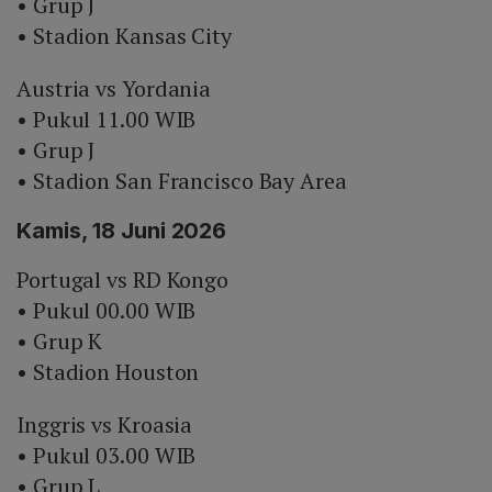
• Grup J
• Stadion Kansas City
Austria vs Yordania
• Pukul 11.00 WIB
• Grup J
• Stadion San Francisco Bay Area
Kamis, 18 Juni 2026
Portugal vs RD Kongo
• Pukul 00.00 WIB
• Grup K
• Stadion Houston
Inggris vs Kroasia
• Pukul 03.00 WIB
• Grup L