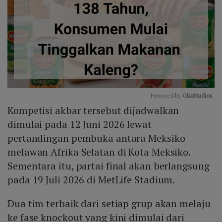
Powered by 
GliaStudios
Kompetisi akbar tersebut dijadwalkan
Mute
dimulai pada 12 Juni 2026 lewat
pertandingan pembuka antara Meksiko
melawan Afrika Selatan di Kota Meksiko.
Sementara itu, partai final akan berlangsung
pada 19 Juli 2026 di MetLife Stadium.
Dua tim terbaik dari setiap grup akan melaju
ke fase knockout yang kini dimulai dari