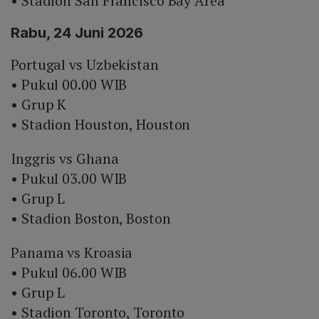
• Stadion San Francisco Bay Area
Rabu, 24 Juni 2026
Portugal vs Uzbekistan
• Pukul 00.00 WIB
• Grup K
• Stadion Houston, Houston
Inggris vs Ghana
• Pukul 03.00 WIB
• Grup L
• Stadion Boston, Boston
Panama vs Kroasia
• Pukul 06.00 WIB
• Grup L
• Stadion Toronto, Toronto