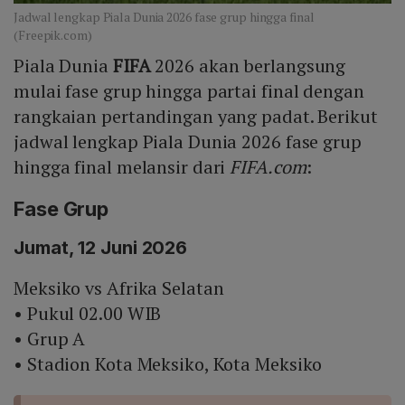
Jadwal lengkap Piala Dunia 2026 fase grup hingga final
(Freepik.com)
Piala Dunia
FIFA
2026 akan berlangsung
mulai fase grup hingga partai final dengan
rangkaian pertandingan yang padat. Berikut
jadwal lengkap Piala Dunia 2026 fase grup
hingga final melansir dari
FIFA.com
:
Fase Grup
Jumat, 12 Juni 2026
Meksiko vs Afrika Selatan
• Pukul 02.00 WIB
• Grup A
• Stadion Kota Meksiko, Kota Meksiko