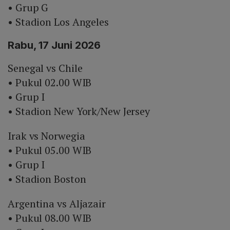
• Grup G
• Stadion Los Angeles
Rabu, 17 Juni 2026
Senegal vs Chile
• Pukul 02.00 WIB
• Grup I
• Stadion New York/New Jersey
Irak vs Norwegia
• Pukul 05.00 WIB
• Grup I
• Stadion Boston
Argentina vs Aljazair
• Pukul 08.00 WIB