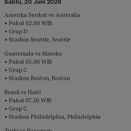
Sabtu, 20 Juni 2026
Amerika Serikat vs Australia
• Pukul 02.00 WIB
• Grup D
• Stadion Seattle, Seattle
Guatemala vs Maroko
• Pukul 05.00 WIB
• Grup C
• Stadion Boston, Boston
Brasil vs Haiti
• Pukul 07.30 WIB
• Grup C
• Stadion Philadelphia, Philadelphia
Turki vs Paraguay