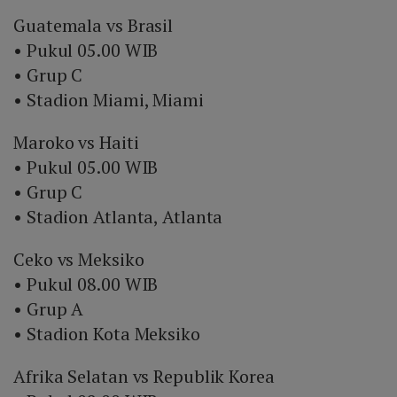
Guatemala vs Brasil
• Pukul 05.00 WIB
• Grup C
• Stadion Miami, Miami
Maroko vs Haiti
• Pukul 05.00 WIB
• Grup C
• Stadion Atlanta, Atlanta
Ceko vs Meksiko
• Pukul 08.00 WIB
• Grup A
• Stadion Kota Meksiko
Afrika Selatan vs Republik Korea