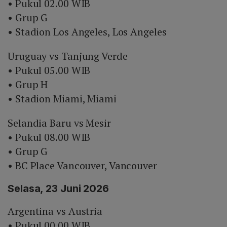
• Pukul 02.00 WIB
• Grup G
• Stadion Los Angeles, Los Angeles
Uruguay vs Tanjung Verde
• Pukul 05.00 WIB
• Grup H
• Stadion Miami, Miami
Selandia Baru vs Mesir
• Pukul 08.00 WIB
• Grup G
• BC Place Vancouver, Vancouver
Selasa, 23 Juni 2026
Argentina vs Austria
• Pukul 00.00 WIB