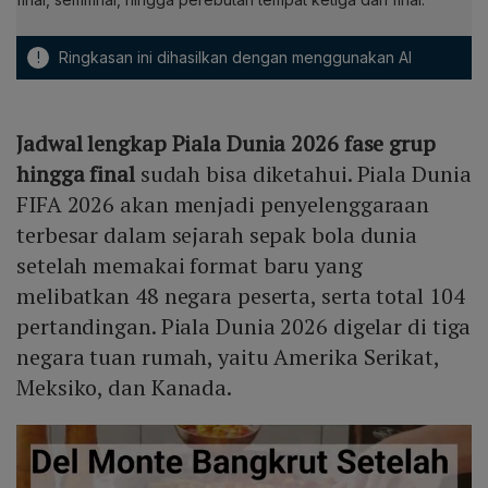
!
Ringkasan ini dihasilkan dengan menggunakan AI
Jadwal lengkap Piala Dunia 2026 fase grup
hingga final
sudah bisa diketahui. Piala Dunia
FIFA 2026 akan menjadi penyelenggaraan
terbesar dalam sejarah sepak bola dunia
setelah memakai format baru yang
melibatkan 48 negara peserta, serta total 104
pertandingan. Piala Dunia 2026 digelar di tiga
negara tuan rumah, yaitu Amerika Serikat,
Meksiko, dan Kanada.