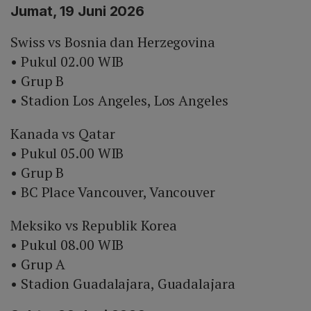
Jumat, 19 Juni 2026
Swiss vs Bosnia dan Herzegovina
• Pukul 02.00 WIB
• Grup B
• Stadion Los Angeles, Los Angeles
Kanada vs Qatar
• Pukul 05.00 WIB
• Grup B
• BC Place Vancouver, Vancouver
Meksiko vs Republik Korea
• Pukul 08.00 WIB
• Grup A
• Stadion Guadalajara, Guadalajara