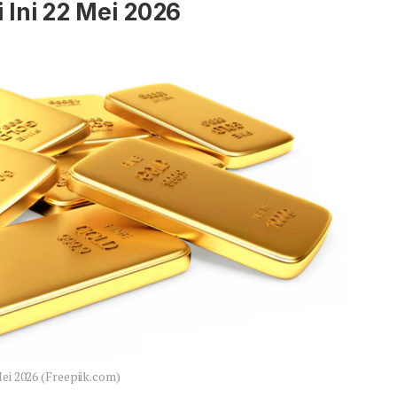
 Ini 22 Mei 2026
Mei 2026 (Freepiik.com)