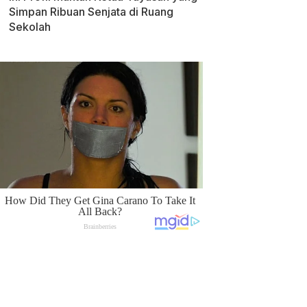
Simpan Ribuan Senjata di Ruang
Sekolah