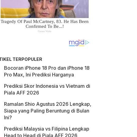
TIKEL TERPOPULER
Bocoran iPhone 18 Pro dan iPhone 18
Pro Max, Ini Prediksi Harganya
Prediksi Skor Indonesia vs Vietnam di
Piala AFF 2026
Ramalan Shio Agustus 2026 Lengkap,
Siapa yang Paling Beruntung di Bulan
Ini?
Prediksi Malaysia vs Filipina Lengkap
Head to Head di Piala AFF 2026