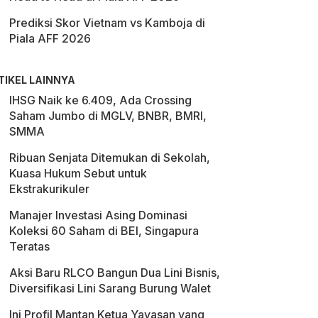
Prediksi Skor Vietnam vs Kamboja di
Piala AFF 2026
TIKEL LAINNYA
IHSG Naik ke 6.409, Ada Crossing
Saham Jumbo di MGLV, BNBR, BMRI,
SMMA
Ribuan Senjata Ditemukan di Sekolah,
Kuasa Hukum Sebut untuk
Ekstrakurikuler
Manajer Investasi Asing Dominasi
Koleksi 60 Saham di BEI, Singapura
Teratas
Aksi Baru RLCO Bangun Dua Lini Bisnis,
Diversifikasi Lini Sarang Burung Walet
Ini Profil Mantan Ketua Yayasan yang