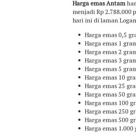
Harga emas Antam
har
menjadi Rp 2.788.000 
hari ini di laman Loga
Harga emas 0,5 gr
Harga emas 1 gram
Harga emas 2 gram
Harga emas 3 gram
Harga emas 5 gram
Harga emas 10 gra
Harga emas 25 gra
Harga emas 50 gra
Harga emas 100 gr
Harga emas 250 gr
Harga emas 500 gr
Harga emas 1.000 