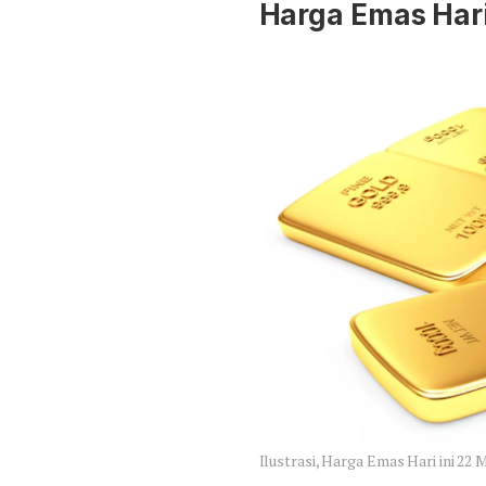
Harga Emas Hari
Ilustrasi, Harga Emas Hari ini 22 