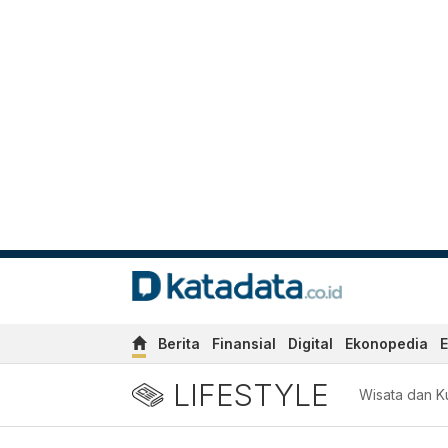
Berita
Finansial
Digital
Ekonopedia
E
LIFESTYLE
Wisata dan Ku