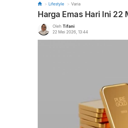
Lifestyle
Varia
Harga Emas Hari Ini 22 
Oleh
Tifani
22 Mei 2026, 13:44