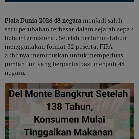
Piala Dunia 2026 48 negara
menjadi salah
satu perubahan terbesar dalam sejarah sepak
bola internasional. Setelah bertahun-tahun
menggunakan format 32 peserta, FIFA
akhirnya memutuskan untuk memperluas
jumlah tim yang berpartisipasi menjadi 48
negara.