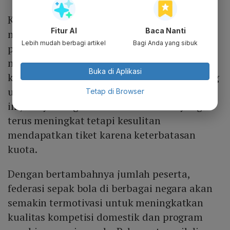
Kehadiran Piala Dunia 2026 48 negara
Fitur AI
Baca Nanti
membawa dampak yang luas bagi
Lebih mudah berbagi artikel
Bagi Anda yang sibuk
perkembangan sepak bola global. Salah satu
manfaat utamanya adalah meningkatnya
Buka di Aplikasi
kesempatan bagi negara-negara berkembang
untuk berkompetisi di level tertinggi. Selama
Tetap di Browser
ini, banyak negara memiliki kualitas yang
terus meningkat tetapi kesulitan
mendapatkan tiket karena keterbatasan
kuota.
Dengan bertambahnya jumlah peserta,
federasi sepak bola di berbagai negara akan
semakin termotivasi untuk meningkatkan
kualitas kompetisi domestik dan program