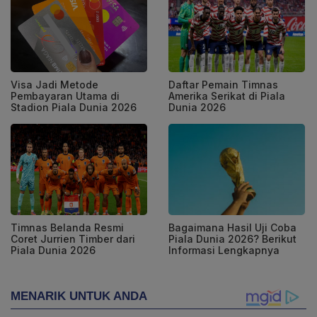
Visa Jadi Metode
Daftar Pemain Timnas
Pembayaran Utama di
Amerika Serikat di Piala
Stadion Piala Dunia 2026
Dunia 2026
Timnas Belanda Resmi
Bagaimana Hasil Uji Coba
Coret Jurrien Timber dari
Piala Dunia 2026? Berikut
Piala Dunia 2026
Informasi Lengkapnya