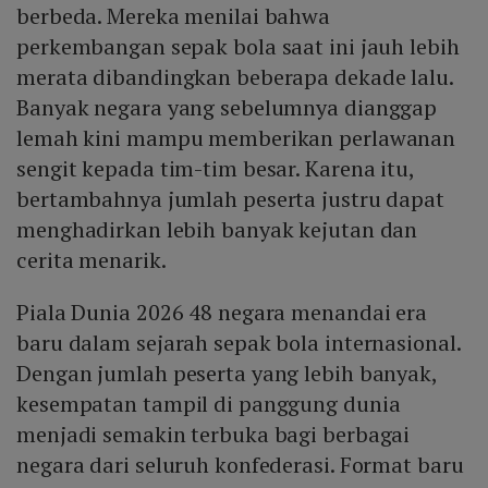
berbeda. Mereka menilai bahwa
perkembangan sepak bola saat ini jauh lebih
merata dibandingkan beberapa dekade lalu.
Banyak negara yang sebelumnya dianggap
lemah kini mampu memberikan perlawanan
sengit kepada tim-tim besar. Karena itu,
bertambahnya jumlah peserta justru dapat
menghadirkan lebih banyak kejutan dan
cerita menarik.
Piala Dunia 2026 48 negara menandai era
baru dalam sejarah sepak bola internasional.
Dengan jumlah peserta yang lebih banyak,
kesempatan tampil di panggung dunia
menjadi semakin terbuka bagi berbagai
negara dari seluruh konfederasi. Format baru