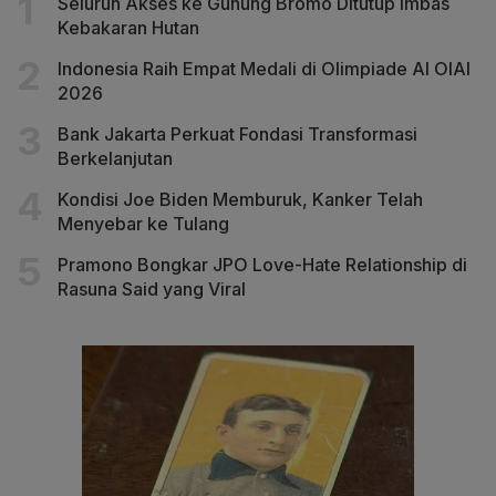
Seluruh Akses ke Gunung Bromo Ditutup Imbas
Kebakaran Hutan
Indonesia Raih Empat Medali di Olimpiade AI OIAI
2026
Bank Jakarta Perkuat Fondasi Transformasi
Berkelanjutan
Kondisi Joe Biden Memburuk, Kanker Telah
Menyebar ke Tulang
Pramono Bongkar JPO Love-Hate Relationship di
Rasuna Said yang Viral