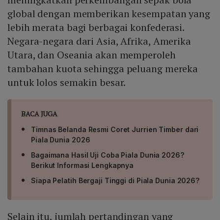
global dengan memberikan kesempatan yang
lebih merata bagi berbagai konfederasi.
Negara-negara dari Asia, Afrika, Amerika
Utara, dan Oseania akan memperoleh
tambahan kuota sehingga peluang mereka
untuk lolos semakin besar.
BACA JUGA
Timnas Belanda Resmi Coret Jurrien Timber dari
Piala Dunia 2026
Bagaimana Hasil Uji Coba Piala Dunia 2026?
Berikut Informasi Lengkapnya
Siapa Pelatih Bergaji Tinggi di Piala Dunia 2026?
Selain itu, jumlah pertandingan yang