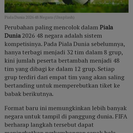
Piala Dunia 2026 48 Negara (Unsplash)
Perubahan paling mencolok dalam
Piala
Dunia
2026 48 negara adalah sistem
kompetisinya. Pada Piala Dunia sebelumnya,
hanya terbagi menjadi 32 tim dalam 8 grup,
kini jumlah peserta bertambah menjadi 48
tim yang dibagi ke dalam 12 grup. Setiap
grup terdiri dari empat tim yang akan saling
bertanding untuk memperebutkan tiket ke
babak berikutnya.
Format baru ini memungkinkan lebih banyak
negara untuk tampil di panggung dunia. FIFA
berharap langkah tersebut dapat
meningkatkan perkembangan sepak bola