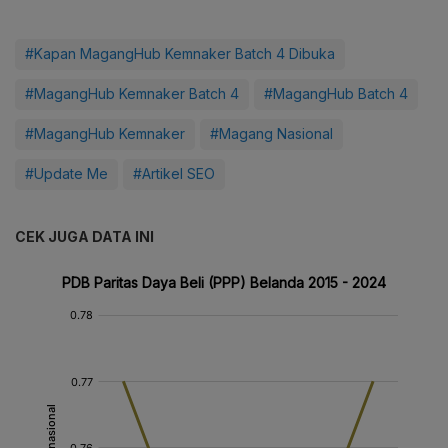
#Kapan MagangHub Kemnaker Batch 4 Dibuka
#MagangHub Kemnaker Batch 4
#MagangHub Batch 4
#MagangHub Kemnaker
#Magang Nasional
#Update Me
#Artikel SEO
CEK JUGA DATA INI