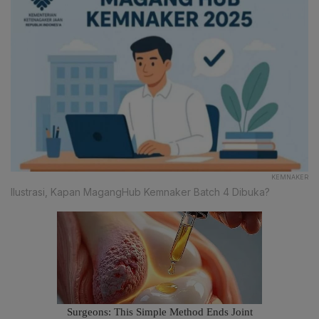
KEMNAKER
Ilustrasi, Kapan MagangHub Kemnaker Batch 4 Dibuka?