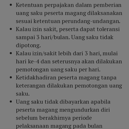
Ketentuan perpajakan dalam pemberian
uang saku peserta magang dilaksanakan
sesuai ketentuan perundang-undangan.
Kalau izin sakit, peserta dapat toleransi
sampai 3 hari/bulan. Uang saku tidak
dipotong.
Kalau izin/sakit lebih dari 3 hari, mulai
hari ke-4 dan seterusnya akan dilakukan
pemotongan uang saku per hari.
Ketidakhadiran peserta magang tanpa
keterangan dilakukan pemotongan uang
saku.
Uang saku tidak dibayarkan apabila
peserta magang mengundurkan diri
sebelum berakhirnya periode
pelaksanaan magang pada bulan