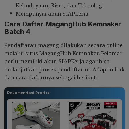
Kebudayaan, Riset, dan Teknologi
Mempunyai akun SIAPkerja
Cara Daftar
MagangHub
Kemnaker
Batch 4
Pendaftaran magang dilakukan secara online
melalui situs MagangHub Kemnaker. Pelamar
perlu memiliki akun SIAPKerja agar bisa
melanjutkan proses pendaftaran. Adapun link
dan cara daftarnya sebagai berikut:
Rekomendasi Produk