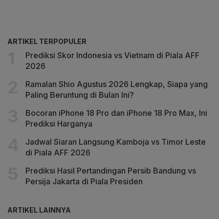
ARTIKEL TERPOPULER
Prediksi Skor Indonesia vs Vietnam di Piala AFF
2026
Ramalan Shio Agustus 2026 Lengkap, Siapa yang
Paling Beruntung di Bulan Ini?
Bocoran iPhone 18 Pro dan iPhone 18 Pro Max, Ini
Prediksi Harganya
Jadwal Siaran Langsung Kamboja vs Timor Leste
di Piala AFF 2026
Prediksi Hasil Pertandingan Persib Bandung vs
Persija Jakarta di Piala Presiden
ARTIKEL LAINNYA