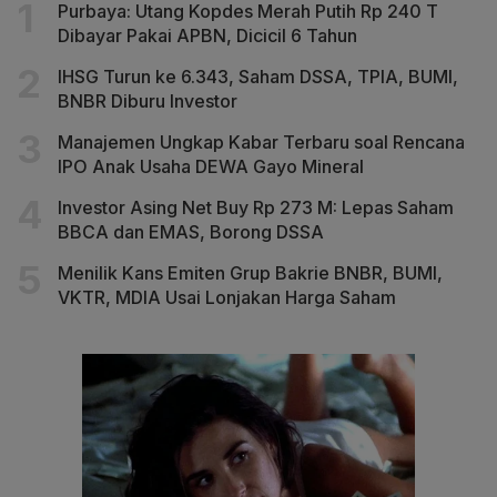
Purbaya: Utang Kopdes Merah Putih Rp 240 T
Dibayar Pakai APBN, Dicicil 6 Tahun
IHSG Turun ke 6.343, Saham DSSA, TPIA, BUMI,
BNBR Diburu Investor
Manajemen Ungkap Kabar Terbaru soal Rencana
IPO Anak Usaha DEWA Gayo Mineral
Investor Asing Net Buy Rp 273 M: Lepas Saham
BBCA dan EMAS, Borong DSSA
Menilik Kans Emiten Grup Bakrie BNBR, BUMI,
VKTR, MDIA Usai Lonjakan Harga Saham