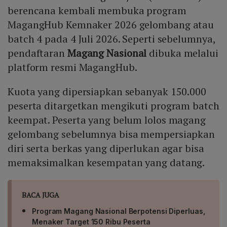
berencana kembali membuka program
MagangHub Kemnaker 2026 gelombang atau
batch 4 pada 4 Juli 2026. Seperti sebelumnya,
pendaftaran
Magang Nasional
dibuka melalui
platform resmi MagangHub.
Kuota yang dipersiapkan sebanyak 150.000
peserta ditargetkan mengikuti program batch
keempat. Peserta yang belum lolos magang
gelombang sebelumnya bisa mempersiapkan
diri serta berkas yang diperlukan agar bisa
memaksimalkan kesempatan yang datang.
BACA JUGA
Program Magang Nasional Berpotensi Diperluas,
Menaker Target 150 Ribu Peserta