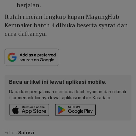
berjalan.
Itulah rincian lengkap kapan MagangHub
Kemnaker batch 4 dibuka beserta syarat dan
cara daftarnya.
Baca artikel ini lewat aplikasi mobile.
Dapatkan pengalaman membaca lebih nyaman dan nikmati
fitur menarik lainnya lewat aplikasi mobile Katadata.
Editor:
Safrezi