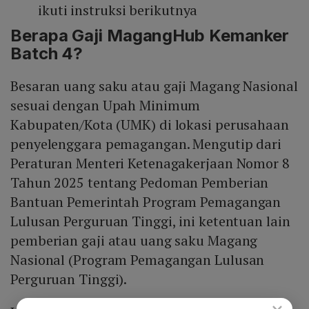
ikuti instruksi berikutnya
Berapa Gaji
MagangHub
Kemanker
Batch 4?
Besaran uang saku atau gaji Magang Nasional
sesuai dengan Upah Minimum
Kabupaten/Kota (UMK) di lokasi perusahaan
penyelenggara pemagangan. Mengutip dari
Peraturan Menteri Ketenagakerjaan Nomor 8
Tahun 2025 tentang Pedoman Pemberian
Bantuan Pemerintah Program Pemagangan
Lulusan Perguruan Tinggi, ini ketentuan lain
pemberian gaji atau uang saku Magang
Nasional (Program Pemagangan Lulusan
Perguruan Tinggi).
×