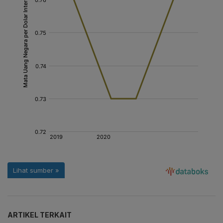
ARTIKEL TERKAIT