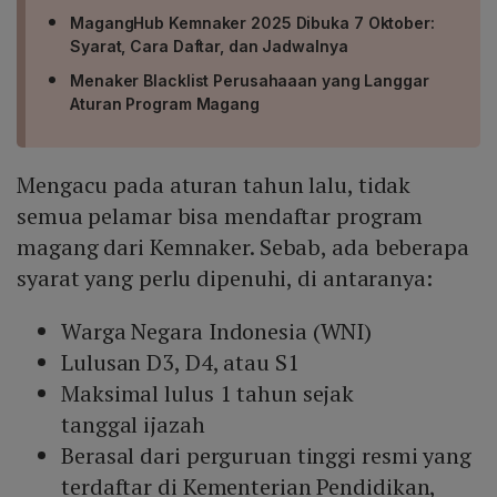
MagangHub Kemnaker 2025 Dibuka 7 Oktober:
Syarat, Cara Daftar, dan Jadwalnya
Menaker Blacklist Perusahaaan yang Langgar
Aturan Program Magang
Mengacu pada aturan tahun lalu, tidak
semua pelamar bisa mendaftar program
magang dari Kemnaker. Sebab, ada beberapa
syarat yang perlu dipenuhi, di antaranya:
Warga Negara Indonesia (WNI)
Lulusan D3, D4, atau S1
Maksimal lulus 1 tahun sejak
tanggal ijazah
Berasal dari perguruan tinggi resmi yang
terdaftar di Kementerian Pendidikan,