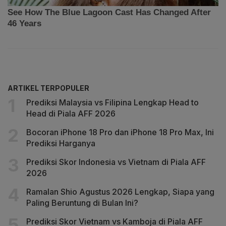
ARTIKEL TERPOPULER
Prediksi Malaysia vs Filipina Lengkap Head to
Head di Piala AFF 2026
Bocoran iPhone 18 Pro dan iPhone 18 Pro Max, Ini
Prediksi Harganya
Prediksi Skor Indonesia vs Vietnam di Piala AFF
2026
Ramalan Shio Agustus 2026 Lengkap, Siapa yang
Paling Beruntung di Bulan Ini?
Prediksi Skor Vietnam vs Kamboja di Piala AFF