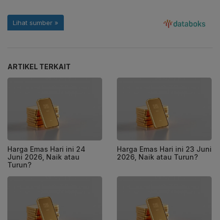
ARTIKEL TERKAIT
Harga Emas Hari ini 24
Harga Emas Hari ini 23 Juni
Juni 2026, Naik atau
2026, Naik atau Turun?
Turun?