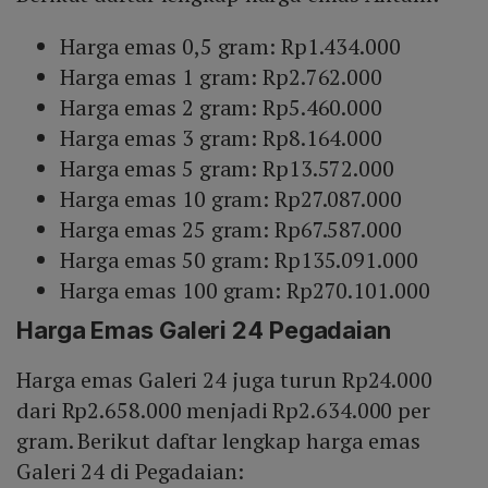
Harga emas 0,5 gram: Rp1.434.000
Harga emas 1 gram: Rp2.762.000
Harga emas 2 gram: Rp5.460.000
Harga emas 3 gram: Rp8.164.000
Harga emas 5 gram: Rp13.572.000
Harga emas 10 gram: Rp27.087.000
Harga emas 25 gram: Rp67.587.000
Harga emas 50 gram: Rp135.091.000
Harga emas 100 gram: Rp270.101.000
Harga Emas Galeri 24 Pegadaian
Harga emas Galeri 24 juga turun Rp24.000
dari Rp2.658.000 menjadi Rp2.634.000 per
gram. Berikut daftar lengkap harga emas
Galeri 24 di Pegadaian: