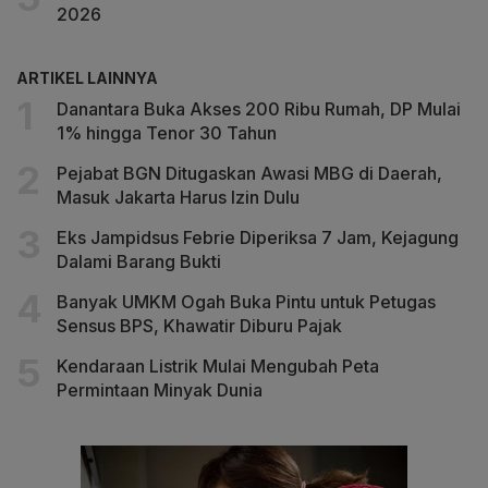
2026
ARTIKEL LAINNYA
Danantara Buka Akses 200 Ribu Rumah, DP Mulai
1% hingga Tenor 30 Tahun
Pejabat BGN Ditugaskan Awasi MBG di Daerah,
Masuk Jakarta Harus Izin Dulu
Eks Jampidsus Febrie Diperiksa 7 Jam, Kejagung
Dalami Barang Bukti
Banyak UMKM Ogah Buka Pintu untuk Petugas
Sensus BPS, Khawatir Diburu Pajak
Kendaraan Listrik Mulai Mengubah Peta
Permintaan Minyak Dunia