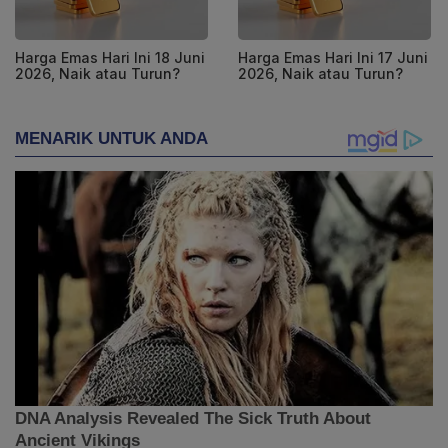
Harga Emas Hari Ini 18 Juni
Harga Emas Hari Ini 17 Juni
2026, Naik atau Turun?
2026, Naik atau Turun?