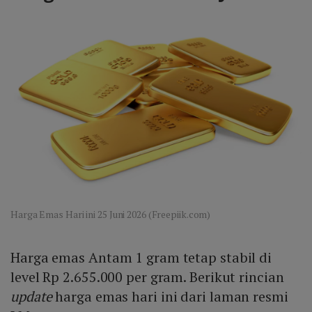
Harga Emas Hari ini 25 Juni 2026 (Freepiik.com)
Harga emas Antam 1 gram tetap stabil di
level Rp 2.655.000 per gram. Berikut rincian
update
harga emas hari ini dari laman resmi