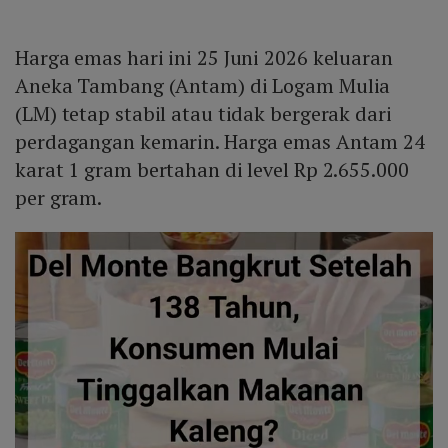
Harga emas hari ini 25 Juni 2026 keluaran
Aneka Tambang (Antam) di Logam Mulia
(LM) tetap stabil atau tidak bergerak dari
perdagangan kemarin. Harga emas Antam 24
karat 1 gram bertahan di level Rp 2.655.000
per gram.