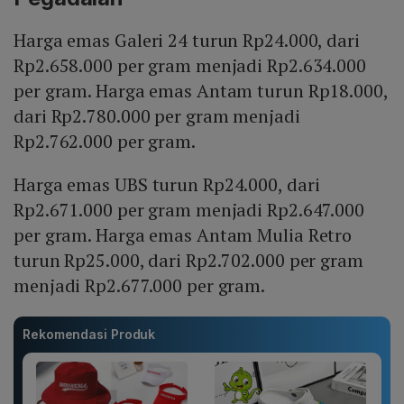
Harga emas Galeri 24 turun Rp24.000, dari
Rp2.658.000 per gram menjadi Rp2.634.000
per gram. Harga emas Antam turun Rp18.000,
dari Rp2.780.000 per gram menjadi
Rp2.762.000 per gram.
Harga emas UBS turun Rp24.000, dari
Rp2.671.000 per gram menjadi Rp2.647.000
per gram. Harga emas Antam Mulia Retro
turun Rp25.000, dari Rp2.702.000 per gram
menjadi Rp2.677.000 per gram.
Rekomendasi Produk