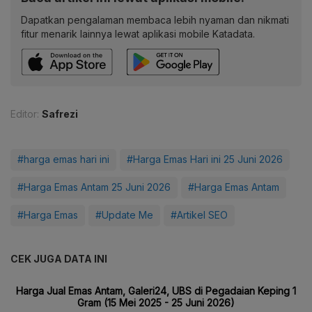
Dapatkan pengalaman membaca lebih nyaman dan nikmati
fitur menarik lainnya lewat aplikasi mobile Katadata.
Editor:
Safrezi
#harga emas hari ini
#Harga Emas Hari ini 25 Juni 2026
#Harga Emas Antam 25 Juni 2026
#Harga Emas Antam
#Harga Emas
#Update Me
#Artikel SEO
CEK JUGA DATA INI