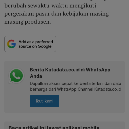
berubah sewaktu-waktu mengikuti
pergerakan pasar dan kebijakan masing-
masing produsen.
Berita Katadata.co.id di WhatsApp
Anda
Dapatkan akses cepat ke berita terkini dan data
berharga dari WhatsApp Channel Katadata.co.id
Ikuti kami
Baca artikel ini lewat aplikasi mobile.