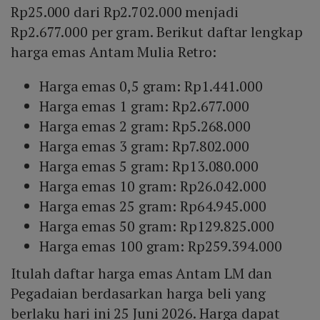
Rp25.000 dari Rp2.702.000 menjadi
Rp2.677.000 per gram. Berikut daftar lengkap
harga emas Antam Mulia Retro:
Harga emas 0,5 gram: Rp1.441.000
Harga emas 1 gram: Rp2.677.000
Harga emas 2 gram: Rp5.268.000
Harga emas 3 gram: Rp7.802.000
Harga emas 5 gram: Rp13.080.000
Harga emas 10 gram: Rp26.042.000
Harga emas 25 gram: Rp64.945.000
Harga emas 50 gram: Rp129.825.000
Harga emas 100 gram: Rp259.394.000
Itulah daftar harga emas Antam LM dan
Pegadaian berdasarkan harga beli yang
berlaku hari ini 25 Juni 2026. Harga dapat