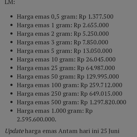
LM:
Harga emas 0,5 gram: Rp 1.377.500
Harga emas 1 gram: Rp 2.655.000
Harga emas 2 gram: Rp 5.250.000
Harga emas 3 gram: Rp 7.850.000
Harga emas 5 gram: Rp 13.050.000
Harga emas 10 gram: Rp 26.045.000
Harga emas 25 gram: Rp 64.987.000
Harga emas 50 gram: Rp 129.995.000
Harga emas 100 gram: Rp 259.712.000
Harga emas 250 gram: Rp 649.015.000
Harga emas 500 gram: Rp 1.297.820.000
Harga emas 1.000 gram: Rp
2.595.600.000.
Update
harga emas Antam hari ini 25 Juni