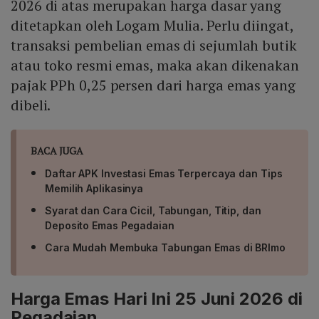
2026 di atas merupakan harga dasar yang
ditetapkan oleh Logam Mulia. Perlu diingat,
transaksi pembelian emas di sejumlah butik
atau toko resmi emas, maka akan dikenakan
pajak PPh 0,25 persen dari harga emas yang
dibeli.
BACA JUGA
Daftar APK Investasi Emas Terpercaya dan Tips
Memilih Aplikasinya
Syarat dan Cara Cicil, Tabungan, Titip, dan
Deposito Emas Pegadaian
Cara Mudah Membuka Tabungan Emas di BRImo
Harga Emas Hari Ini 25 Juni 2026 di
Pegadaian