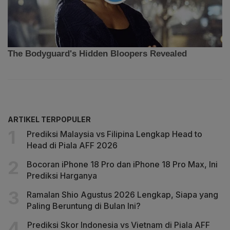
ARTIKEL TERPOPULER
Prediksi Malaysia vs Filipina Lengkap Head to
Head di Piala AFF 2026
Bocoran iPhone 18 Pro dan iPhone 18 Pro Max, Ini
Prediksi Harganya
Ramalan Shio Agustus 2026 Lengkap, Siapa yang
Paling Beruntung di Bulan Ini?
Prediksi Skor Indonesia vs Vietnam di Piala AFF