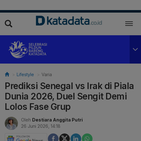
Lifestyle
Varia
Prediksi Senegal vs Irak di Piala
Dunia 2026, Duel Sengit Demi
Lolos Fase Grup
Oleh
Destiara Anggita Putri
26 Juni 2026, 14:18