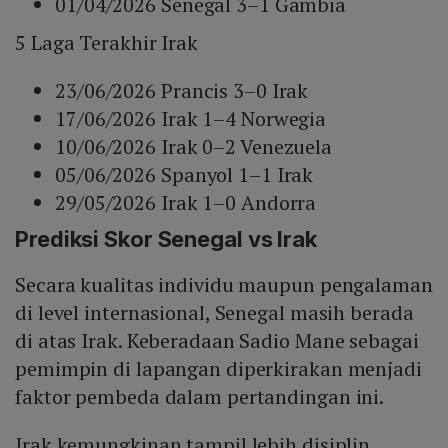
01/04/2026 Senegal 3–1 Gambia
5 Laga Terakhir Irak
23/06/2026 Prancis 3–0 Irak
17/06/2026 Irak 1–4 Norwegia
10/06/2026 Irak 0–2 Venezuela
05/06/2026 Spanyol 1–1 Irak
29/05/2026 Irak 1–0 Andorra
Prediksi Skor Senegal vs Irak
Secara kualitas individu maupun pengalaman
di level internasional, Senegal masih berada
di atas Irak. Keberadaan Sadio Mane sebagai
pemimpin di lapangan diperkirakan menjadi
faktor pembeda dalam pertandingan ini.
Irak kemungkinan tampil lebih disiplin