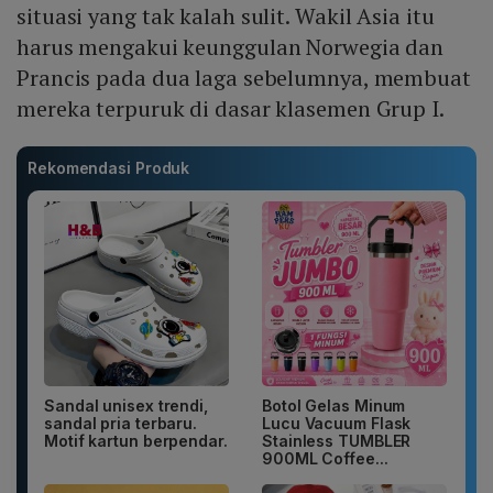
situasi yang tak kalah sulit. Wakil Asia itu
harus mengakui keunggulan Norwegia dan
Prancis pada dua laga sebelumnya, membuat
mereka terpuruk di dasar klasemen Grup I.
Rekomendasi Produk
Sandal unisex trendi,
Botol Gelas Minum
sandal pria terbaru.
Lucu Vacuum Flask
Motif kartun berpendar.
Stainless TUMBLER
900ML Coffee...