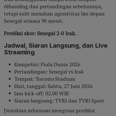
dibanding dua pertandingan sebelumnya,
tetapi sulit menahan agresivitas lini depan
Senegal selama 90 menit.
Prediksi skor: Senegal 2-0 Irak.
Jadwal, Siaran Langsung, dan Live
Streaming
Kompetisi: Piala Dunia 2026
Pertandingan: Senegal vs Irak
Tempat: Toronto Stadium
Hari, tanggal: Sabtu, 27 Juni 2026
Jam kick-off: 02.00 WIB
Siaran langsung: TVRI dan TVRI Sport
Demikian informasi mengenai prediksi