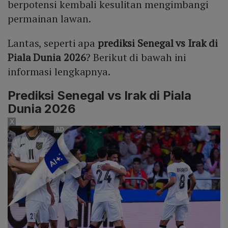
berpotensi kembali kesulitan mengimbangi
permainan lawan.
Lantas, seperti apa
prediksi Senegal vs Irak di
Piala Dunia 2026
? Berikut di bawah ini
informasi lengkapnya.
Prediksi Senegal vs Irak di Piala
Dunia 2026
X