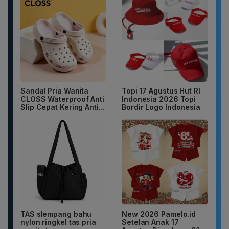
Sandal Pria Wanita
Topi 17 Agustus Hut RI
CLOSS Waterproof Anti
Indonesia 2026 Topi
Slip Cepat Kering Anti...
Bordir Logo Indonesia
TAS slempang bahu
New 2026 Pamelo.id
nylon ringkel tas pria
Setelan Anak 17