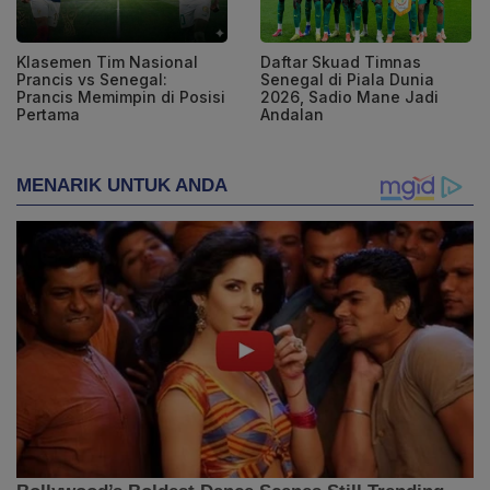
Klasemen Tim Nasional
Daftar Skuad Timnas
Prancis vs Senegal:
Senegal di Piala Dunia
Prancis Memimpin di Posisi
2026, Sadio Mane Jadi
Pertama
Andalan