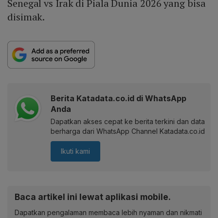
Senegal vs Irak di Piala Dunia 2026 yang bisa
disimak.
Berita Katadata.co.id di WhatsApp
Anda
Dapatkan akses cepat ke berita terkini dan data
berharga dari WhatsApp Channel Katadata.co.id
Ikuti kami
Baca artikel ini lewat aplikasi mobile.
Dapatkan pengalaman membaca lebih nyaman dan nikmati