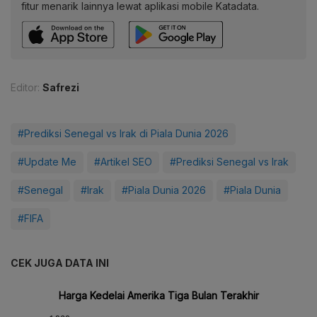
fitur menarik lainnya lewat aplikasi mobile Katadata.
Editor:
Safrezi
#Prediksi Senegal vs Irak di Piala Dunia 2026
#Update Me
#Artikel SEO
#Prediksi Senegal vs Irak
#Senegal
#Irak
#Piala Dunia 2026
#Piala Dunia
#FIFA
CEK JUGA DATA INI