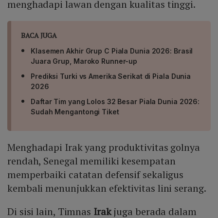
menghadapi lawan dengan kualitas tinggi.
BACA JUGA
Klasemen Akhir Grup C Piala Dunia 2026: Brasil
Juara Grup, Maroko Runner-up
Prediksi Turki vs Amerika Serikat di Piala Dunia
2026
Daftar Tim yang Lolos 32 Besar Piala Dunia 2026:
Sudah Mengantongi Tiket
Menghadapi Irak yang produktivitas golnya
rendah, Senegal memiliki kesempatan
memperbaiki catatan defensif sekaligus
kembali menunjukkan efektivitas lini serang.
Di sisi lain, Timnas
Irak
juga berada dalam