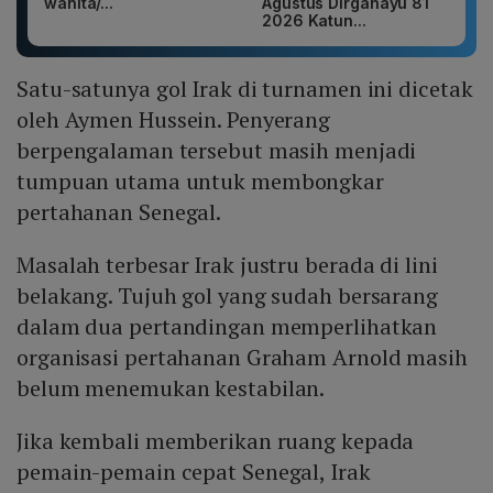
wanita/...
Agustus Dirgahayu 81
2026 Katun...
Satu-satunya gol Irak di turnamen ini dicetak
oleh Aymen Hussein. Penyerang
berpengalaman tersebut masih menjadi
tumpuan utama untuk membongkar
pertahanan Senegal.
Masalah terbesar Irak justru berada di lini
belakang. Tujuh gol yang sudah bersarang
dalam dua pertandingan memperlihatkan
organisasi pertahanan Graham Arnold masih
belum menemukan kestabilan.
Jika kembali memberikan ruang kepada
pemain-pemain cepat Senegal, Irak