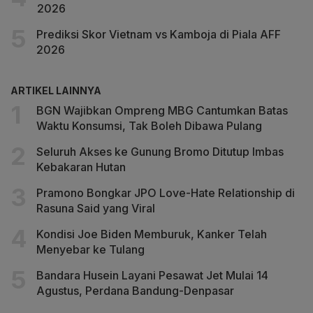
2026
Prediksi Skor Vietnam vs Kamboja di Piala AFF
2026
ARTIKEL LAINNYA
BGN Wajibkan Ompreng MBG Cantumkan Batas
Waktu Konsumsi, Tak Boleh Dibawa Pulang
Seluruh Akses ke Gunung Bromo Ditutup Imbas
Kebakaran Hutan
Pramono Bongkar JPO Love-Hate Relationship di
Rasuna Said yang Viral
Kondisi Joe Biden Memburuk, Kanker Telah
Menyebar ke Tulang
Bandara Husein Layani Pesawat Jet Mulai 14
Agustus, Perdana Bandung-Denpasar