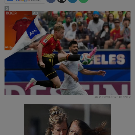
X
AP PHOTO/ANDRE PENNER