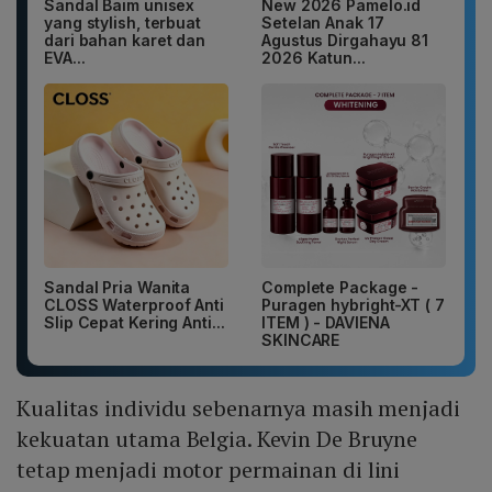
Sandal Baim unisex
New 2026 Pamelo.id
yang stylish, terbuat
Setelan Anak 17
dari bahan karet dan
Agustus Dirgahayu 81
EVA...
2026 Katun...
Sandal Pria Wanita
Complete Package -
CLOSS Waterproof Anti
Puragen hybright-XT ( 7
Slip Cepat Kering Anti...
ITEM ) - DAVIENA
SKINCARE
Kualitas individu sebenarnya masih menjadi
kekuatan utama Belgia. Kevin De Bruyne
tetap menjadi motor permainan di lini