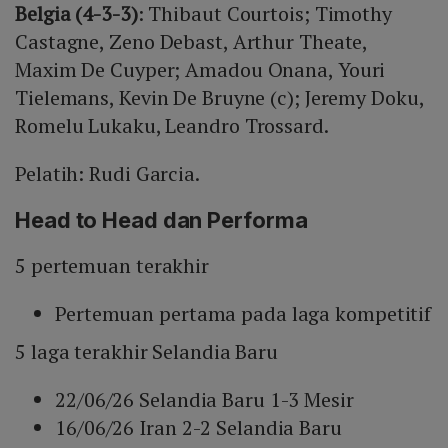
Belgia (4-3-3)
: Thibaut Courtois; Timothy
Castagne, Zeno Debast, Arthur Theate,
Maxim De Cuyper; Amadou Onana, Youri
Tielemans, Kevin De Bruyne (c); Jeremy Doku,
Romelu Lukaku, Leandro Trossard.
Pelatih: Rudi Garcia.
Head to Head dan Performa
5 pertemuan terakhir
Pertemuan pertama pada laga kompetitif
5 laga terakhir Selandia Baru
22/06/26 Selandia Baru 1-3 Mesir
16/06/26 Iran 2-2 Selandia Baru