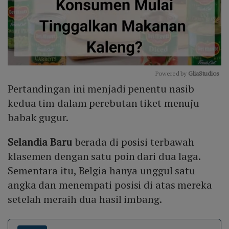
Powered by 
GliaStudios
Pertandingan ini menjadi penentu nasib
Mute
kedua tim dalam perebutan tiket menuju
babak gugur.
Selandia Baru
berada di posisi terbawah
klasemen dengan satu poin dari dua laga.
Sementara itu, Belgia hanya unggul satu
angka dan menempati posisi di atas mereka
setelah meraih dua hasil imbang.