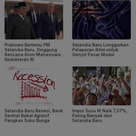
Prabowo Bertemu PM
Selandia Baru Longgarkan
Selandia Baru, Singgung
Pelaporan Iklim untuk
Rencana Kirim Mahasiswa
Genjot Pasar Modal
Kedokteran RI
Selandia Baru Resesi, Bank
Impor Susu RI Naik 7,07%,
Sentral Bakal Agresif
Paling Banyak dari
Pangkas Suku Bunga
Selandia Baru