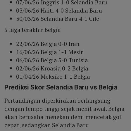
07/06/26 Inggris 1-0 Selandia Baru
03/06/26 Haiti 4-0 Selandia Baru
30/03/26 Selandia Baru 4-1 Cile
5 laga terakhir Belgia
22/06/26 Belgia 0-0 Iran
16/06/26 Belgia 1-1 Mesir
06/06/26 Belgia 5-0 Tunisia
02/06/26 Kroasia 0-2 Belgia
01/04/26 Meksiko 1-1 Belgia
Prediksi Skor Selandia Baru vs Belgia
Pertandingan diperkirakan berlangsung
dengan tempo tinggi sejak menit awal. Belgia
akan berusaha menekan demi mencetak gol
cepat, sedangkan Selandia Baru