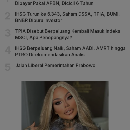
Dibayar Pakai APBN, Dicicil 6 Tahun
IHSG Turun ke 6.343, Saham DSSA, TPIA, BUMI,
BNBR Diburu Investor
TPIA Disebut Berpeluang Kembali Masuk Indeks
MSCI, Apa Penopangnya?
IHSG Berpeluang Naik, Saham AADI, AMRT hingga
PTRO Direkomendasikan Analis
Jalan Liberal Pemerintahan Prabowo