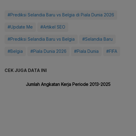
#Prediksi Selandia Baru vs Belgia di Piala Dunia 2026
#Update Me
#Artikel SEO
#Prediksi Selandia Baru vs Belgia
#Selandia Baru
#Belgia
#Piala Dunia 2026
#Piala Dunia
#FIFA
CEK JUGA DATA INI