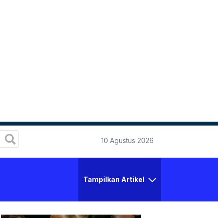
10 Agustus 2026
Tampilkan Artikel