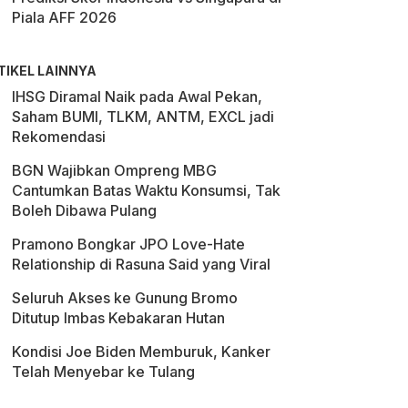
Piala AFF 2026
TIKEL LAINNYA
IHSG Diramal Naik pada Awal Pekan,
Saham BUMI, TLKM, ANTM, EXCL jadi
Rekomendasi
BGN Wajibkan Ompreng MBG
Cantumkan Batas Waktu Konsumsi, Tak
Boleh Dibawa Pulang
Pramono Bongkar JPO Love-Hate
Relationship di Rasuna Said yang Viral
Seluruh Akses ke Gunung Bromo
Ditutup Imbas Kebakaran Hutan
Kondisi Joe Biden Memburuk, Kanker
Telah Menyebar ke Tulang