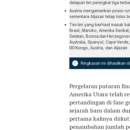
delapan tim peringkat tiga terba
Austria mengamankan posisi run
sementara Aljazair tetap lolos b
Tim‑tim yang berhasil masuk ba
Brasil, Maroko, Amerika Serikat
Selatan, Bosnia dan Herzegovin
Australia, Spanyol, Cape Verde, 
RD Kongo, Austria, dan Aljazair.
!
Ringkasan ini dihasilkan
Pergelaran putaran fin
Amerika Utara telah r
pertandingan di fase g
sejarah baru dalam dun
pertama kalinya diikut
penambahan jumlah pes