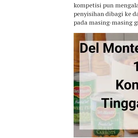
kompetisi pun mengala
penyisihan dibagi ke d
pada masing-masing g