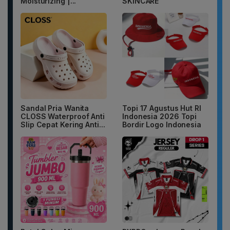
Moisturizing |...
SKINCARE
Sandal Pria Wanita
Topi 17 Agustus Hut RI
CLOSS Waterproof Anti
Indonesia 2026 Topi
Slip Cepat Kering Anti...
Bordir Logo Indonesia