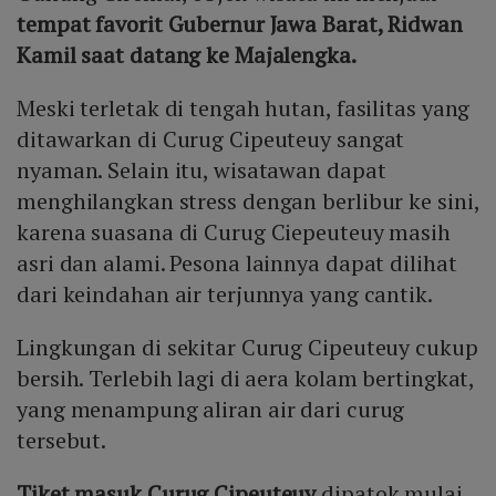
tempat favorit Gubernur Jawa Barat, Ridwan
Kamil saat datang ke Majalengka.
Meski terletak di tengah hutan, fasilitas yang
ditawarkan di Curug Cipeuteuy sangat
nyaman. Selain itu, wisatawan dapat
menghilangkan stress dengan berlibur ke sini,
karena suasana di Curug Ciepeuteuy masih
asri dan alami. Pesona lainnya dapat dilihat
dari keindahan air terjunnya yang cantik.
Lingkungan di sekitar Curug Cipeuteuy cukup
bersih. Terlebih lagi di aera kolam bertingkat,
yang menampung aliran air dari curug
tersebut.
Tiket masuk Curug Cipeuteuy
dipatok mulai