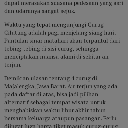
dapat merasakan suasana pedesaan yang asri
dan udaranya sangat sejuk.
Waktu yang tepat mengunjungi Curug
Cilutung adalah pagi menjelang siang hari.
Pantulan sinar matahari akan terpantul dari
tebing-tebing di sisi curug, sehingga
menciptakan nuansa alami di sekitar air
terjun.
Demikian ulasan tentang 4 curug di
Majalengka, Jawa Barat. Air terjun yang ada
pada daftar di atas, bisa jadi pilihan
alternatif sebagai tempat wisata untuk
menghabiskan waktu libur akhir tahun
bersama keluarga ataupun pasangan. Perlu
diingat juga harga tiket masuk curug-curug