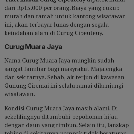
dari Rp15.000 per orang. Biaya yang cukup
murah dan ramah untuk kantong wisatawan
ini, akan terbayar lunas dengan segala
keindahan alam di Curug Cipeuteuy.
Curug Muara Jaya
Nama Curug Muara Jaya mungkin sudah
sangat familiar bagi masyrakat Majalengka
dan sekitarnya. Sebab, air terjun di kawasan
Gunung Ciremai ini selalu ramai dikunjungi
wisatawan.
Kondisi Curug Muara Jaya masih alami. Di
sekelilingnya ditumbuhi pepohonan hijau
dengan daun yang rimbun. Selain itu, lanskap
tebing di sekitarnya nampak tidak beraturan