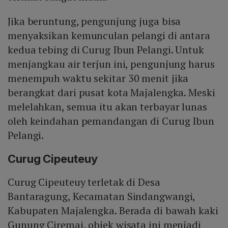
Jika beruntung, pengunjung juga bisa
menyaksikan kemunculan pelangi di antara
kedua tebing di Curug Ibun Pelangi. Untuk
menjangkau air terjun ini, pengunjung harus
menempuh waktu sekitar 30 menit jika
berangkat dari pusat kota Majalengka. Meski
melelahkan, semua itu akan terbayar lunas
oleh keindahan pemandangan di Curug Ibun
Pelangi.
Curug Cipeuteuy
Curug Cipeuteuy terletak di Desa
Bantaragung, Kecamatan Sindangwangi,
Kabupaten Majalengka. Berada di bawah kaki
Gunung Ciremai, objek wisata ini menjadi