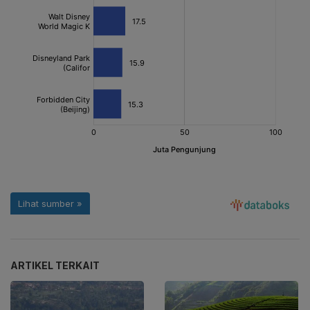
ARTIKEL TERKAIT