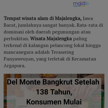
Tempat wisata alam di Majalengka,
Jawa
Barat, jumlahnya sangat banyak. Rata-rata di
dominasi oleh daerah pegunungan atau
perbukitan.
Wisata Majalengka
paling
terkenal di kalangan pelancong lokal hingga
mancanegara adalah Terasering
Panyaweuyan, yang terletak di Kecamatan
Argapura.