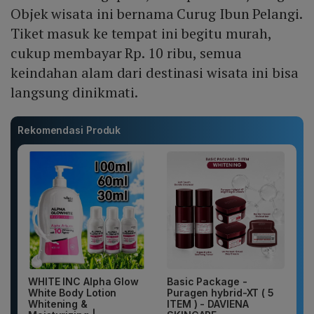
Objek wisata ini bernama Curug Ibun Pelangi.
Tiket masuk ke tempat ini begitu murah,
cukup membayar Rp. 10 ribu, semua
keindahan alam dari destinasi wisata ini bisa
langsung dinikmati.
Rekomendasi Produk
WHITE INC Alpha Glow
Basic Package -
White Body Lotion
Puragen hybrid-XT ( 5
Whitening &
ITEM ) - DAVIENA