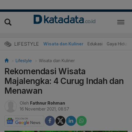
LIFESTYLE
Wisata dan Kuliner
Edukasi
Gaya Hidup
Lifestyle
Wisata dan Kuliner
Rekomendasi Wisata
Majalengka: 4 Curug Indah dan
Menawan
Oleh
Fathnur Rohman
16 November 2021, 08:57