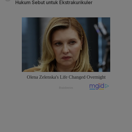
Hukum Sebut untuk Ekstrakurikuler