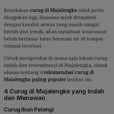
Keindahan
curug di Majalengka
tidak perlu
diragukan lagi. Suasana sejuk ditambah
dengan kondisi airnya yang masih sangat
bersih dan jernih, akan membuat wisatawan
betah berlama-lama bermain air di tempat-
tempat tersebut.
Untuk mengetahui di mana saja lokasi curug
indah dan tersembunyi di Majalengka, simak
ulasan tentang 4
rekomendasi curug di
Majalengka paling populer
berikut ini.
4 Curug di Majalengka yang Indah
dan Menawan
Curug Ibun Pelangi