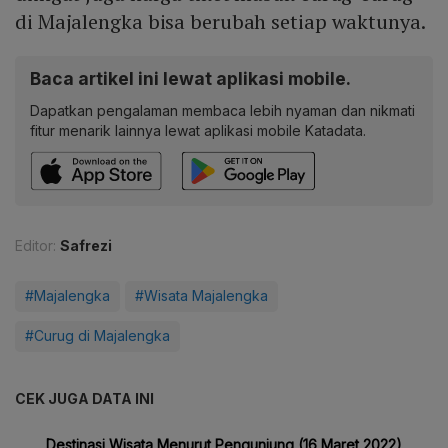
di Majalengka bisa berubah setiap waktunya.
Baca artikel ini lewat aplikasi mobile.
Dapatkan pengalaman membaca lebih nyaman dan nikmati
fitur menarik lainnya lewat aplikasi mobile Katadata.
Editor:
Safrezi
#Majalengka
#Wisata Majalengka
#Curug di Majalengka
CEK JUGA DATA INI