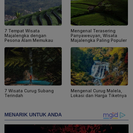
7 Tempat Wisata
Mengenal Terasering
Majalengka dengan
Panyaweuyan, Wisata
Pesona Alam Memukau
Majalengka Paling Populer
7 Wisata Curug Subang
Mengenal Curug Malela,
Terindah
Lokasi dan Harga Tiketnya