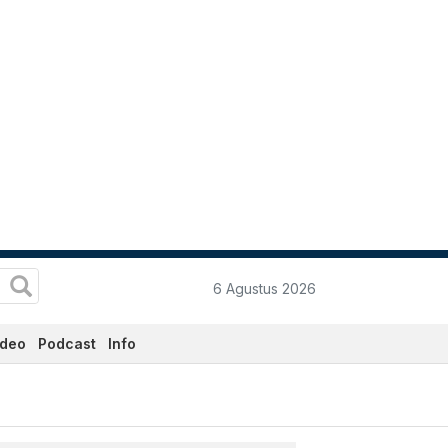
6 Agustus 2026
ideo
Podcast
Info