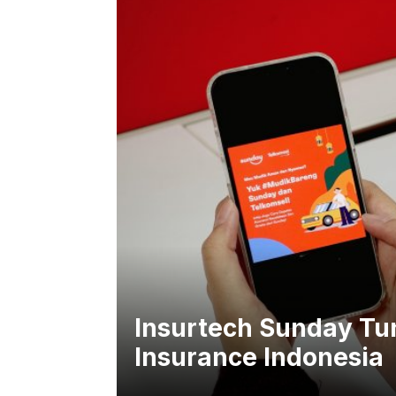
Insurtech Sunday Tu
Insurance Indonesia