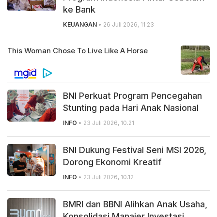
ke Bank
KEUANGAN
• 26 Juli 2026, 11.23
BNI Perkuat Program Pencegahan
Stunting pada Hari Anak Nasional
INFO
• 23 Juli 2026, 10.21
BNI Dukung Festival Seni MSI 2026,
Dorong Ekonomi Kreatif
INFO
• 23 Juli 2026, 10.12
BMRI dan BBNI Alihkan Anak Usaha,
Konsolidasi Manajer Investasi